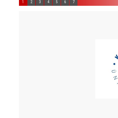
1
2
3
4
5
6
7