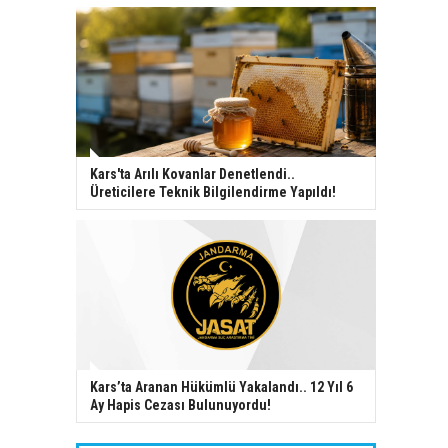
Kars'ta Arılı Kovanlar Denetlendi..
Üreticilere Teknik Bilgilendirme Yapıldı!
Kars’ta Aranan Hükümlü Yakalandı.. 12 Yıl 6
Ay Hapis Cezası Bulunuyordu!