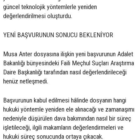
güncel teknolojik yöntemlerle yeniden
değerlendirilmesi oluşturdu.
YENİ BAŞVURUNUN SONUCU BEKLENİYOR
Musa Anter dosyasına ilişkin yeni başvurunun Adalet
Bakanlığı bünyesindeki Faili Meçhul Suçları Araştırma
Daire Başkanlığı tarafından nasıl değerlendirileceği
henüz netleşmedi.
Başvurunun kabul edilmesi hâlinde dosyanın hangi
hukuki yöntemle yeniden ele alınacağı ve zamanaşımı
nedeniyle düşürülen dava bakımından nasıl bir süreç
işletileceği, ilgili makamların değerlendirmeleri ve
hukuki süreç sonucunda ortaya çıkacak.