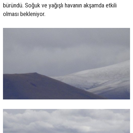
büründü. Soğuk ve yağışlı havanın akşamda etkili
olması bekleniyor.