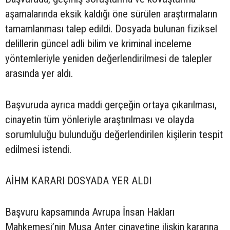
aşamalarında eksik kaldığı öne sürülen araştırmaların
tamamlanması talep edildi. Dosyada bulunan fiziksel
delillerin güncel adli bilim ve kriminal inceleme
yöntemleriyle yeniden değerlendirilmesi de talepler
arasında yer aldı.
Başvuruda ayrıca maddi gerçeğin ortaya çıkarılması,
cinayetin tüm yönleriyle araştırılması ve olayda
sorumluluğu bulunduğu değerlendirilen kişilerin tespit
edilmesi istendi.
AİHM KARARI DOSYADA YER ALDI
Başvuru kapsamında Avrupa İnsan Hakları
Mahkemesi’nin Musa Anter cinayetine ilişkin kararına