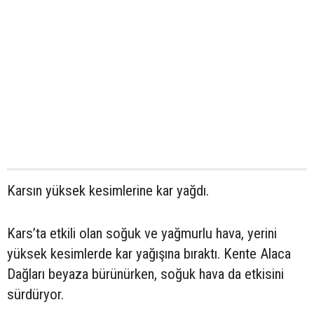
Karsın yüksek kesimlerine kar yağdı.
Kars’ta etkili olan soğuk ve yağmurlu hava, yerini
yüksek kesimlerde kar yağışına bıraktı. Kente Alaca
Dağları beyaza bürünürken, soğuk hava da etkisini
sürdüryor.