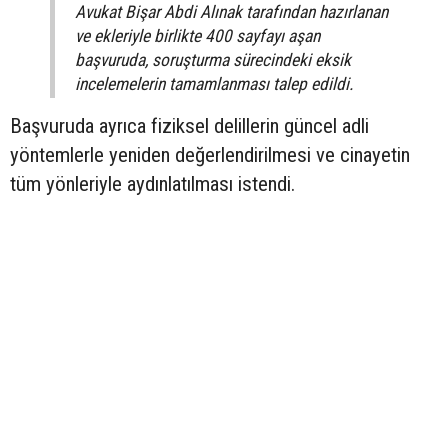
Avukat Bişar Abdi Alınak tarafından hazırlanan
ve ekleriyle birlikte 400 sayfayı aşan
başvuruda, soruşturma sürecindeki eksik
incelemelerin tamamlanması talep edildi.
Başvuruda ayrıca fiziksel delillerin güncel adli
yöntemlerle yeniden değerlendirilmesi ve cinayetin
tüm yönleriyle aydınlatılması istendi.