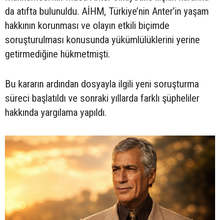
da atıfta bulunuldu. AİHM, Türkiye’nin Anter’in yaşam
hakkının korunması ve olayın etkili biçimde
soruşturulması konusunda yükümlülüklerini yerine
getirmediğine hükmetmişti.
Bu kararın ardından dosyayla ilgili yeni soruşturma
süreci başlatıldı ve sonraki yıllarda farklı şüpheliler
hakkında yargılama yapıldı.