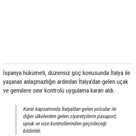
İspanya hükümeti, düzensiz göç konusunda İtalya ile
yaşanan anlaşmazlığın ardından İtalya’dan gelen uçak
ve gemilere sınır kontrolü uygulama kararı aldı.
Karar kapsamında İtalya’dan gelen yolcular ile
diğer ülkelerden gelen ziyaretçilerin pasaport,
uyruk ve vize kontrollerinden geçirileceği
bildirildi.