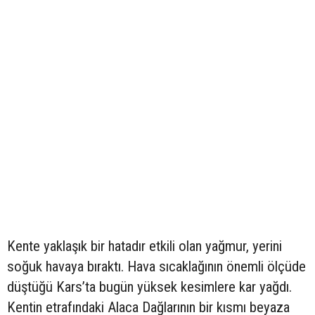
Kente yaklaşık bir hatadır etkili olan yağmur, yerini
soğuk havaya bıraktı. Hava sıcaklağının önemli ölçüde
düştüğü Kars’ta bugün yüksek kesimlere kar yağdı.
Kentin etrafındaki Alaca Dağlarının bir kısmı beyaza