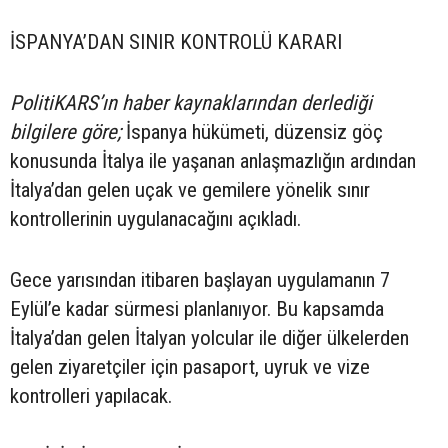
İSPANYA’DAN SINIR KONTROLÜ KARARI
PolitiKARS’ın haber kaynaklarından derlediği
bilgilere göre;
İspanya hükümeti, düzensiz göç
konusunda İtalya ile yaşanan anlaşmazlığın ardından
İtalya’dan gelen uçak ve gemilere yönelik sınır
kontrollerinin uygulanacağını açıkladı.
Gece yarısından itibaren başlayan uygulamanın 7
Eylül’e kadar sürmesi planlanıyor. Bu kapsamda
İtalya’dan gelen İtalyan yolcular ile diğer ülkelerden
gelen ziyaretçiler için pasaport, uyruk ve vize
kontrolleri yapılacak.