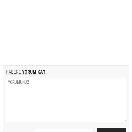
HABERE
YORUM KAT