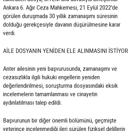
Ankara 6. Ağır Ceza Mahkemesi, 21 Eylül 2022’de
görülen duruşmada 30 yıllık zamanaşımı süresinin
dolduğu gerekçesiyle davanın düşürülmesine karar
verdi.
AİLE DOSYANIN YENİDEN ELE ALINMASINI İSTİYOR
Anter ailesinin yeni başvurusunda, zamanaşımı ve
cezasızlıkla ilgili hukuki engellerin yeniden
değerlendirilmesi, soruşturma dosyasındaki eksik
incelemelerin tamamlanması ve cinayetin
aydınlatılması talep edildi.
Başvurunun bir diğer önemli bölümünü, geçmişte
yeterince incelenmediği ileri sürülen fiziksel delillerin