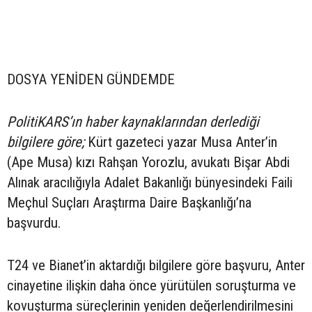
DOSYA YENİDEN GÜNDEMDE
PolitiKARS’ın haber kaynaklarından derlediği
bilgilere göre;
Kürt gazeteci yazar Musa Anter’in
(Ape Musa) kızı Rahşan Yorozlu, avukatı Bişar Abdi
Alınak aracılığıyla Adalet Bakanlığı bünyesindeki Faili
Meçhul Suçları Araştırma Daire Başkanlığı’na
başvurdu.
T24 ve Bianet’in aktardığı bilgilere göre başvuru, Anter
cinayetine ilişkin daha önce yürütülen soruşturma ve
kovuşturma süreçlerinin yeniden değerlendirilmesini