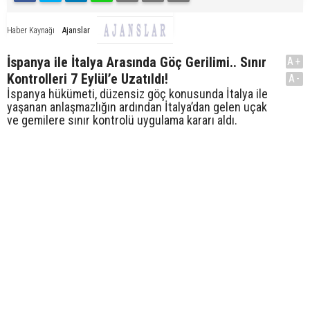
Ajanslar
Haber Kaynağı
İspanya ile İtalya Arasında Göç Gerilimi.. Sınır
A+
Kontrolleri 7 Eylül’e Uzatıldı!
A-
İspanya hükümeti, düzensiz göç konusunda İtalya ile
yaşanan anlaşmazlığın ardından İtalya’dan gelen uçak
ve gemilere sınır kontrolü uygulama kararı aldı.