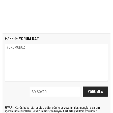
HABERE
YORUM KAT
UYARI:
Küfür, hakaret, rencide edici cümleler veya imalar, inançlara saldırı
içeren, imla kuralları ile yazılmamış ve büyük harflerle yazılmış yorumlar