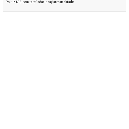
PolitiKARS.com tarafından onaylanmamaktadır.