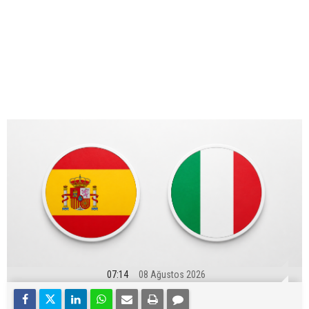
07:14
08 Ağustos 2026