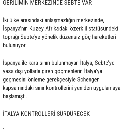
GERİLİMİN MERKEZİNDE SEBTE VAR
İki ülke arasındaki anlaşmazlığın merkezinde,
İspanya’nın Kuzey Afrika’daki özerk il statüsündeki
toprağı Sebte’ye yönelik düzensiz göç hareketleri
bulunuyor.
İspanya ile kara sınırı bulunmayan İtalya, Sebte’ye
yasa dışı yollarla giren göçmenlerin İtalya’ya
geçmesini önleme gerekçesiyle Schengen
kapsamındaki sınır kontrollerini yeniden uygulamaya
başlamıştı.
İTALYA KONTROLLERİ SÜRDÜRECEK