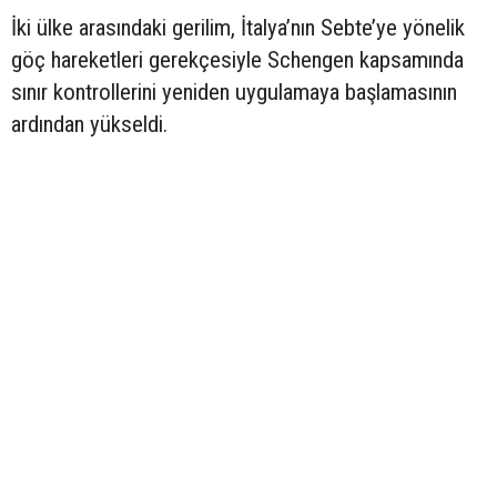
İki ülke arasındaki gerilim, İtalya’nın Sebte’ye yönelik
göç hareketleri gerekçesiyle Schengen kapsamında
sınır kontrollerini yeniden uygulamaya başlamasının
ardından yükseldi.