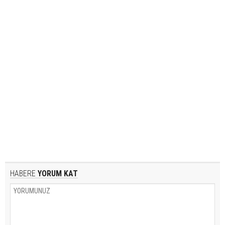
HABERE
YORUM KAT