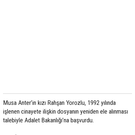
Musa Anter’in kızı Rahşan Yorozlu, 1992 yılında
işlenen cinayete ilişkin dosyanın yeniden ele alınması
talebiyle Adalet Bakanlığı’na başvurdu.