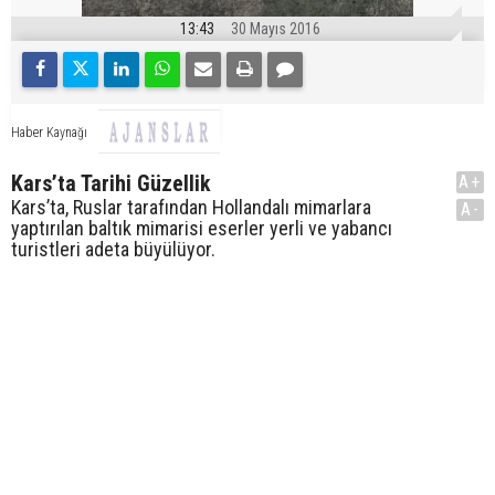
13:43
30 Mayıs 2016
Haber Kaynağı
Kars’ta Tarihi Güzellik
A+
Kars’ta, Ruslar tarafından Hollandalı mimarlara
A-
yaptırılan baltık mimarisi eserler yerli ve yabancı
turistleri adeta büyülüyor.