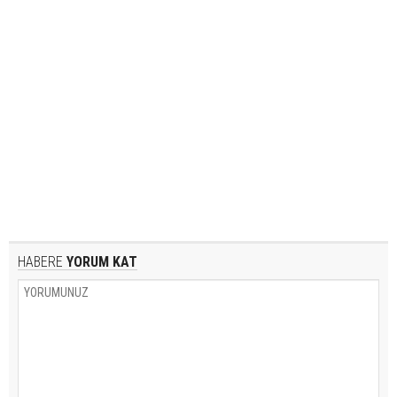
HABERE
YORUM KAT