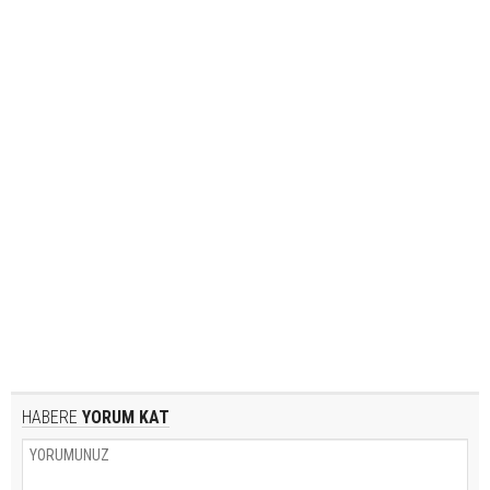
HABERE
YORUM KAT