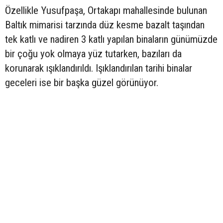
Özellikle Yusufpaşa, Ortakapı mahallesinde bulunan
Baltık mimarisi tarzında düz kesme bazalt taşından
tek katlı ve nadiren 3 katlı yapılan binaların günümüzde
bir çoğu yok olmaya yüz tutarken, bazıları da
korunarak ışıklandırıldı. Işıklandırılan tarihi binalar
geceleri ise bir başka güzel görünüyor.