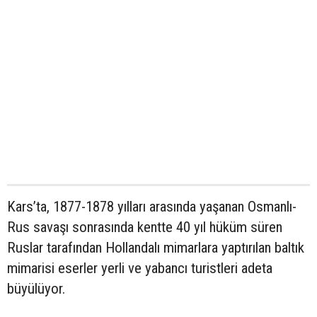
Kars’ta, 1877-1878 yılları arasında yaşanan Osmanlı-
Rus savaşı sonrasında kentte 40 yıl hüküm süren
Ruslar tarafından Hollandalı mimarlara yaptırılan baltık
mimarisi eserler yerli ve yabancı turistleri adeta
büyülüyor.