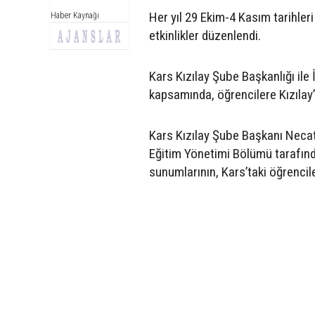
Her yıl 29 Ekim-4 Kasım tarihleri
Haber Kaynağı
etkinlikler düzenlendi.
Kars Kızılay Şube Başkanlığı ile 
kapsamında, öğrencilere Kızılay’
Kars Kızılay Şube Başkanı Necati 
Eğitim Yönetimi Bölümü tarafından
sunumlarının, Kars’taki öğrencile