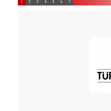
1
2
3
4
5
6
7