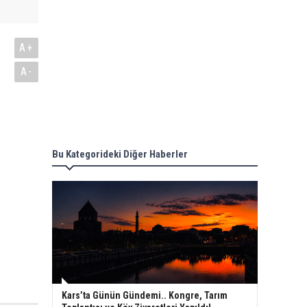
A+
A-
Bu Kategorideki Diğer Haberler
Kars’ta Günün Gündemi.. Kongre, Tarım