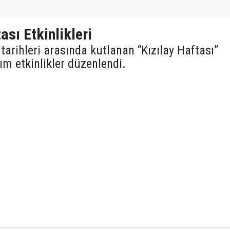
ası Etkinlikleri
tarihleri arasında kutlanan “Kızılay Haftası”
ım etkinlikler düzenlendi.