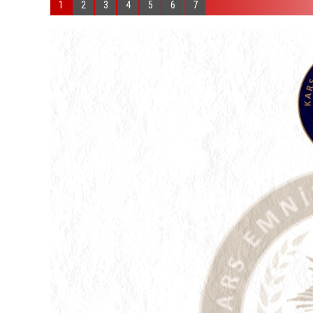
1
2
3
4
5
6
7