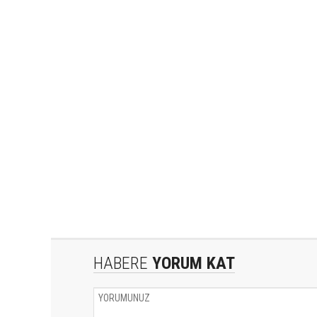
HABERE
YORUM KAT