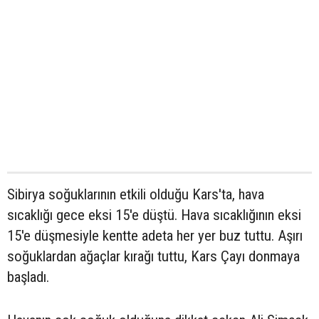
Sibirya soğuklarının etkili olduğu Kars'ta, hava
sıcaklığı gece eksi 15'e düştü. Hava sıcaklığının eksi
15'e düşmesiyle kentte adeta her yer buz tuttu. Aşırı
soğuklardan ağaçlar kırağı tuttu, Kars Çayı donmaya
başladı.