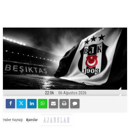
22:06
06 Ağustos 2026
Ajanslar
Haber Kaynağı