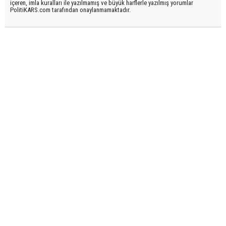
içeren, imla kuralları ile yazılmamış ve büyük harflerle yazılmış yorumlar
PolitiKARS.com tarafından onaylanmamaktadır.