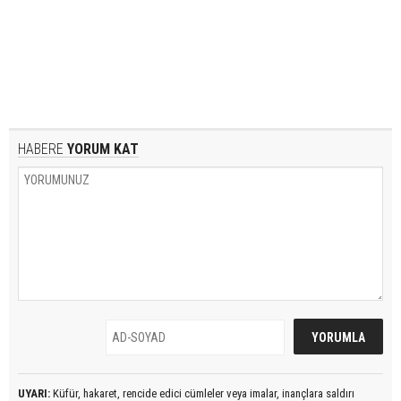
HABERE
YORUM KAT
UYARI:
Küfür, hakaret, rencide edici cümleler veya imalar, inançlara saldırı