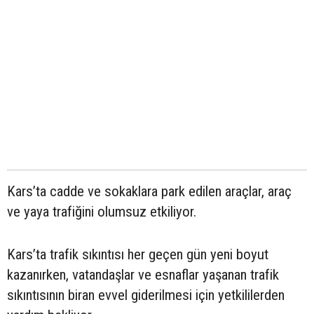
Kars’ta cadde ve sokaklara park edilen araçlar, araç
ve yaya trafiğini olumsuz etkiliyor.
Kars’ta trafik sıkıntısı her geçen gün yeni boyut
kazanırken, vatandaşlar ve esnaflar yaşanan trafik
sıkıntısının biran evvel giderilmesi için yetkililerden