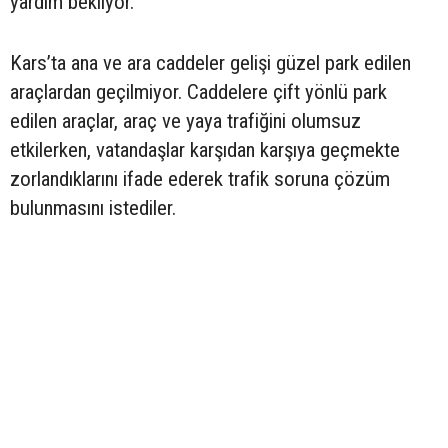
yardım bekliyor.
Kars’ta ana ve ara caddeler gelişi güzel park edilen
araçlardan geçilmiyor. Caddelere çift yönlü park
edilen araçlar, araç ve yaya trafiğini olumsuz
etkilerken, vatandaşlar karşıdan karşıya geçmekte
zorlandıklarını ifade ederek trafik soruna çözüm
bulunmasını istediler.