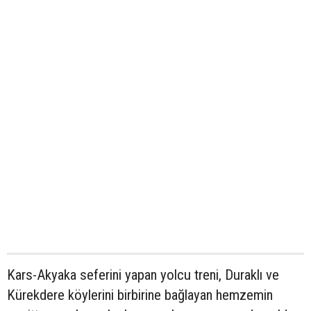
Kars-Akyaka seferini yapan yolcu treni, Duraklı ve
Kürekdere köylerini birbirine bağlayan hemzemin