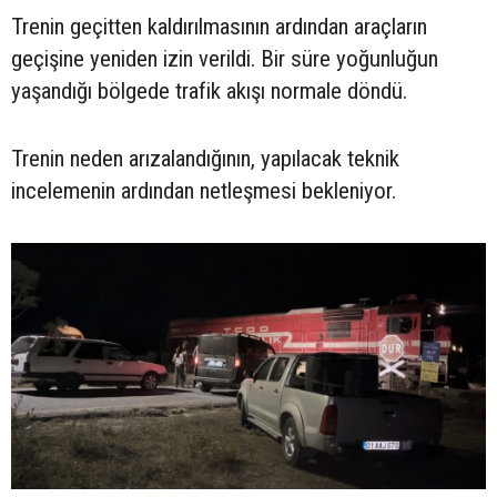
Trenin geçitten kaldırılmasının ardından araçların
geçişine yeniden izin verildi. Bir süre yoğunluğun
yaşandığı bölgede trafik akışı normale döndü.
Trenin neden arızalandığının, yapılacak teknik
incelemenin ardından netleşmesi bekleniyor.