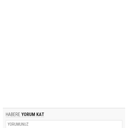
HABERE
YORUM KAT