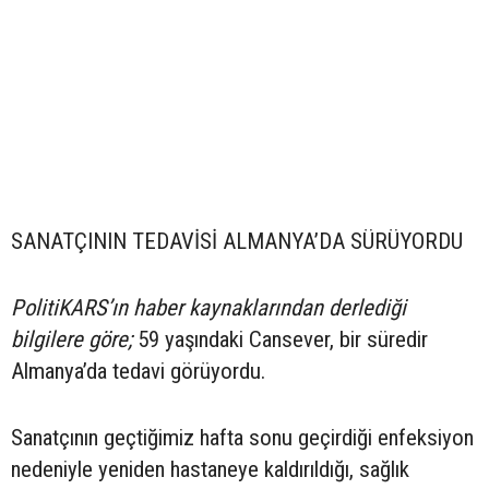
SANATÇININ TEDAVİSİ ALMANYA’DA SÜRÜYORDU
PolitiKARS’ın haber kaynaklarından derlediği
bilgilere göre;
59 yaşındaki Cansever, bir süredir
Almanya’da tedavi görüyordu.
Sanatçının geçtiğimiz hafta sonu geçirdiği enfeksiyon
nedeniyle yeniden hastaneye kaldırıldığı, sağlık