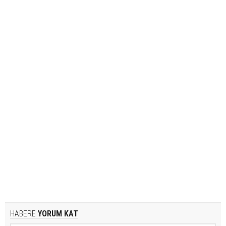
HABERE
YORUM KAT