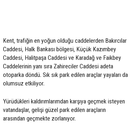
Kent, trafiğin en yoğun olduğu caddelerden Bakırcılar
Caddesi, Halk Bankası bölgesi, Küçük Kazımbey
Caddesi, Halitpaşa Caddesi ve Karadağ ve Faikbey
Caddelerinin yanı sıra Zahireciler Caddesi adeta
otoparka döndü. Sık sık park edilen araçlar yayaları da
olumsuz etkiliyor.
Yürüdükleri kaldırımlarımdan karşıya geçmek isteyen
vatandaşlar, gelişi güzel park edilen araçların
arasından geçmekte zorlanıyor.