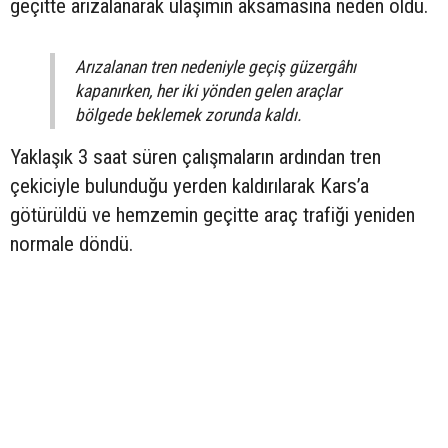
geçitte arızalanarak ulaşımın aksamasına neden oldu.
Arızalanan tren nedeniyle geçiş güzergâhı
kapanırken, her iki yönden gelen araçlar
bölgede beklemek zorunda kaldı.
Yaklaşık 3 saat süren çalışmaların ardından tren
çekiciyle bulunduğu yerden kaldırılarak Kars’a
götürüldü ve hemzemin geçitte araç trafiği yeniden
normale döndü.