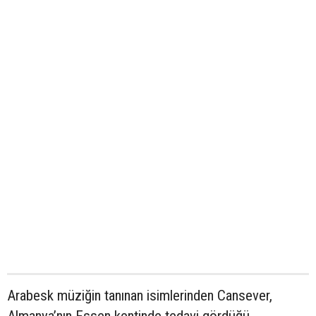
Arabesk müziğin tanınan isimlerinden Cansever,