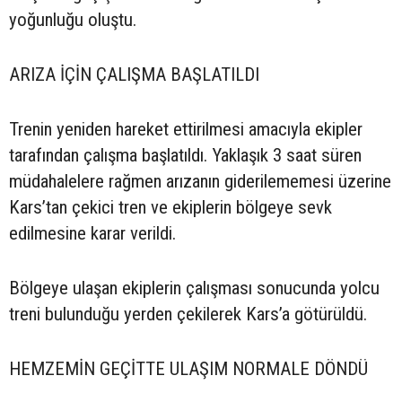
yoğunluğu oluştu.
ARIZA İÇİN ÇALIŞMA BAŞLATILDI
Trenin yeniden hareket ettirilmesi amacıyla ekipler
tarafından çalışma başlatıldı. Yaklaşık 3 saat süren
müdahalelere rağmen arızanın giderilememesi üzerine
Kars’tan çekici tren ve ekiplerin bölgeye sevk
edilmesine karar verildi.
Bölgeye ulaşan ekiplerin çalışması sonucunda yolcu
treni bulunduğu yerden çekilerek Kars’a götürüldü.
HEMZEMİN GEÇİTTE ULAŞIM NORMALE DÖNDÜ