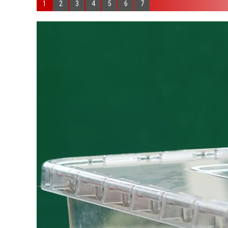
1
2
3
4
5
6
7