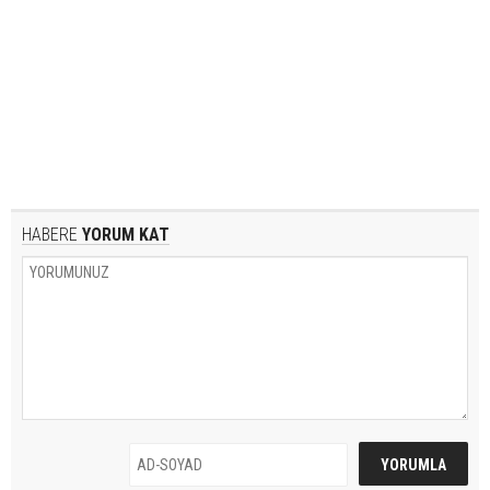
HABERE
YORUM KAT