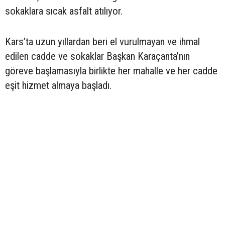
sokaklara sıcak asfalt atılıyor.
Kars’ta uzun yıllardan beri el vurulmayan ve ihmal
edilen cadde ve sokaklar Başkan Karaçanta’nın
göreve başlamasıyla birlikte her mahalle ve her cadde
eşit hizmet almaya başladı.