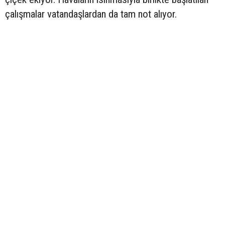
çalışmalar vatandaşlardan da tam not alıyor.