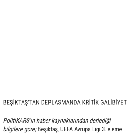
BEŞİKTAŞ’TAN DEPLASMANDA KRİTİK GALİBİYET
PolitiKARS’ın haber kaynaklarından derlediği
bilgilere göre;
Beşiktaş, UEFA Avrupa Ligi 3. eleme