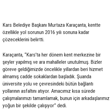
Kars Belediye Başkanı Murtaza Karaçanta, kentte
özellikle yol sorunun 2016 yılı sonuna kadar
çözeceklerini belirtti.
Karaçanta, “Kars’ta her dönem kent merkezine bir
şeyler yapılmış ve ara mahalleler unutulmuş. Bizler
göreve geldiğimizde öncelikle yıllardan beri hizmet
almamış cadde sokaklardan başladık. Şuanda
üniversite yolu ve çevresindeki bütün bağlantı
yollarının asfaltını atıyor. Amacımız kısa sürede
çalışmalarımızı tamamlamak, bunun için arkadaşlarımız
yoğun bir şekilde çalışıyor” dedi.