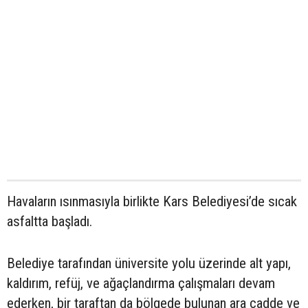
Havaların ısınmasıyla birlikte Kars Belediyesi’de sıcak
asfaltta başladı.
Belediye tarafından üniversite yolu üzerinde alt yapı,
kaldırım, refüj, ve ağaçlandırma çalışmaları devam
ederken, bir taraftan da bölgede bulunan ara cadde ve