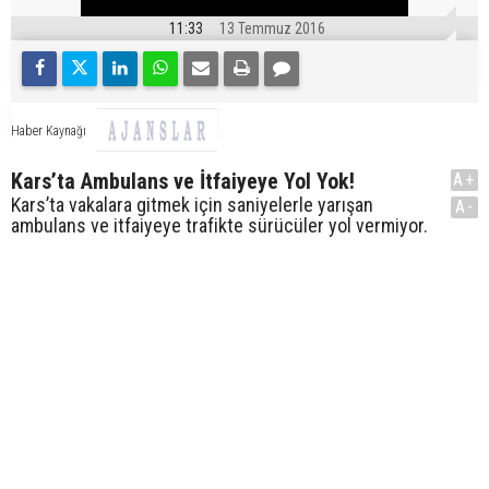
11:33
13 Temmuz 2016
Haber Kaynağı
Kars’ta Ambulans ve İtfaiyeye Yol Yok!
A+
Kars’ta vakalara gitmek için saniyelerle yarışan
A-
ambulans ve itfaiyeye trafikte sürücüler yol vermiyor.