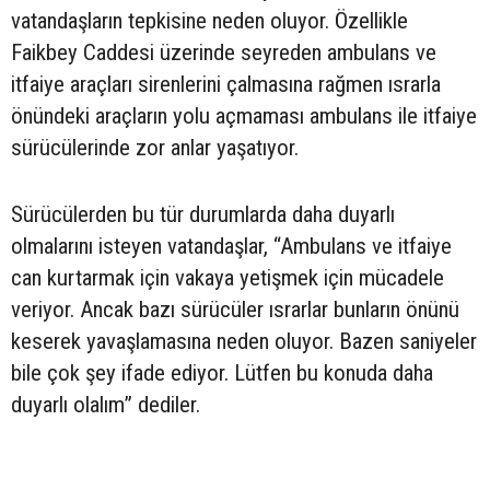
vatandaşların tepkisine neden oluyor. Özellikle
Faikbey Caddesi üzerinde seyreden ambulans ve
itfaiye araçları sirenlerini çalmasına rağmen ısrarla
önündeki araçların yolu açmaması ambulans ile itfaiye
sürücülerinde zor anlar yaşatıyor.
Sürücülerden bu tür durumlarda daha duyarlı
olmalarını isteyen vatandaşlar, “Ambulans ve itfaiye
can kurtarmak için vakaya yetişmek için mücadele
veriyor. Ancak bazı sürücüler ısrarlar bunların önünü
keserek yavaşlamasına neden oluyor. Bazen saniyeler
bile çok şey ifade ediyor. Lütfen bu konuda daha
duyarlı olalım” dediler.