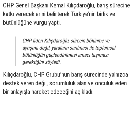
CHP Genel Başkanı Kemal Kılıçdaroğlu, barış sürecine
katkı vereceklerini belirterek Türkiye’nin birlik ve
bütünlüğüne vurgu yaptı.
CHP lideri Kılıçdaroğlu, sürecin bölünme ve
ayrışma değil, yaraların sarılması ile toplumsal
bütünlüğün güçlendirilmesi amacı taşıması
gerektiğini söyledi.
Kılıçdaroğlu, CHP Grubu’nun barış sürecinde yalnızca
destek veren değil, sorumluluk alan ve öncülük eden
bir anlayışla hareket edeceğini açıkladı.