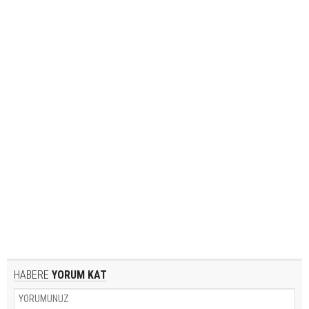
HABERE
YORUM KAT