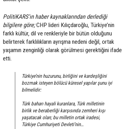
PolitiKARS’ın haber kaynaklarından derlediği
bilgilere göre;
CHP lideri Kılıçdaroğlu, Türkiye’nin
farklı kültür, dil ve renkleriyle bir bütün olduğunu
belirterek farklılıkların ayrışma nedeni değil, ortak
yaşamın zenginliği olarak görülmesi gerektiğini ifade
etti.
Türkiye’nin huzurunu, birliğini ve kardeşliğini
bozmak isteyen bölücü küresel yapılar şunu iyi
bilmelidir:
Türk baharı hayali kuranlara, Türk milletinin
birlik ve beraberliği karşısında zemheri kışı
yaşatacak olan; bu milletin ortak iradesi,
Türkiye Cumhuriyeti Devleti’nin…