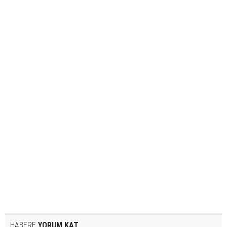
HABERE
YORUM KAT