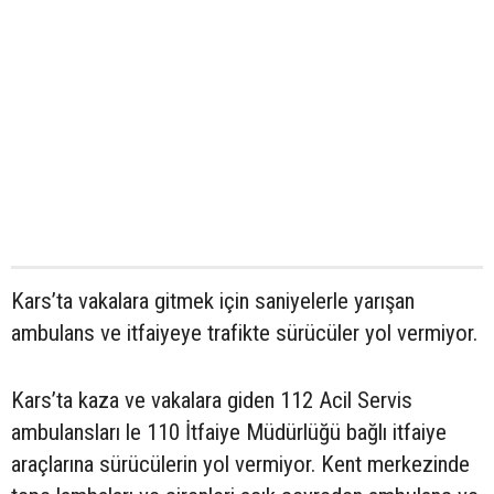
Kars’ta vakalara gitmek için saniyelerle yarışan
ambulans ve itfaiyeye trafikte sürücüler yol vermiyor.
Kars’ta kaza ve vakalara giden 112 Acil Servis
ambulansları le 110 İtfaiye Müdürlüğü bağlı itfaiye
araçlarına sürücülerin yol vermiyor. Kent merkezinde