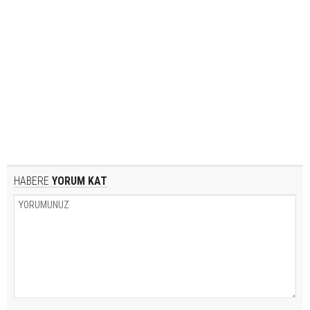
HABERE
YORUM KAT