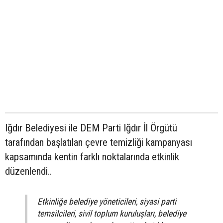
Iğdır Belediyesi ile DEM Parti Iğdır İl Örgütü
tarafından başlatılan çevre temizliği kampanyası
kapsamında kentin farklı noktalarında etkinlik
düzenlendi..
Etkinliğe belediye yöneticileri, siyasi parti
temsilcileri, sivil toplum kuruluşları, belediye