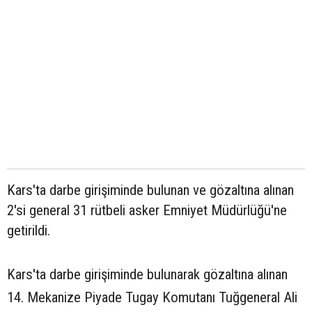
Kars'ta darbe girişiminde bulunan ve gözaltına alınan
2'si general 31 rütbeli asker
Emniyet Müdürlüğü'ne
getirildi.
Kars'ta darbe girişiminde bulunarak gözaltına alınan
14. Mekanize Piyade Tugay Komutanı Tuğgeneral Ali