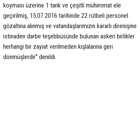
koyması üzerine 1 tank ve çeşitli mühimmat ele
geçirilmiş, 15.07.2016 tarihinde 22 rütbeli personel
gözaltına alınmış ve vatandaşlarımızın kararlı direnişine
istinaden darbe teşebbüsünde bulunan askeri birlikler
herhangi bir zayiat verilmeden kışlalarına geri
dönmüşlerdir" denildi.