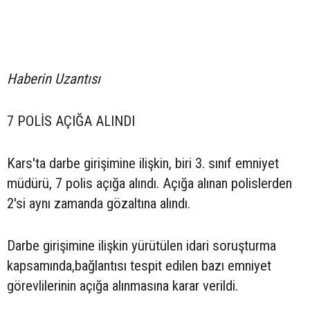
Haberin Uzantısı
7 POLİS AÇIĞA ALINDI
Kars'ta darbe girişimine ilişkin, biri 3. sınıf emniyet
müdürü, 7 polis açığa alındı. Açığa alınan polislerden
2'si aynı zamanda gözaltına alındı.
Darbe girişimine ilişkin yürütülen idari soruşturma
kapsamında,bağlantısı tespit edilen bazı emniyet
görevlilerinin açığa alınmasına karar verildi.