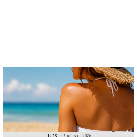
12:13
06 Ağustos 2026