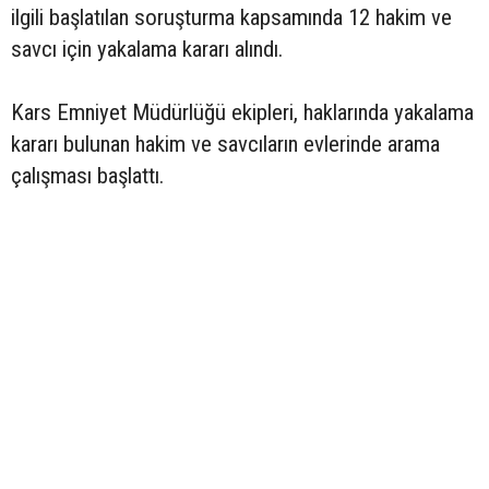
ilgili başlatılan soruşturma kapsamında 12 hakim ve
savcı için yakalama kararı alındı.
Kars Emniyet Müdürlüğü ekipleri, haklarında yakalama
kararı bulunan hakim ve savcıların evlerinde arama
çalışması başlattı.