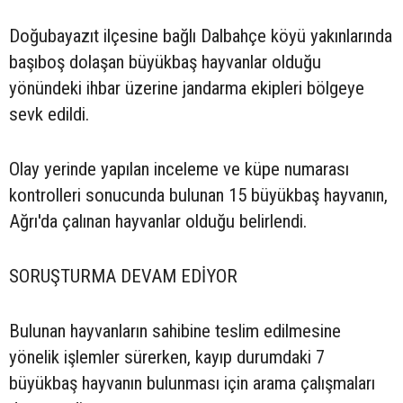
Doğubayazıt ilçesine bağlı Dalbahçe köyü yakınlarında
başıboş dolaşan büyükbaş hayvanlar olduğu
yönündeki ihbar üzerine jandarma ekipleri bölgeye
sevk edildi.
Olay yerinde yapılan inceleme ve küpe numarası
kontrolleri sonucunda bulunan 15 büyükbaş hayvanın,
Ağrı'da çalınan hayvanlar olduğu belirlendi.
SORUŞTURMA DEVAM EDİYOR
Bulunan hayvanların sahibine teslim edilmesine
yönelik işlemler sürerken, kayıp durumdaki 7
büyükbaş hayvanın bulunması için arama çalışmaları