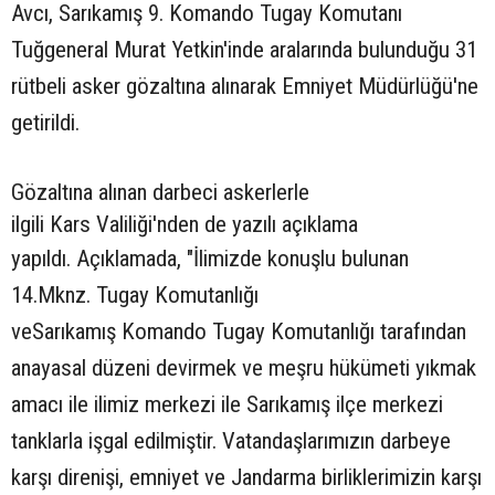
Avcı, Sarıkamış 9. Komando Tugay Komutanı
Tuğgeneral Murat Yetkin'inde aralarında bulunduğu 31
rütbeli asker gözaltına alınarak Emniyet Müdürlüğü'ne
getirildi.
Gözaltına alınan darbeci askerlerle
ilgili Kars Valiliği'nden de yazılı açıklama
yapıldı.
Açıklamada, "İlimizde konuşlu bulunan
14.Mknz. Tugay Komutanlığı
veSarıkamış Komando Tugay Komutanlığı tarafından
anayasal düzeni devirmek ve meşru hükümeti yıkmak
amacı ile ilimiz merkezi ile Sarıkamış ilçe merkezi
tanklarla işgal edilmiştir. Vatandaşlarımızın darbeye
karşı direnişi, emniyet ve Jandarma birliklerimizin karşı