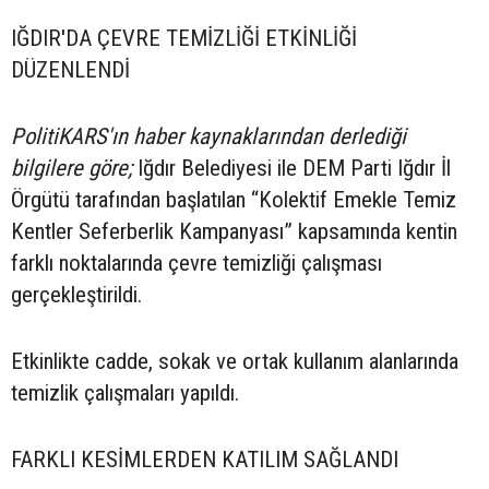
IĞDIR'DA ÇEVRE TEMİZLİĞİ ETKİNLİĞİ
DÜZENLENDİ
PolitiKARS'ın haber kaynaklarından derlediği
bilgilere göre;
Iğdır Belediyesi ile DEM Parti Iğdır İl
Örgütü tarafından başlatılan “Kolektif Emekle Temiz
Kentler Seferberlik Kampanyası” kapsamında kentin
farklı noktalarında çevre temizliği çalışması
gerçekleştirildi.
Etkinlikte cadde, sokak ve ortak kullanım alanlarında
temizlik çalışmaları yapıldı.
FARKLI KESİMLERDEN KATILIM SAĞLANDI