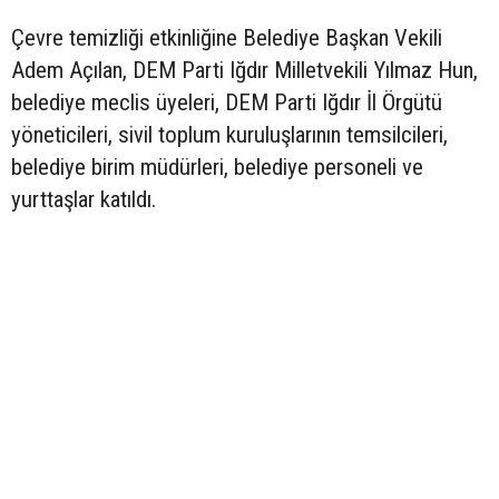
Çevre temizliği etkinliğine Belediye Başkan Vekili
Adem Açılan, DEM Parti Iğdır Milletvekili Yılmaz Hun,
belediye meclis üyeleri, DEM Parti Iğdır İl Örgütü
yöneticileri, sivil toplum kuruluşlarının temsilcileri,
belediye birim müdürleri, belediye personeli ve
yurttaşlar katıldı.