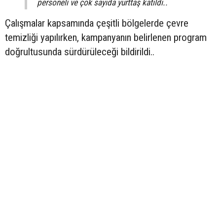
personeli ve çok sayıda yurttaş katıldı..
Çalışmalar kapsamında çeşitli bölgelerde çevre
temizliği yapılırken, kampanyanın belirlenen program
doğrultusunda sürdürüleceği bildirildi..