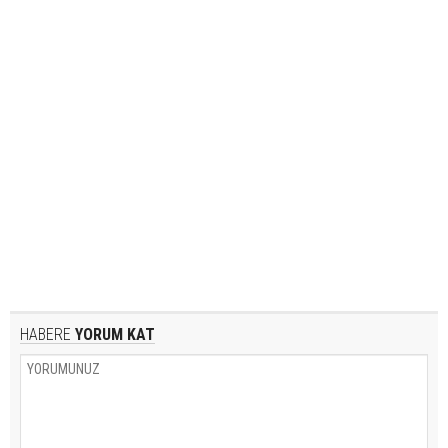
HABERE
YORUM KAT