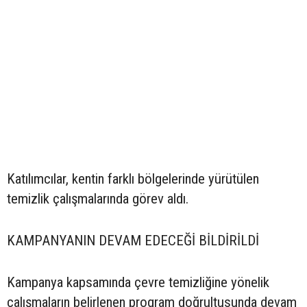
Katılımcılar, kentin farklı bölgelerinde yürütülen
temizlik çalışmalarında görev aldı.
KAMPANYANIN DEVAM EDECEĞİ BİLDİRİLDİ
Kampanya kapsamında çevre temizliğine yönelik
çalışmaların belirlenen program doğrultusunda devam