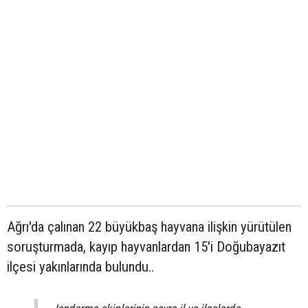
Ağrı'da çalınan 22 büyükbaş hayvana ilişkin yürütülen
soruşturmada, kayıp hayvanlardan 15'i Doğubayazıt
ilçesi yakınlarında bulundu..