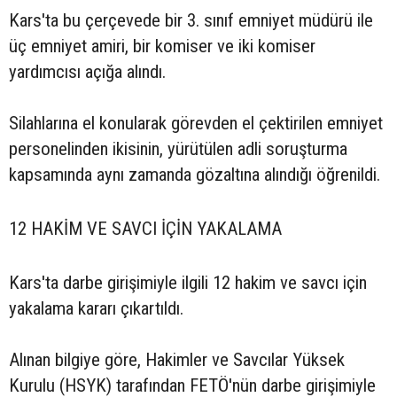
Kars'ta bu çerçevede bir 3. sınıf emniyet müdürü ile
üç emniyet amiri, bir komiser ve iki komiser
yardımcısı açığa alındı.
Silahlarına el konularak görevden el çektirilen emniyet
personelinden ikisinin, yürütülen adli soruşturma
kapsamında aynı zamanda gözaltına alındığı öğrenildi.
12 HAKİM VE SAVCI İÇİN YAKALAMA
Kars'ta darbe girişimiyle ilgili 12 hakim ve savcı için
yakalama kararı çıkartıldı.
Alınan bilgiye göre, Hakimler ve Savcılar Yüksek
Kurulu (HSYK) tarafından FETÖ'nün darbe girişimiyle