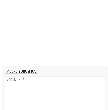
HABERE
YORUM KAT