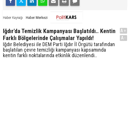
Haber Merkezi
Haber Kaynağı
Iğdır'da Temizlik Kampanyası Başlatıldı.. Kentin
A+
Farklı Bölgelerinde Çalışmalar Yapıldı!
A-
Iğdır Belediyesi ile DEM Parti Iğdır İl Örgütü tarafından
başlatılan çevre temizliği kampanyası kapsamında
kentin farklı noktalarında etkinlik düzenlendi..