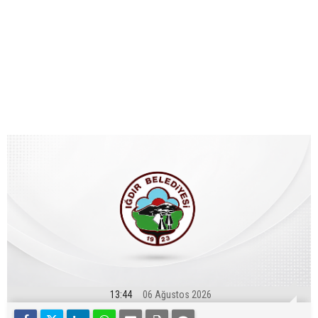
13:44
06 Ağustos 2026