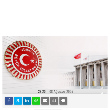
23:20
08 Ağustos 2026