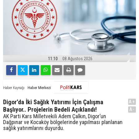
11:10
08 Ağustos 2026
Haber Merkezi
Haber Kaynağı
Digor’da İki Sağlık Yatırımı İçin Çalışma
A+
Başlıyor.. Projelerin Bedeli Açıklandı!
A-
AK Parti Kars Milletvekili Adem Çalkın, Digor’un
Dağpınar ve Kocaköy bölgelerinde yapılması planlanan
sağlık yatırımlarını duyurdu.