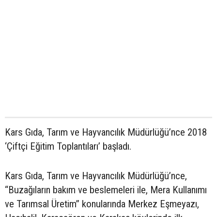
Kars Gıda, Tarım ve Hayvancılık Müdürlüğü’nce 2018
‘Çiftçi Eğitim Toplantıları’ başladı.
Kars Gıda, Tarım ve Hayvancılık Müdürlüğü’nce,
“Buzağıların bakım ve beslemeleri ile, Mera Kullanımı
ve Tarımsal Üretim’’ konularında Merkez Eşmeyazı,