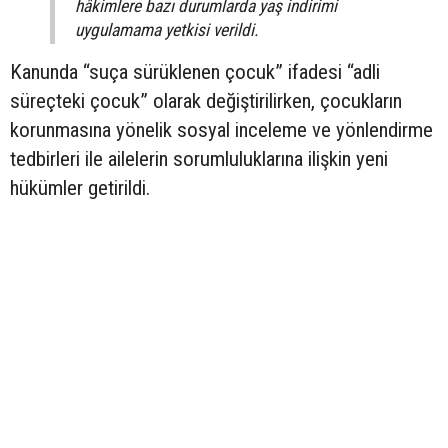
hâkimlere bazı durumlarda yaş indirimi
uygulamama yetkisi verildi.
Kanunda “suça sürüklenen çocuk” ifadesi “adli
süreçteki çocuk” olarak değiştirilirken, çocukların
korunmasına yönelik sosyal inceleme ve yönlendirme
tedbirleri ile ailelerin sorumluluklarına ilişkin yeni
hükümler getirildi.