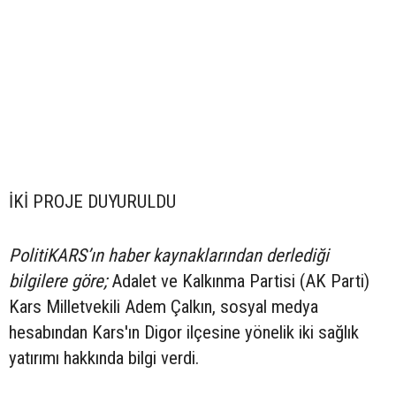
İKİ PROJE DUYURULDU
PolitiKARS’ın haber kaynaklarından derlediği
bilgilere göre;
Adalet ve Kalkınma Partisi (AK Parti)
Kars Milletvekili Adem Çalkın, sosyal medya
hesabından Kars'ın Digor ilçesine yönelik iki sağlık
yatırımı hakkında bilgi verdi.