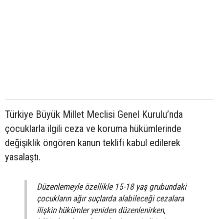
Türkiye Büyük Millet Meclisi Genel Kurulu’nda
çocuklarla ilgili ceza ve koruma hükümlerinde
değişiklik öngören kanun teklifi kabul edilerek
yasalaştı.
Düzenlemeyle özellikle 15-18 yaş grubundaki
çocukların ağır suçlarda alabileceği cezalara
ilişkin hükümler yeniden düzenlenirken,