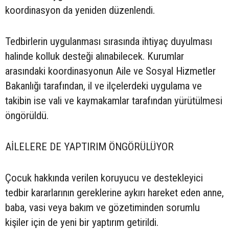
koordinasyon da yeniden düzenlendi.
Tedbirlerin uygulanması sırasında ihtiyaç duyulması
halinde kolluk desteği alınabilecek. Kurumlar
arasındaki koordinasyonun Aile ve Sosyal Hizmetler
Bakanlığı tarafından, il ve ilçelerdeki uygulama ve
takibin ise vali ve kaymakamlar tarafından yürütülmesi
öngörüldü.
AİLELERE DE YAPTIRIM ÖNGÖRÜLÜYOR
Çocuk hakkında verilen koruyucu ve destekleyici
tedbir kararlarının gereklerine aykırı hareket eden anne,
baba, vasi veya bakım ve gözetiminden sorumlu
kişiler için de yeni bir yaptırım getirildi.