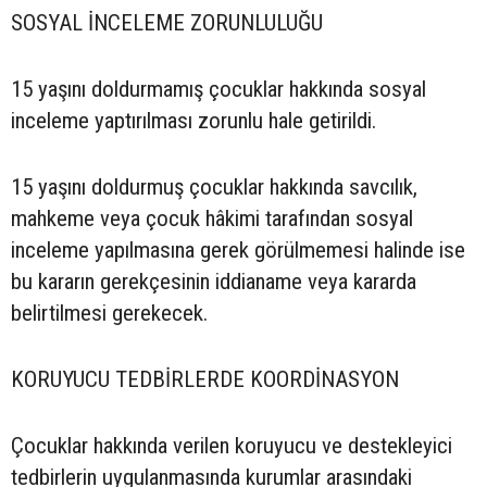
SOSYAL İNCELEME ZORUNLULUĞU
15 yaşını doldurmamış çocuklar hakkında sosyal
inceleme yaptırılması zorunlu hale getirildi.
15 yaşını doldurmuş çocuklar hakkında savcılık,
mahkeme veya çocuk hâkimi tarafından sosyal
inceleme yapılmasına gerek görülmemesi halinde ise
bu kararın gerekçesinin iddianame veya kararda
belirtilmesi gerekecek.
KORUYUCU TEDBİRLERDE KOORDİNASYON
Çocuklar hakkında verilen koruyucu ve destekleyici
tedbirlerin uygulanmasında kurumlar arasındaki