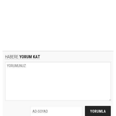
HABERE
YORUM KAT