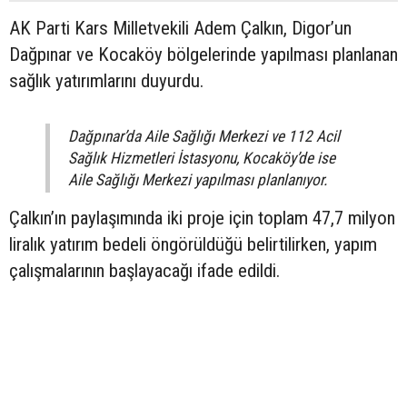
AK Parti Kars Milletvekili Adem Çalkın, Digor’un
Dağpınar ve Kocaköy bölgelerinde yapılması planlanan
sağlık yatırımlarını duyurdu.
Dağpınar’da Aile Sağlığı Merkezi ve 112 Acil
Sağlık Hizmetleri İstasyonu, Kocaköy’de ise
Aile Sağlığı Merkezi yapılması planlanıyor.
Çalkın’ın paylaşımında iki proje için toplam 47,7 milyon
liralık yatırım bedeli öngörüldüğü belirtilirken, yapım
çalışmalarının başlayacağı ifade edildi.