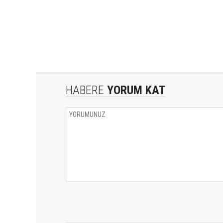
HABERE
YORUM KAT