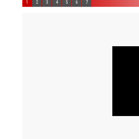
1
2
3
4
5
6
7