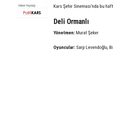
Kars Şehir Sineması'nda bu haft
Haber Kaynağı
Deli Ormanlı
Yönetmen:
Murat Şeker
Oyuncular:
Sarp Levendoğlu, Bi