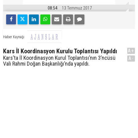
08:54
13 Temmuz 2017
Haber Kaynağı
Kars İl Koordinasyon Kurulu Toplantısı Yapıldı
A+
Kars’ta İl Koordinasyon Kurul Toplantısı’nın 3’ncüsü
A-
Vali Rahmi Doğan Başkanlığı’nda yapıldı.