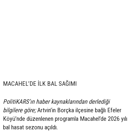
MACAHEL’DE İLK BAL SAĞIMI
PolitiKARS’ın haber kaynaklarından derlediği
bilgilere göre;
Artvin’in Borçka ilçesine bağlı Efeler
Köyü’nde düzenlenen programla Macahel’de 2026 yılı
bal hasat sezonu açıldı.