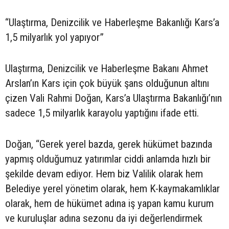
“Ulaştırma, Denizcilik ve Haberleşme Bakanlığı Kars’a
1,5 milyarlık yol yapıyor”
Ulaştırma, Denizcilik ve Haberleşme Bakanı Ahmet
Arslan’ın Kars için çok büyük şans olduğunun altını
çizen Vali Rahmi Doğan, Kars’a Ulaştırma Bakanlığı’nın
sadece 1,5 milyarlık karayolu yaptığını ifade etti.
Doğan, “Gerek yerel bazda, gerek hükümet bazında
yapmış olduğumuz yatırımlar ciddi anlamda hızlı bir
şekilde devam ediyor. Hem biz Valilik olarak hem
Belediye yerel yönetim olarak, hem K-kaymakamlıklar
olarak, hem de hükümet adına iş yapan kamu kurum
ve kuruluşlar adına sezonu da iyi değerlendirmek