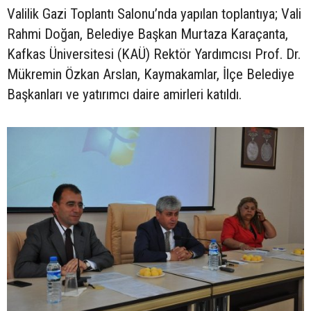
Valilik Gazi Toplantı Salonu’nda yapılan toplantıya; Vali
Rahmi Doğan, Belediye Başkan Murtaza Karaçanta,
Kafkas Üniversitesi (KAÜ) Rektör Yardımcısı Prof. Dr.
Mükremin Özkan Arslan, Kaymakamlar, İlçe Belediye
Başkanları ve yatırımcı daire amirleri katıldı.