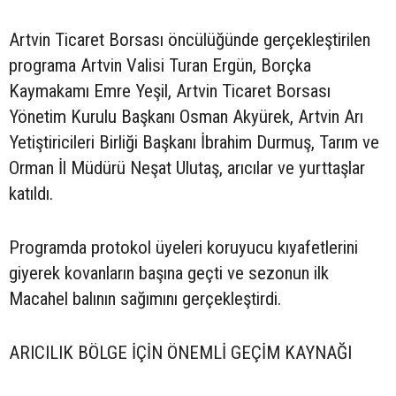
Artvin Ticaret Borsası öncülüğünde gerçekleştirilen
programa Artvin Valisi Turan Ergün, Borçka
Kaymakamı Emre Yeşil, Artvin Ticaret Borsası
Yönetim Kurulu Başkanı Osman Akyürek, Artvin Arı
Yetiştiricileri Birliği Başkanı İbrahim Durmuş, Tarım ve
Orman İl Müdürü Neşat Ulutaş, arıcılar ve yurttaşlar
katıldı.
Programda protokol üyeleri koruyucu kıyafetlerini
giyerek kovanların başına geçti ve sezonun ilk
Macahel balının sağımını gerçekleştirdi.
ARICILIK BÖLGE İÇİN ÖNEMLİ GEÇİM KAYNAĞI