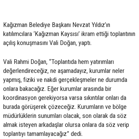
Kağızman Belediye Başkanı Nevzat Yıldız’ın
katılımcılara ‘Kağızman Kaysısı’ ikram ettiği toplantının
açılış konuşmasını Vali Doğan, yaptı.
Vali Rahmi Doğan, “Toplantıda hem yatırımları
değerlendireceğiz, ne aşamadayız, kurumlar neler
yapmış, fiziki ve nakdi gerçekleşmeler ne durumda
onlara bakacağız. Eğer kurumlar arasında bir
koordinasyon gerekiyorsa varsa sıkıntılar onları da
burada görüşerek çözeceğiz. Kurumların ve bölge
müdürlüklerin sunumları olacak, son olarak da söz
almak isteyen arkadaşlar olursa onlara da söz verip
toplantıyı tamamlayacağız” dedi.