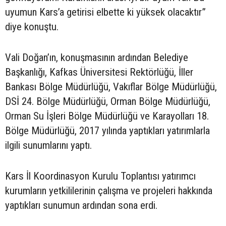
uyumun Kars’a getirisi elbette ki yüksek olacaktır”
diye konuştu.
Vali Doğan’ın, konuşmasının ardından Belediye
Başkanlığı, Kafkas Üniversitesi Rektörlüğü, İller
Bankası Bölge Müdürlüğü, Vakıflar Bölge Müdürlüğü,
DSİ 24. Bölge Müdürlüğü, Orman Bölge Müdürlüğü,
Orman Su İşleri Bölge Müdürlüğü ve Karayolları 18.
Bölge Müdürlüğü, 2017 yılında yaptıkları yatırımlarla
ilgili sunumlarını yaptı.
Kars İl Koordinasyon Kurulu Toplantısı yatırımcı
kurumların yetkililerinin çalışma ve projeleri hakkında
yaptıkları sunumun ardından sona erdi.