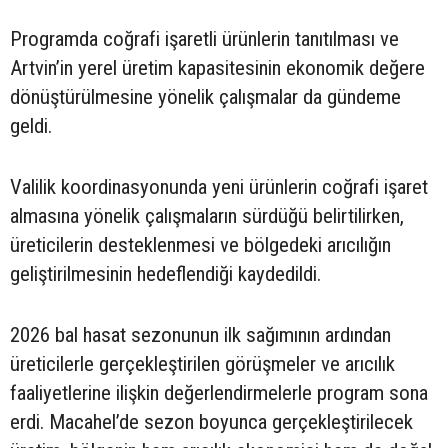
Programda coğrafi işaretli ürünlerin tanıtılması ve
Artvin’in yerel üretim kapasitesinin ekonomik değere
dönüştürülmesine yönelik çalışmalar da gündeme
geldi.
Valilik koordinasyonunda yeni ürünlerin coğrafi işaret
almasına yönelik çalışmaların sürdüğü belirtilirken,
üreticilerin desteklenmesi ve bölgedeki arıcılığın
geliştirilmesinin hedeflendiği kaydedildi.
2026 bal hasat sezonunun ilk sağımının ardından
üreticilerle gerçekleştirilen görüşmeler ve arıcılık
faaliyetlerine ilişkin değerlendirmelerle program sona
erdi. Macahel’de sezon boyunca gerçekleştirilecek