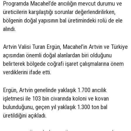
Programda Macahel’de arıcılığın mevcut durumu ve
üreticilerin karşılaştığı sorunlar değerlendirilirken,
bölgenin doğal yapısının bal üretimindeki rolü de ele
alındı.
Artvin Valisi Turan Ergün, Macahel’in Artvin ve Türkiye
açısından önemli doğal alanlardan biri olduğunu
belirterek bölgede coğrafi işaret çalışmalarına önem
verdiklerini ifade etti.
Ergün, Artvin genelinde yaklaşık 1.700 arıcılık
işletmesi ile 103 bin civarında koloni ve kovan
bulunduğunu, geçen yıl yaklaşık 1.300 ton bal
üretildiğini açıkladı.