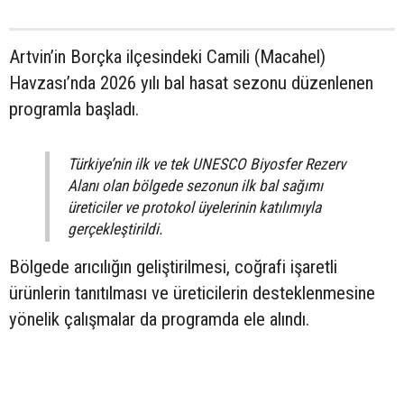
Artvin’in Borçka ilçesindeki Camili (Macahel)
Havzası’nda 2026 yılı bal hasat sezonu düzenlenen
programla başladı.
Türkiye’nin ilk ve tek UNESCO Biyosfer Rezerv
Alanı olan bölgede sezonun ilk bal sağımı
üreticiler ve protokol üyelerinin katılımıyla
gerçekleştirildi.
Bölgede arıcılığın geliştirilmesi, coğrafi işaretli
ürünlerin tanıtılması ve üreticilerin desteklenmesine
yönelik çalışmalar da programda ele alındı.