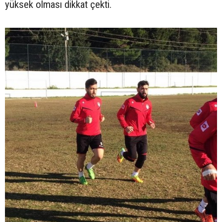
yüksek olması dikkat çekti.