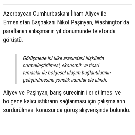
Azerbaycan Cumhurbaşkanı İlham Aliyev ile
Ermenistan Başbakanı Nikol Paşinyan, Washington’da
paraflanan anlaşmanın yıl dönümünde telefonda
görüştü.
Görüşmede iki ülke arasındaki ilişkilerin
normalleştirilmesi, ekonomik ve ticari
temaslar ile bölgesel ulaşım bağlantılarının
geliştirilmesine yönelik adımlar ele alındı.
Aliyev ve Paşinyan, barış sürecinin ilerletilmesi ve
bölgede kalıcı istikrarın sağlanması için çalışmaların
sürdürülmesi konusunda görüş alışverişinde bulundu.