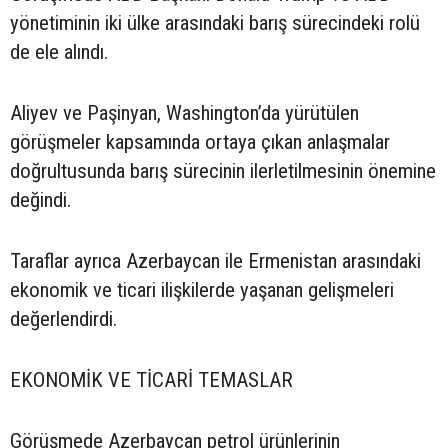
yönetiminin iki ülke arasındaki barış sürecindeki rolü
de ele alındı.
Aliyev ve Paşinyan, Washington’da yürütülen
görüşmeler kapsamında ortaya çıkan anlaşmalar
doğrultusunda barış sürecinin ilerletilmesinin önemine
değindi.
Taraflar ayrıca Azerbaycan ile Ermenistan arasındaki
ekonomik ve ticari ilişkilerde yaşanan gelişmeleri
değerlendirdi.
EKONOMİK VE TİCARİ TEMASLAR
Görüşmede Azerbaycan petrol ürünlerinin