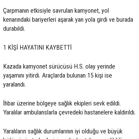
Çarpmanın etkisiyle savrulan kamyonet, yol
kenarındaki bariyerleri aşarak yan yola girdi ve burada
durabildi.
1 KİŞİ HAYATINI KAYBETTİ
Kazada kamyonet sürücüsü H.S. olay yerinde
yaşamını yitirdi. Araçlarda bulunan 15 kişi ise
yaralandı.
İhbar üzerine bölgeye sağlık ekipleri sevk edildi.
Yaralılar ambulanslarla çevredeki hastanelere kaldırıldı.
Yaralıların sağlık durumlarının iyi olduğu ve büyük