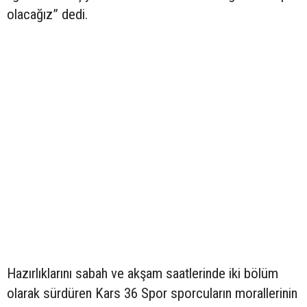
olacağız” dedi.
Hazırlıklarını sabah ve akşam saatlerinde iki bölüm
olarak sürdüren Kars 36 Spor sporcuların morallerinin