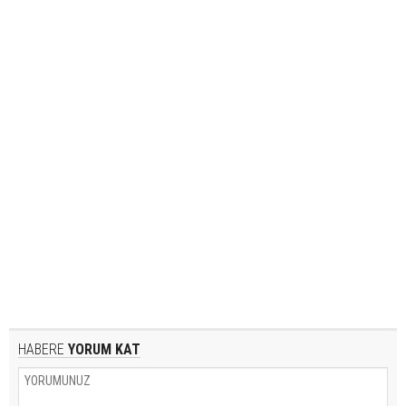
HABERE
YORUM KAT