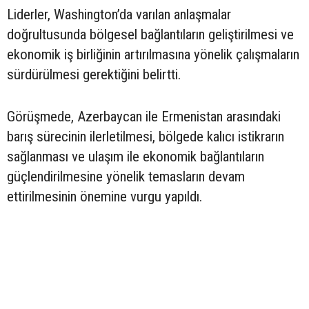
Liderler, Washington’da varılan anlaşmalar
doğrultusunda bölgesel bağlantıların geliştirilmesi ve
ekonomik iş birliğinin artırılmasına yönelik çalışmaların
sürdürülmesi gerektiğini belirtti.
Görüşmede, Azerbaycan ile Ermenistan arasındaki
barış sürecinin ilerletilmesi, bölgede kalıcı istikrarın
sağlanması ve ulaşım ile ekonomik bağlantıların
güçlendirilmesine yönelik temasların devam
ettirilmesinin önemine vurgu yapıldı.