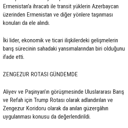
Ermenistan’a ihracatı ile transit yüklerin Azerbaycan
üzerinden Ermenistan ve diğer yönlere taşınması
konuları da ele alındı.
İki lider, ekonomik ve ticari ilişkilerdeki gelişmelerin
barış sürecinin sahadaki yansımalarından biri olduğunu
ifade etti.
ZENGEZUR ROTASI GÜNDEMDE
Aliyev ve Paşinyan’ın görüşmesinde Uluslararası Barış
ve Refah için Trump Rotası olarak adlandırılan ve
Zengezur Koridoru olarak da anılan güzergâhın
uygulanması konusu da değerlendirildi.