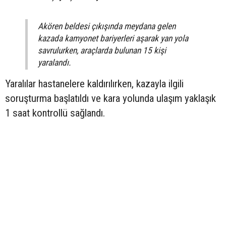
Akören beldesi çıkışında meydana gelen
kazada kamyonet bariyerleri aşarak yan yola
savrulurken, araçlarda bulunan 15 kişi
yaralandı.
Yaralılar hastanelere kaldırılırken, kazayla ilgili
soruşturma başlatıldı ve kara yolunda ulaşım yaklaşık
1 saat kontrollü sağlandı.