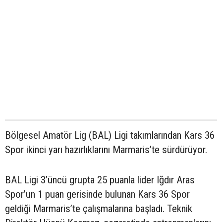
Bölgesel Amatör Lig (BAL) Ligi takımlarından Kars 36
Spor ikinci yarı hazırlıklarını Marmaris’te sürdürüyor.
BAL Ligi 3’üncü grupta 25 puanla lider Iğdır Aras
Spor’un 1 puan gerisinde bulunan Kars 36 Spor
geldiği Marmaris’te çalışmalarına başladı. Teknik