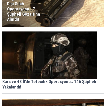
Dışı Silah
Operasyonu.. 7
Şüpheli Gözaltına
Alındı!
Kars ve 48 İl'de Tefecilik Operasyonu.. 146 Şüpheli
Yakalandı!