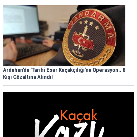
Ardahan'da 'Tarihi Eser Kaçakçılığı'na Operasyon.. 8
Kişi Gözaltına Alındı!