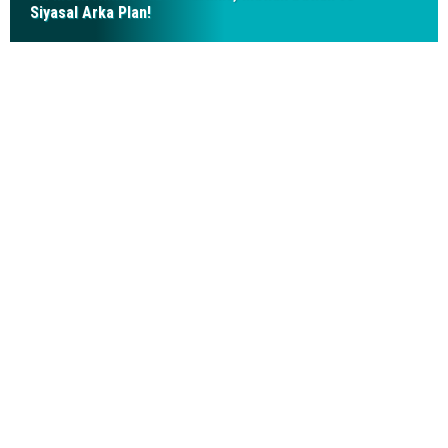
Siyasal Arka Plan!