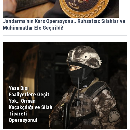
Jandarma'nın Kars Operasyonu.. Ruhsatsız Silahlar ve
Mühimmatlar Ele Geçirildi!
Yasa Dışı
Faaliyetlere Geçit
Yok.. Orman
Kaçakçılığı ve Silah
Ticareti
Operasyonu!