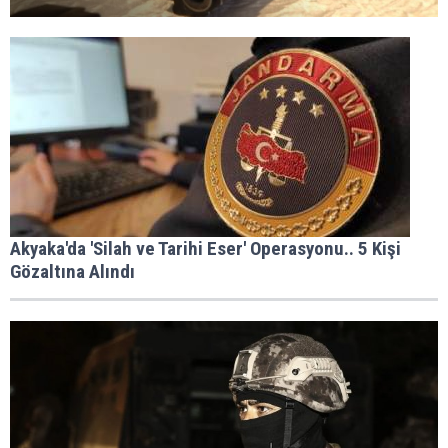
Akyaka'da 'Silah ve Tarihi Eser' Operasyonu.. 5 Kişi
Gözaltına Alındı