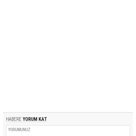
HABERE
YORUM KAT