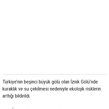
Türkiye’nin beşinci büyük gölü olan İznik Gölü’nde
kuraklık ve su çekilmesi nedeniyle ekolojik risklerin
arttığı bildirildi.