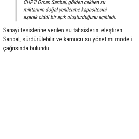
CHP’li Orhan Sarıbal, gölden çekilen su
miktarının doğal yenilenme kapasitesini
aşarak ciddi bir açık oluşturduğunu açıkladı.
Sanayi tesislerine verilen su tahsislerini eleştiren
Sarıbal, sürdürülebilir ve kamucu su yönetimi modeli
çağrısında bulundu.