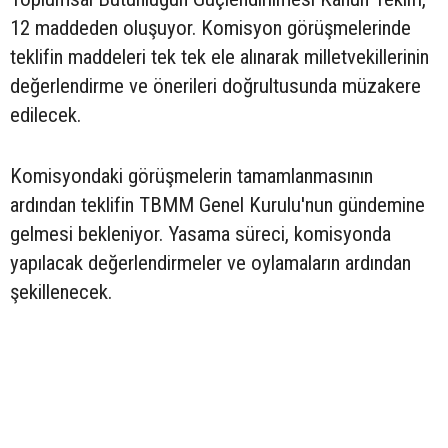
12 maddeden oluşuyor. Komisyon görüşmelerinde
teklifin maddeleri tek tek ele alınarak milletvekillerinin
değerlendirme ve önerileri doğrultusunda müzakere
edilecek.
Komisyondaki görüşmelerin tamamlanmasının
ardından teklifin TBMM Genel Kurulu'nun gündemine
gelmesi bekleniyor. Yasama süreci, komisyonda
yapılacak değerlendirmeler ve oylamaların ardından
şekillenecek.