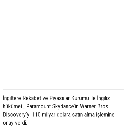
İngiltere Rekabet ve Piyasalar Kurumu ile İngiliz
hükümeti, Paramount Skydance’in Warner Bros.
Discovery’yi 110 milyar dolara satın alma işlemine
onay verdi.