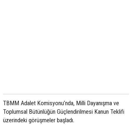
TBMM Adalet Komisyonu’nda, Milli Dayanışma ve
Toplumsal Bütünlüğün Güçlendirilmesi Kanun Teklifi
üzerindeki görüşmeler başladı.