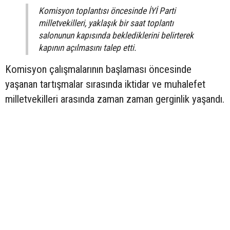
Komisyon toplantısı öncesinde İYİ Parti
milletvekilleri, yaklaşık bir saat toplantı
salonunun kapısında beklediklerini belirterek
kapının açılmasını talep etti.
Komisyon çalışmalarının başlaması öncesinde
yaşanan tartışmalar sırasında iktidar ve muhalefet
milletvekilleri arasında zaman zaman gerginlik yaşandı.