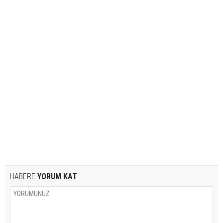
HABERE
YORUM KAT