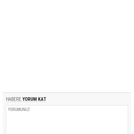
HABERE
YORUM KAT