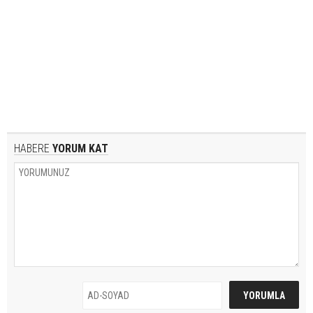
HABERE
YORUM KAT