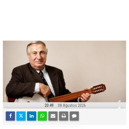
20:49
08 Ağustos 2026