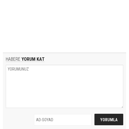
HABERE
YORUM KAT