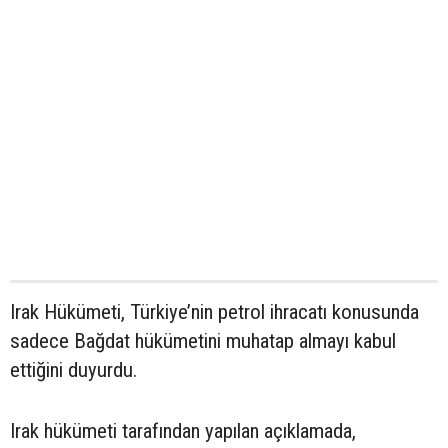
Irak Hükümeti, Türkiye’nin petrol ihracatı konusunda
sadece Bağdat hükümetini muhatap almayı kabul
ettiğini duyurdu.
Irak hükümeti tarafından yapılan açıklamada,