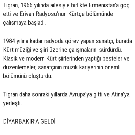
Tigran, 1966 yılında ailesiyle birlikte Ermenistan’a göç
etti ve Erivan Radyosu’nun Kürtçe bölümünde
çalışmaya başladı.
1984 yılına kadar radyoda görev yapan sanatçı, burada
Kürt müziği ve şiiri üzerine çalışmalarını sürdürdü.
Klasik ve modern Kürt şiirlerinden yaptığı besteler ve
düzenlemeler, sanatçının müzik kariyerinin önemli
bölümünü oluşturdu.
Tigran daha sonraki yıllarda Avrupa’ya gitti ve Atina’ya
yerleşti.
DİYARBAKIR’A GELDİ