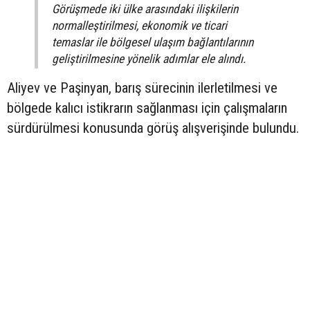
Görüşmede iki ülke arasındaki ilişkilerin
normalleştirilmesi, ekonomik ve ticari
temaslar ile bölgesel ulaşım bağlantılarının
geliştirilmesine yönelik adımlar ele alındı.
Aliyev ve Paşinyan, barış sürecinin ilerletilmesi ve
bölgede kalıcı istikrarın sağlanması için çalışmaların
sürdürülmesi konusunda görüş alışverişinde bulundu.