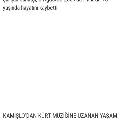
yaşında hayatını kaybetti.
KAMİŞLO’DAN KÜRT MÜZİĞİNE UZANAN YAŞAM