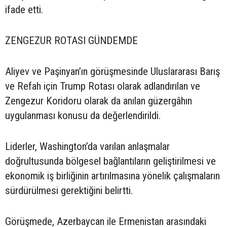
ifade etti.
ZENGEZUR ROTASI GÜNDEMDE
Aliyev ve Paşinyan’ın görüşmesinde Uluslararası Barış
ve Refah için Trump Rotası olarak adlandırılan ve
Zengezur Koridoru olarak da anılan güzergâhın
uygulanması konusu da değerlendirildi.
Liderler, Washington’da varılan anlaşmalar
doğrultusunda bölgesel bağlantıların geliştirilmesi ve
ekonomik iş birliğinin artırılmasına yönelik çalışmaların
sürdürülmesi gerektiğini belirtti.
Görüşmede, Azerbaycan ile Ermenistan arasındaki