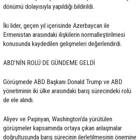
dönümü dolayısıyla yapıldığı bildirildi.
İki lider, geçen yıl içerisinde Azerbaycan ile
Ermenistan arasındaki ilişkilerin normalleştirilmesi
konusunda kaydedilen gelişmeleri değerlendirdi.
ABD’NİN ROLÜ DE GÜNDEME GELDİ
Görüşmede ABD Başkanı Donald Trump ve ABD
yönetiminin iki ülke arasındaki barış sürecindeki rolü
de ele alındı.
Aliyev ve Paşinyan, Washington’da yürütülen
görüşmeler kapsamında ortaya çıkan anlaşmalar
doğrultusunda barış sürecinin ilerletilmesinin önemine