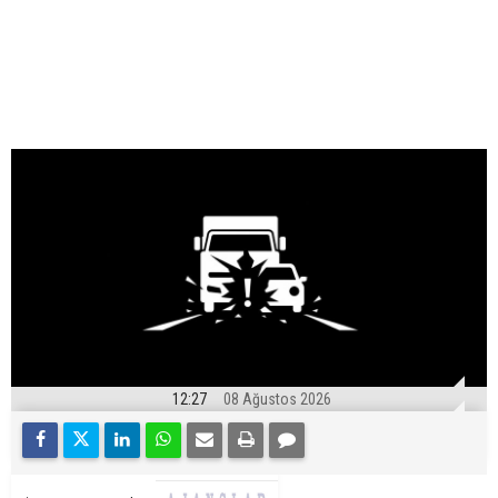
12:27
08 Ağustos 2026