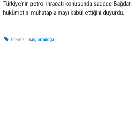
Türkiye’nin petrol ihracatı konusunda sadece Bağdat
hükümetini muhatap almayı kabul ettiğini duyurdu.
,
Etiketler :
ırak
ortadoğu