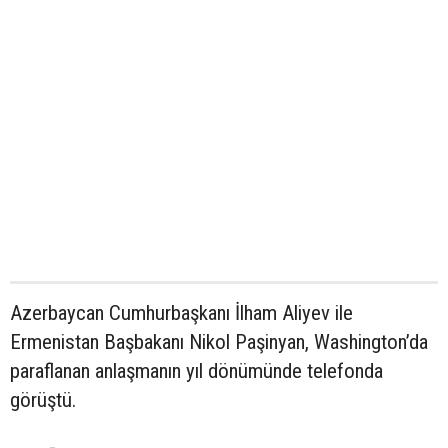
Azerbaycan Cumhurbaşkanı İlham Aliyev ile
Ermenistan Başbakanı Nikol Paşinyan, Washington’da
paraflanan anlaşmanın yıl dönümünde telefonda
görüştü.