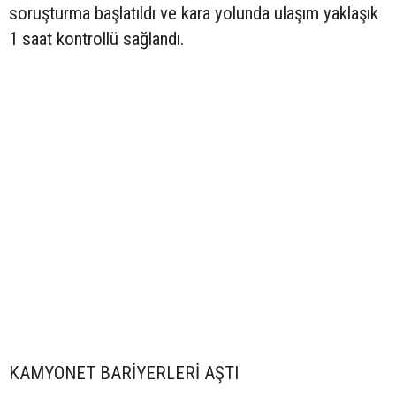
soruşturma başlatıldı ve kara yolunda ulaşım yaklaşık
1 saat kontrollü sağlandı.
KAMYONET BARİYERLERİ AŞTI