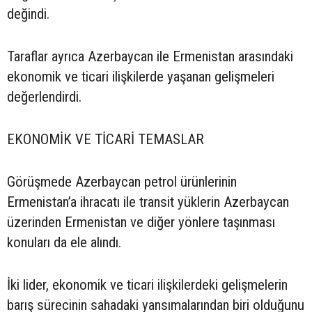
değindi.
Taraflar ayrıca Azerbaycan ile Ermenistan arasındaki
ekonomik ve ticari ilişkilerde yaşanan gelişmeleri
değerlendirdi.
EKONOMİK VE TİCARİ TEMASLAR
Görüşmede Azerbaycan petrol ürünlerinin
Ermenistan’a ihracatı ile transit yüklerin Azerbaycan
üzerinden Ermenistan ve diğer yönlere taşınması
konuları da ele alındı.
İki lider, ekonomik ve ticari ilişkilerdeki gelişmelerin
barış sürecinin sahadaki yansımalarından biri olduğunu