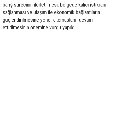
barış sürecinin ilerletilmesi, bölgede kalıcı istikrarın
sağlanması ve ulaşım ile ekonomik bağlantıların
güçlendirilmesine yönelik temasların devam
ettirilmesinin önemine vurgu yapıldı.