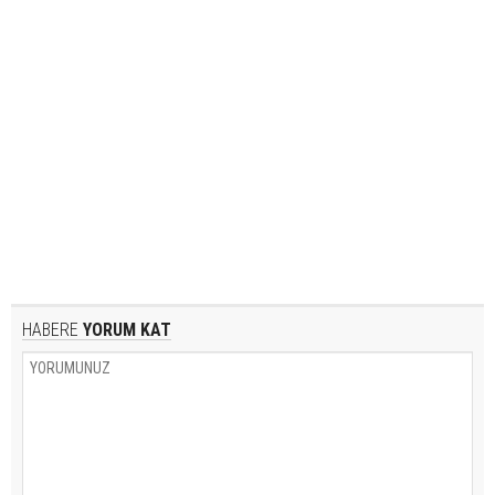
HABERE
YORUM KAT