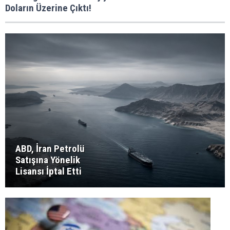
Doların Üzerine Çıktı!
ABD, İran Petrolü
Satışına Yönelik
Lisansı İptal Etti