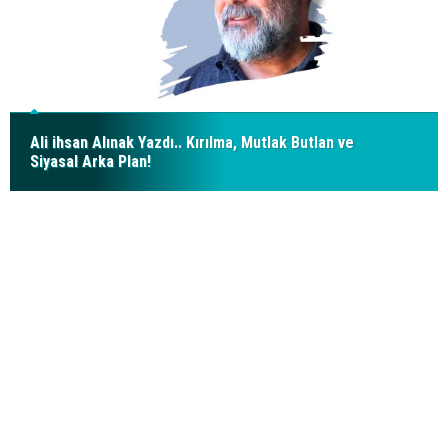
Ali ihsan Alınak Yazdı.. Kırılma, Mutlak Butlan ve
Siyasal Arka Plan!