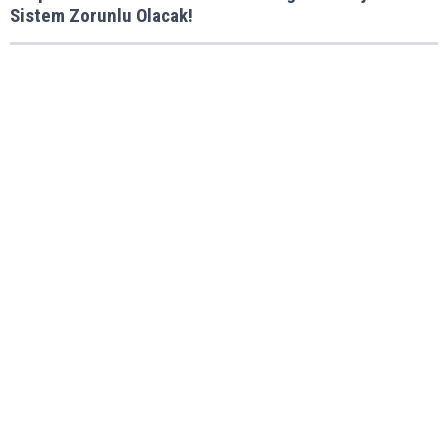
Sistem Zorunlu Olacak!