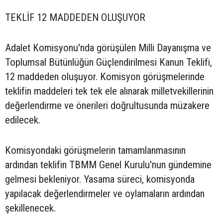
TEKLİF 12 MADDEDEN OLUŞUYOR
Adalet Komisyonu'nda görüşülen Milli Dayanışma ve
Toplumsal Bütünlüğün Güçlendirilmesi Kanun Teklifi,
12 maddeden oluşuyor. Komisyon görüşmelerinde
teklifin maddeleri tek tek ele alınarak milletvekillerinin
değerlendirme ve önerileri doğrultusunda müzakere
edilecek.
Komisyondaki görüşmelerin tamamlanmasının
ardından teklifin TBMM Genel Kurulu'nun gündemine
gelmesi bekleniyor. Yasama süreci, komisyonda
yapılacak değerlendirmeler ve oylamaların ardından
şekillenecek.