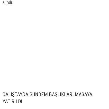
alındı.
ÇALIŞTAYDA GÜNDEM BAŞLIKLARI MASAYA
YATIRILDI