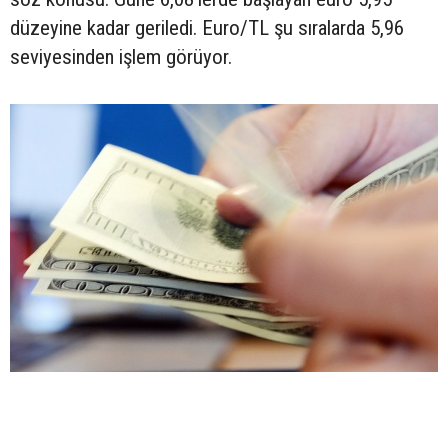
düzeyine kadar geriledi. Euro/TL şu sıralarda 5,96
seviyesinden işlem görüyor.