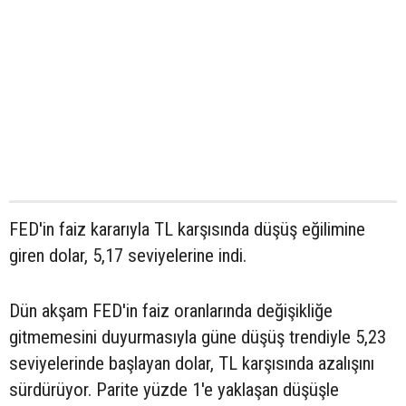
FED'in faiz kararıyla TL karşısında düşüş eğilimine
giren dolar, 5,17 seviyelerine indi.
Dün akşam FED'in faiz oranlarında değişikliğe
gitmemesini duyurmasıyla güne düşüş trendiyle 5,23
seviyelerinde başlayan dolar, TL karşısında azalışını
sürdürüyor. Parite yüzde 1'e yaklaşan düşüşle