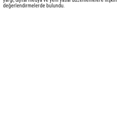
değerlendirmelerde bulundu.