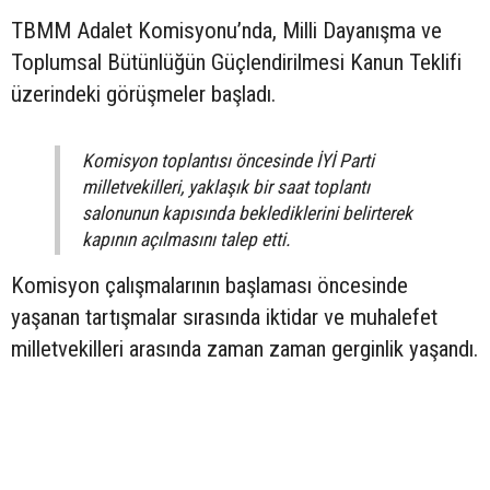
TBMM Adalet Komisyonu’nda, Milli Dayanışma ve
Toplumsal Bütünlüğün Güçlendirilmesi Kanun Teklifi
üzerindeki görüşmeler başladı.
Komisyon toplantısı öncesinde İYİ Parti
milletvekilleri, yaklaşık bir saat toplantı
salonunun kapısında beklediklerini belirterek
kapının açılmasını talep etti.
Komisyon çalışmalarının başlaması öncesinde
yaşanan tartışmalar sırasında iktidar ve muhalefet
milletvekilleri arasında zaman zaman gerginlik yaşandı.