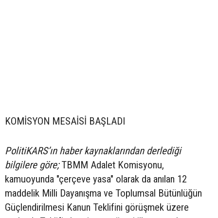
KOMİSYON MESAİSİ BAŞLADI
PolitiKARS’ın haber kaynaklarından derlediği
bilgilere göre;
TBMM Adalet Komisyonu,
kamuoyunda "çerçeve yasa" olarak da anılan 12
maddelik Milli Dayanışma ve Toplumsal Bütünlüğün
Güçlendirilmesi Kanun Teklifini görüşmek üzere