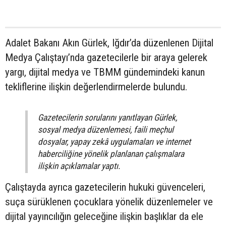
Adalet Bakanı Akın Gürlek, Iğdır’da düzenlenen Dijital
Medya Çalıştayı’nda gazetecilerle bir araya gelerek
yargı, dijital medya ve TBMM gündemindeki kanun
tekliflerine ilişkin değerlendirmelerde bulundu.
Gazetecilerin sorularını yanıtlayan Gürlek,
sosyal medya düzenlemesi, faili meçhul
dosyalar, yapay zekâ uygulamaları ve internet
haberciliğine yönelik planlanan çalışmalara
ilişkin açıklamalar yaptı.
Çalıştayda ayrıca gazetecilerin hukuki güvenceleri,
suça sürüklenen çocuklara yönelik düzenlemeler ve
dijital yayıncılığın geleceğine ilişkin başlıklar da ele