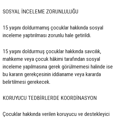
SOSYAL İNCELEME ZORUNLULUĞU
15 yaşını doldurmamış çocuklar hakkında sosyal
inceleme yaptırılması zorunlu hale getirildi.
15 yaşını doldurmuş çocuklar hakkında savcılık,
mahkeme veya çocuk hâkimi tarafından sosyal
inceleme yapılmasına gerek görülmemesi halinde ise
bu kararın gerekçesinin iddianame veya kararda
belirtilmesi gerekecek.
KORUYUCU TEDBİRLERDE KOORDİNASYON
Çocuklar hakkında verilen koruyucu ve destekleyici