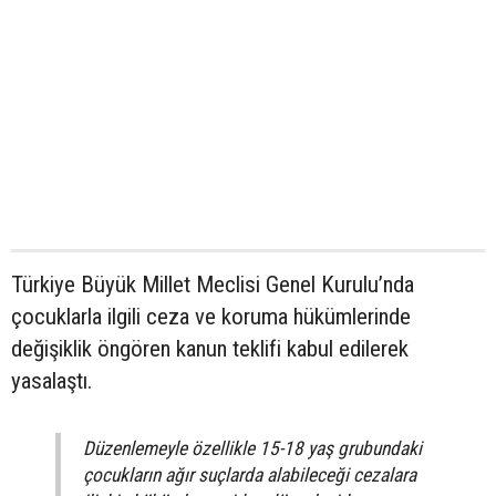
Türkiye Büyük Millet Meclisi Genel Kurulu’nda
çocuklarla ilgili ceza ve koruma hükümlerinde
değişiklik öngören kanun teklifi kabul edilerek
yasalaştı.
Düzenlemeyle özellikle 15-18 yaş grubundaki
çocukların ağır suçlarda alabileceği cezalara