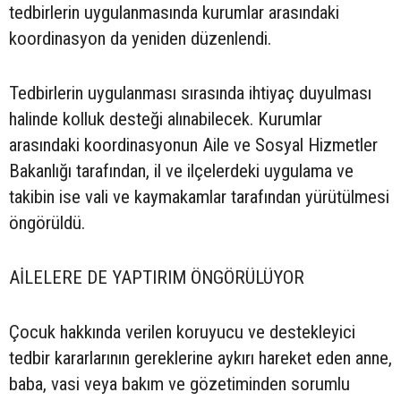
tedbirlerin uygulanmasında kurumlar arasındaki
koordinasyon da yeniden düzenlendi.
Tedbirlerin uygulanması sırasında ihtiyaç duyulması
halinde kolluk desteği alınabilecek. Kurumlar
arasındaki koordinasyonun Aile ve Sosyal Hizmetler
Bakanlığı tarafından, il ve ilçelerdeki uygulama ve
takibin ise vali ve kaymakamlar tarafından yürütülmesi
öngörüldü.
AİLELERE DE YAPTIRIM ÖNGÖRÜLÜYOR
Çocuk hakkında verilen koruyucu ve destekleyici
tedbir kararlarının gereklerine aykırı hareket eden anne,
baba, vasi veya bakım ve gözetiminden sorumlu