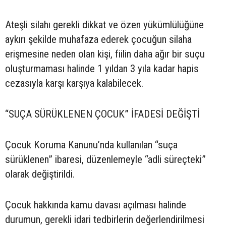
Ateşli silahı gerekli dikkat ve özen yükümlülüğüne
aykırı şekilde muhafaza ederek çocuğun silaha
erişmesine neden olan kişi, fiilin daha ağır bir suçu
oluşturmaması halinde 1 yıldan 3 yıla kadar hapis
cezasıyla karşı karşıya kalabilecek.
“SUÇA SÜRÜKLENEN ÇOCUK” İFADESİ DEĞİŞTİ
Çocuk Koruma Kanunu’nda kullanılan “suça
sürüklenen” ibaresi, düzenlemeyle “adli süreçteki”
olarak değiştirildi.
Çocuk hakkında kamu davası açılması halinde
durumun, gerekli idari tedbirlerin değerlendirilmesi