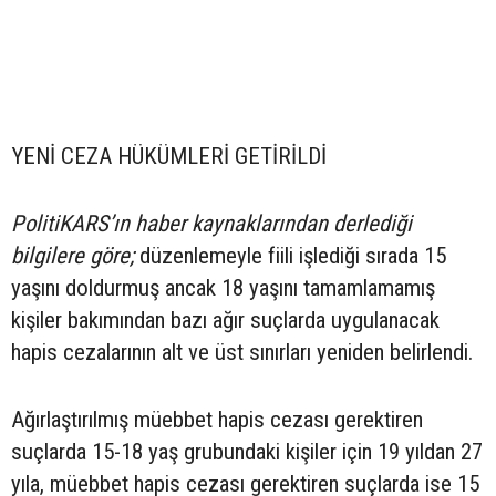
YENİ CEZA HÜKÜMLERİ GETİRİLDİ
PolitiKARS’ın haber kaynaklarından derlediği
bilgilere göre;
düzenlemeyle fiili işlediği sırada 15
yaşını doldurmuş ancak 18 yaşını tamamlamamış
kişiler bakımından bazı ağır suçlarda uygulanacak
hapis cezalarının alt ve üst sınırları yeniden belirlendi.
Ağırlaştırılmış müebbet hapis cezası gerektiren
suçlarda 15-18 yaş grubundaki kişiler için 19 yıldan 27
yıla, müebbet hapis cezası gerektiren suçlarda ise 15