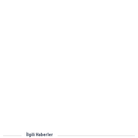
İlgili Haberler