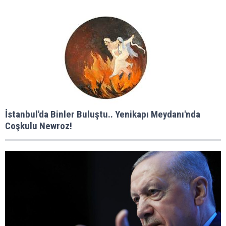
İstanbul'da Binler Buluştu.. Yenikapı Meydanı'nda
Coşkulu Newroz!