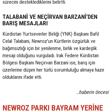
sürecini desteklediklerini belirtti.
TALABANİ VE NEÇİRVAN BARZANİ'DEN
BARIŞ MESAJLARI
Kürdistan Yurtseverler Birliği (YNK) Başkanı Bafil
Celal Talabani, Newroz'un Kürtlerin özgürlük ve
bağımsızlığı için bir yenilenme, birlik ve kardeşlik
mesajı olduğunu vurguladı. Irak Federe Kürdistan
Bölgesi Başkanı Neçirvan Barzani ise, barış için
üzerlerine düşen her türlü sorumluluğu almaya hazır
olduklarını ifade etti.
..haberin öncesi
NEWROZ PARKI BAYRAM YERİNE