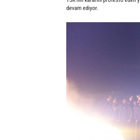
devam ediyor.