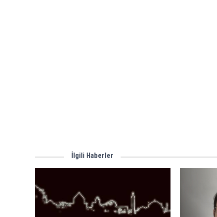
İlgili Haberler