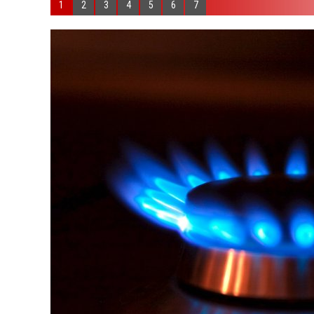
1
2
3
4
5
6
7