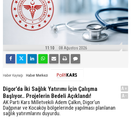
11:10
08 Ağustos 2026
Haber Merkezi
Haber Kaynağı
Digor’da İki Sağlık Yatırımı İçin Çalışma
A+
Başlıyor.. Projelerin Bedeli Açıklandı!
A-
AK Parti Kars Milletvekili Adem Çalkın, Digor’un
Dağpınar ve Kocaköy bölgelerinde yapılması planlanan
sağlık yatırımlarını duyurdu.