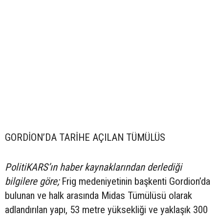
GORDİON’DA TARİHE AÇILAN TÜMÜLÜS
PolitiKARS’ın haber kaynaklarından derlediği
bilgilere göre;
Frig medeniyetinin başkenti Gordion’da
bulunan ve halk arasında Midas Tümülüsü olarak
adlandırılan yapı, 53 metre yüksekliği ve yaklaşık 300