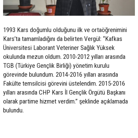
1993 Kars doğumlu olduğunu ilk ve ortaöğrenimini
Kars’ta tamamladığını da belirten Vergül: “Kafkas
Üniversitesi Laborant Veteriner Sağlık Yüksek
okulunda mezun oldum. 2010-2012 yılları arasında
TGB (Türkiye Gençlik Birliği) yönetim kurulu
görevinde bulundum. 2014-2016 yılları arasında
Fakülte temsilcisi görevini üstelendim. 2015-2016
yılları arasında CHP Kars İl Gençlik Örgütü Başkanı
olarak partime hizmet verdim.” şeklinde açıklamada
bulundu.