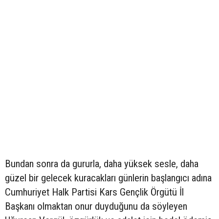
Bundan sonra da gururla, daha yüksek sesle, daha
güzel bir gelecek kuracakları günlerin başlangıcı adına
Cumhuriyet Halk Partisi Kars Gençlik Örgütü İl
Başkanı olmaktan onur duyduğunu da söyleyen