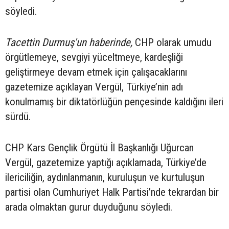
söyledi.
Tacettin Durmuş'un haberinde,
CHP olarak umudu
örgütlemeye, sevgiyi yüceltmeye, kardeşliği
geliştirmeye devam etmek için çalışacaklarını
gazetemize açıklayan Vergül, Türkiye’nin adı
konulmamış bir diktatörlüğün pençesinde kaldığını ileri
sürdü.
CHP Kars Gençlik Örgütü İl Başkanlığı Uğurcan
Vergül, gazetemize yaptığı açıklamada, Türkiye’de
ilericiliğin, aydınlanmanın, kuruluşun ve kurtuluşun
partisi olan Cumhuriyet Halk Partisi’nde tekrardan bir
arada olmaktan gurur duyduğunu söyledi.