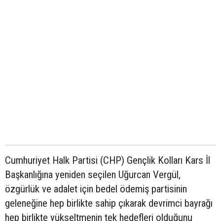
Cumhuriyet Halk Partisi (CHP) Gençlik Kolları Kars İl
Başkanlığına yeniden seçilen Uğurcan Vergül,
özgürlük ve adalet için bedel ödemiş partisinin
geleneğine hep birlikte sahip çıkarak devrimci bayrağı
hep birlikte yükseltmenin tek hedefleri olduğunu