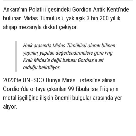
Ankara’nın Polatlı ilçesindeki Gordion Antik Kenti’nde
bulunan Midas Tümülüsü, yaklaşık 3 bin 200 yıllık
ahşap mezarıyla dikkat çekiyor.
Halk arasında Midas Tümülüsü olarak bilinen
yapının, yapılan değerlendirmelere göre Frig
Kralı Midas’a değil babası Gordias’a ait
olduğu belirtiliyor.
2023’te UNESCO Dünya Miras Listesi’ne alınan
Gordion’da ortaya çıkarılan 99 fibula ise Friglerin
metal işçiliğine ilişkin önemli bulgular arasında yer
alıyor.