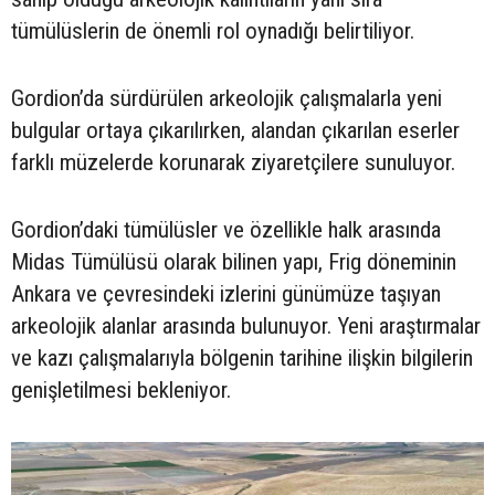
tümülüslerin de önemli rol oynadığı belirtiliyor.
Gordion’da sürdürülen arkeolojik çalışmalarla yeni
bulgular ortaya çıkarılırken, alandan çıkarılan eserler
farklı müzelerde korunarak ziyaretçilere sunuluyor.
Gordion’daki tümülüsler ve özellikle halk arasında
Midas Tümülüsü olarak bilinen yapı, Frig döneminin
Ankara ve çevresindeki izlerini günümüze taşıyan
arkeolojik alanlar arasında bulunuyor. Yeni araştırmalar
ve kazı çalışmalarıyla bölgenin tarihine ilişkin bilgilerin
genişletilmesi bekleniyor.