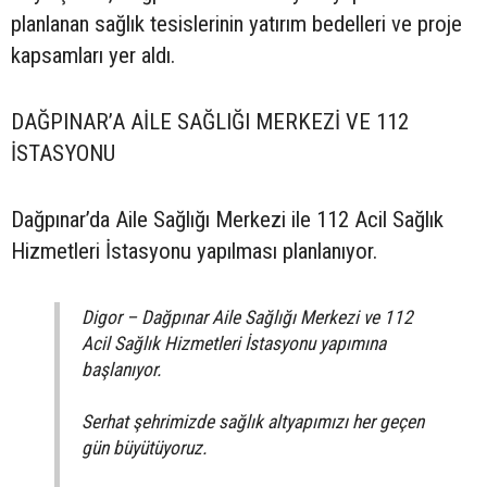
planlanan sağlık tesislerinin yatırım bedelleri ve proje
kapsamları yer aldı.
DAĞPINAR’A AİLE SAĞLIĞI MERKEZİ VE 112
İSTASYONU
Dağpınar’da Aile Sağlığı Merkezi ile 112 Acil Sağlık
Hizmetleri İstasyonu yapılması planlanıyor.
Digor – Dağpınar Aile Sağlığı Merkezi ve 112
Acil Sağlık Hizmetleri İstasyonu yapımına
başlanıyor.
Serhat şehrimizde sağlık altyapımızı her geçen
gün büyütüyoruz.