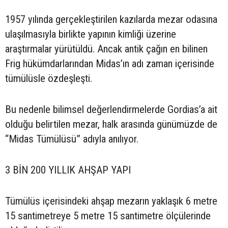
1957 yılında gerçekleştirilen kazılarda mezar odasına
ulaşılmasıyla birlikte yapının kimliği üzerine
araştırmalar yürütüldü. Ancak antik çağın en bilinen
Frig hükümdarlarından Midas’ın adı zaman içerisinde
tümülüsle özdeşleşti.
Bu nedenle bilimsel değerlendirmelerde Gordias’a ait
olduğu belirtilen mezar, halk arasında günümüzde de
“Midas Tümülüsü” adıyla anılıyor.
3 BİN 200 YILLIK AHŞAP YAPI
Tümülüs içerisindeki ahşap mezarın yaklaşık 6 metre
15 santimetreye 5 metre 15 santimetre ölçülerinde