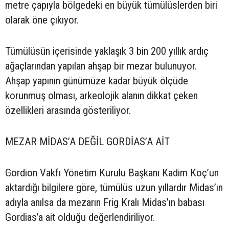
metre çapıyla bölgedeki en büyük tümülüslerden biri
olarak öne çıkıyor.
Tümülüsün içerisinde yaklaşık 3 bin 200 yıllık ardıç
ağaçlarından yapılan ahşap bir mezar bulunuyor.
Ahşap yapının günümüze kadar büyük ölçüde
korunmuş olması, arkeolojik alanın dikkat çeken
özellikleri arasında gösteriliyor.
MEZAR MİDAS’A DEĞİL GORDİAS’A AİT
Gordion Vakfı Yönetim Kurulu Başkanı Kadim Koç’un
aktardığı bilgilere göre, tümülüs uzun yıllardır Midas’ın
adıyla anılsa da mezarın Frig Kralı Midas’ın babası
Gordias’a ait olduğu değerlendiriliyor.