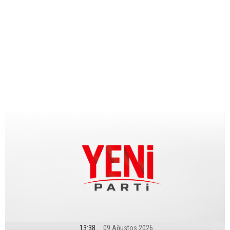
13:38
09 Ağustos 2026