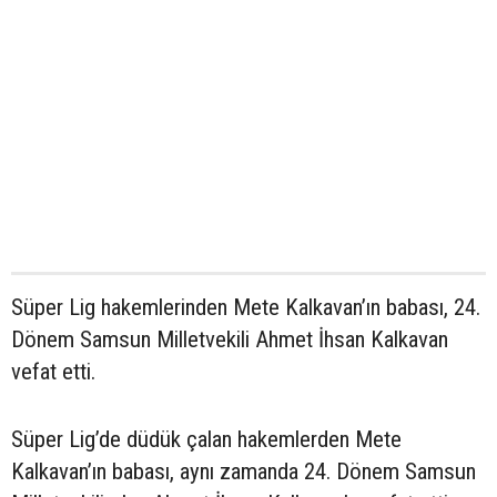
Süper Lig hakemlerinden Mete Kalkavan’ın babası, 24.
Dönem Samsun Milletvekili Ahmet İhsan Kalkavan
vefat etti.
Süper Lig’de düdük çalan hakemlerden Mete
Kalkavan’ın babası, aynı zamanda 24. Dönem Samsun