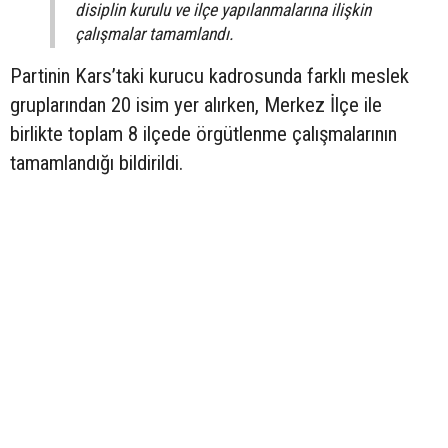
disiplin kurulu ve ilçe yapılanmalarına ilişkin
çalışmalar tamamlandı.
Partinin Kars’taki kurucu kadrosunda farklı meslek
gruplarından 20 isim yer alırken, Merkez İlçe ile
birlikte toplam 8 ilçede örgütlenme çalışmalarının
tamamlandığı bildirildi.