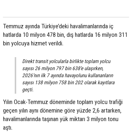
Temmuz ayında Türkiye’deki havalimanlarında iç
hatlarda 10 milyon 478 bin, dış hatlarda 16 milyon 311
bin yolcuya hizmet verildi.
Direkt transit yolcularla birlikte toplam yolcu
sayısı 26 milyon 797 bin 638’e ulaşırken,
2026’nın ilk 7 ayında havayolunu kullananların
sayısı 138 milyon 758 bin 202 olarak kayıtlara
geçti.
Yılın Ocak-Temmuz döneminde toplam yolcu trafiği
geçen yılın aynı dönemine göre yüzde 2,6 artarken,
havalimanlarında taşınan yük miktarı 3 milyon tonu
aştı.