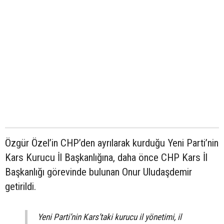
Özgür Özel’in CHP’den ayrılarak kurduğu Yeni Parti’nin
Kars Kurucu İl Başkanlığına, daha önce CHP Kars İl
Başkanlığı görevinde bulunan Onur Uludaşdemir
getirildi.
Yeni Parti’nin Kars’taki kurucu il yönetimi, il