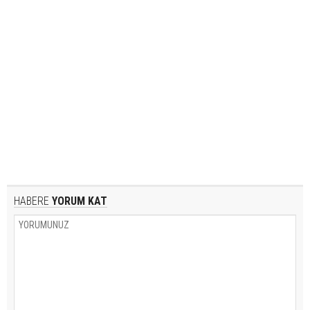
HABERE
YORUM KAT