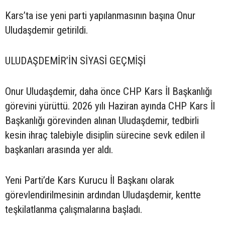
Kars’ta ise yeni parti yapılanmasının başına Onur
Uludaşdemir getirildi.
ULUDAŞDEMİR’İN SİYASİ GEÇMİŞİ
Onur Uludaşdemir, daha önce CHP Kars İl Başkanlığı
görevini yürüttü. 2026 yılı Haziran ayında CHP Kars İl
Başkanlığı görevinden alınan Uludaşdemir, tedbirli
kesin ihraç talebiyle disiplin sürecine sevk edilen il
başkanları arasında yer aldı.
Yeni Parti’de Kars Kurucu İl Başkanı olarak
görevlendirilmesinin ardından Uludaşdemir, kentte
teşkilatlanma çalışmalarına başladı.