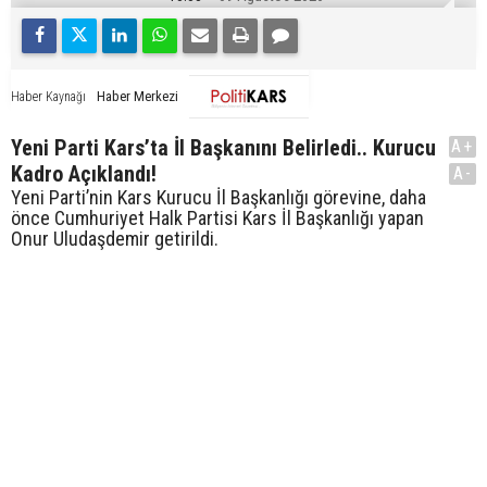
Haber Merkezi
Haber Kaynağı
Yeni Parti Kars’ta İl Başkanını Belirledi.. Kurucu
A+
Kadro Açıklandı!
A-
Yeni Parti’nin Kars Kurucu İl Başkanlığı görevine, daha
önce Cumhuriyet Halk Partisi Kars İl Başkanlığı yapan
Onur Uludaşdemir getirildi.