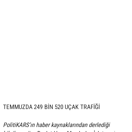
TEMMUZDA 249 BİN 520 UÇAK TRAFİĞİ
PolitiKARS’ın haber kaynaklarından derlediği