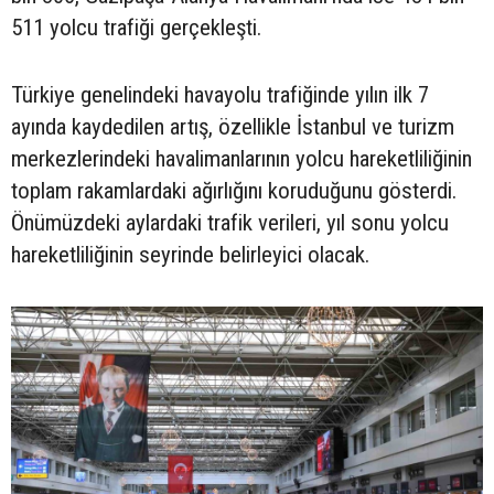
511 yolcu trafiği gerçekleşti.
Türkiye genelindeki havayolu trafiğinde yılın ilk 7
ayında kaydedilen artış, özellikle İstanbul ve turizm
merkezlerindeki havalimanlarının yolcu hareketliliğinin
toplam rakamlardaki ağırlığını koruduğunu gösterdi.
Önümüzdeki aylardaki trafik verileri, yıl sonu yolcu
hareketliliğinin seyrinde belirleyici olacak.