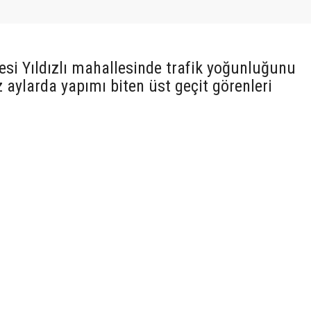
esi Yıldızlı mahallesinde trafik yoğunluğunu
 aylarda yapımı biten üst geçit görenleri