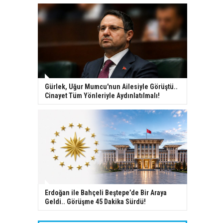
Gürlek, Uğur Mumcu'nun Ailesiyle Görüştü..
Cinayet Tüm Yönleriyle Aydınlatılmalı!
Erdoğan ile Bahçeli Beştepe’de Bir Araya
Geldi.. Görüşme 45 Dakika Sürdü!