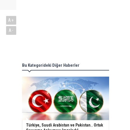
A+
A-
Bu Kategorideki Diğer Haberler
Türkiye, Suudi Arabistan ve Pakistan.. Ortak