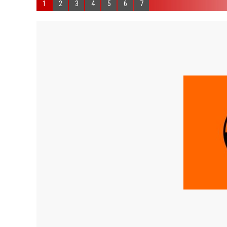
1
2
3
4
5
6
7