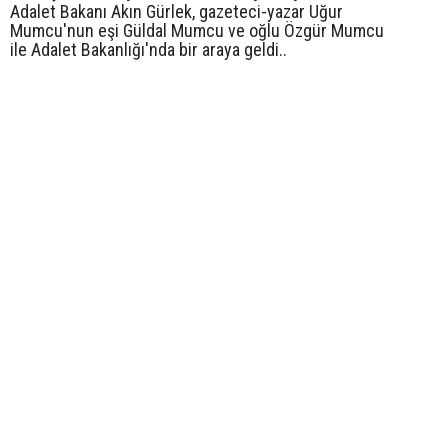
Adalet Bakanı Akın Gürlek, gazeteci-yazar Uğur
Mumcu'nun eşi Güldal Mumcu ve oğlu Özgür Mumcu
ile Adalet Bakanlığı'nda bir araya geldi..