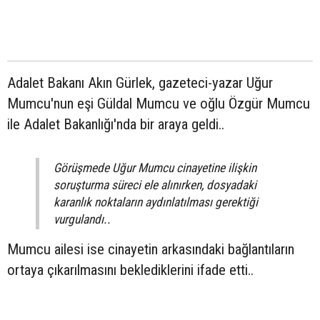
Adalet Bakanı Akın Gürlek, gazeteci-yazar Uğur
Mumcu'nun eşi Güldal Mumcu ve oğlu Özgür Mumcu
ile Adalet Bakanlığı'nda bir araya geldi..
Görüşmede Uğur Mumcu cinayetine ilişkin
soruşturma süreci ele alınırken, dosyadaki
karanlık noktaların aydınlatılması gerektiği
vurgulandı..
Mumcu ailesi ise cinayetin arkasındaki bağlantıların
ortaya çıkarılmasını beklediklerini ifade etti..