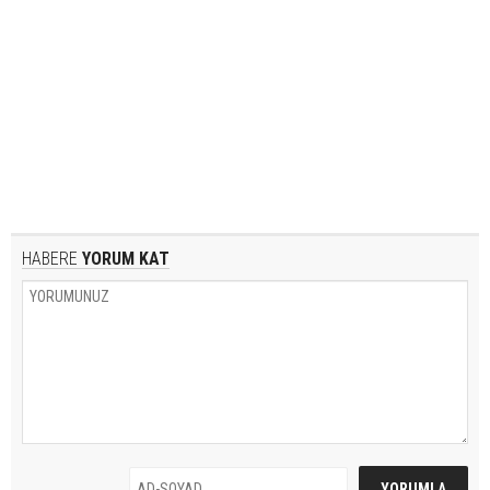
HABERE
YORUM KAT