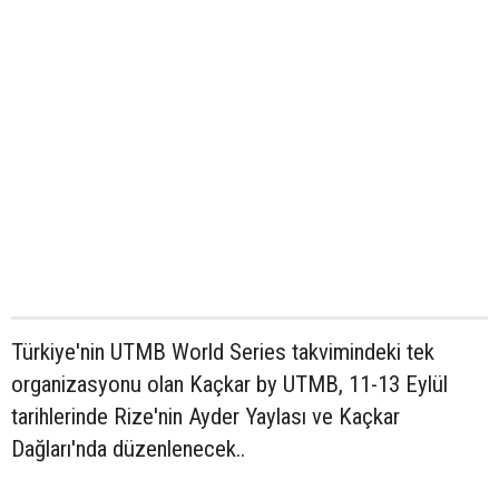
Türkiye'nin UTMB World Series takvimindeki tek
organizasyonu olan Kaçkar by UTMB, 11-13 Eylül
tarihlerinde Rize'nin Ayder Yaylası ve Kaçkar
Dağları'nda düzenlenecek..