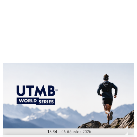
15:34
06 Ağustos 2026