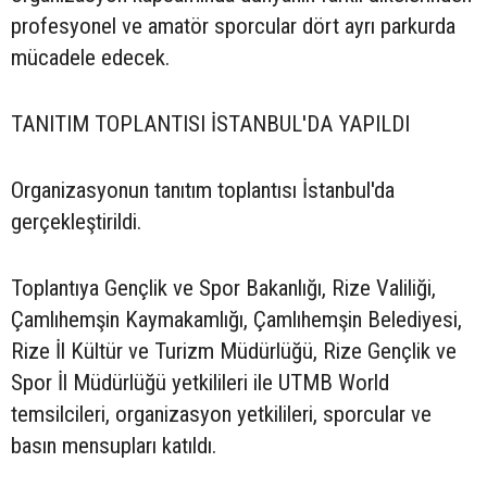
profesyonel ve amatör sporcular dört ayrı parkurda
mücadele edecek.
TANITIM TOPLANTISI İSTANBUL'DA YAPILDI
Organizasyonun tanıtım toplantısı İstanbul'da
gerçekleştirildi.
Toplantıya Gençlik ve Spor Bakanlığı, Rize Valiliği,
Çamlıhemşin Kaymakamlığı, Çamlıhemşin Belediyesi,
Rize İl Kültür ve Turizm Müdürlüğü, Rize Gençlik ve
Spor İl Müdürlüğü yetkilileri ile UTMB World
temsilcileri, organizasyon yetkilileri, sporcular ve
basın mensupları katıldı.