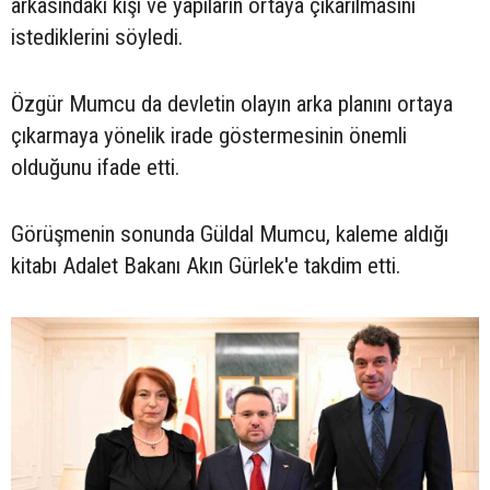
arkasındaki kişi ve yapıların ortaya çıkarılmasını
istediklerini söyledi.
Özgür Mumcu da devletin olayın arka planını ortaya
çıkarmaya yönelik irade göstermesinin önemli
olduğunu ifade etti.
Görüşmenin sonunda Güldal Mumcu, kaleme aldığı
kitabı Adalet Bakanı Akın Gürlek'e takdim etti.