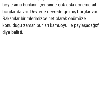
böyle ama bunların içerisinde çok eski döneme ait
borçlar da var. Devrede devrede gelmiş borçlar var.
Rakamlar birimlerimizce net olarak önümüze
konulduğu zaman bunları kamuoyu ile paylaşacağız"
diye belirti.