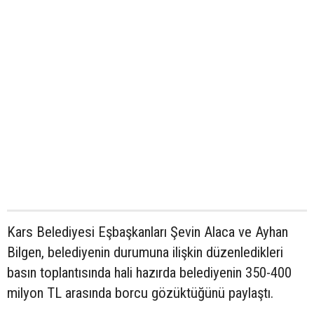
Kars Belediyesi Eşbaşkanları Şevin Alaca ve Ayhan
Bilgen, belediyenin durumuna ilişkin düzenledikleri
basın toplantısında hali hazırda belediyenin 350-400
milyon TL arasında borcu gözüktüğünü paylaştı.