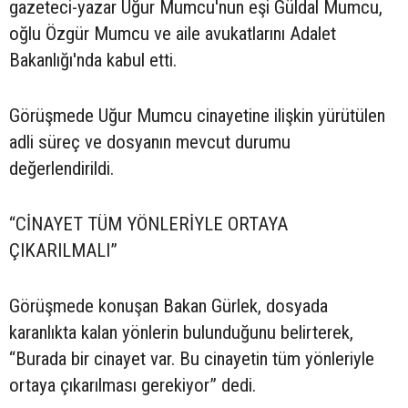
gazeteci-yazar Uğur Mumcu'nun eşi Güldal Mumcu,
oğlu Özgür Mumcu ve aile avukatlarını Adalet
Bakanlığı'nda kabul etti.
Görüşmede Uğur Mumcu cinayetine ilişkin yürütülen
adli süreç ve dosyanın mevcut durumu
değerlendirildi.
“CİNAYET TÜM YÖNLERİYLE ORTAYA
ÇIKARILMALI”
Görüşmede konuşan Bakan Gürlek, dosyada
karanlıkta kalan yönlerin bulunduğunu belirterek,
“Burada bir cinayet var. Bu cinayetin tüm yönleriyle
ortaya çıkarılması gerekiyor” dedi.