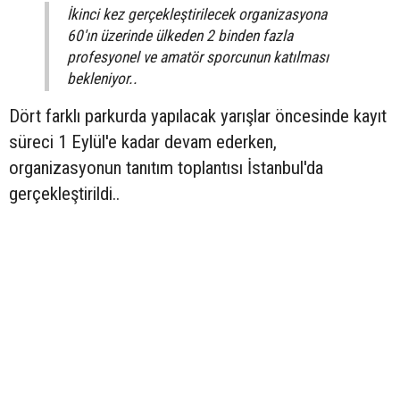
İkinci kez gerçekleştirilecek organizasyona
60'ın üzerinde ülkeden 2 binden fazla
profesyonel ve amatör sporcunun katılması
bekleniyor..
Dört farklı parkurda yapılacak yarışlar öncesinde kayıt
süreci 1 Eylül'e kadar devam ederken,
organizasyonun tanıtım toplantısı İstanbul'da
gerçekleştirildi..