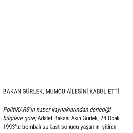
BAKAN GÜRLEK, MUMCU AİLESİNİ KABUL ETTİ
PolitiKARS'ın haber kaynaklarından derlediği
bilgilere göre;
Adalet Bakanı Akın Gürlek, 24 Ocak
1993'te bombalı suikast sonucu yaşamını yitiren