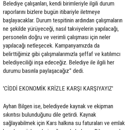
Belediye çalışanları, kendi birimleriyle ilgili durum
raporlarını bizlere bugün itibariyle iletmeye
başlayacaklar. Durum tespitinin ardından çalışmaların
ne şekilde yürüyeceği, nasıl takviyelerin yapılacağı,
personelin doğru ve verimli çalışması için neler
yapılacağı netleşecek. Kampanyamızda da
belirttiğimiz gibi çalışmalarımızla şeffaf ve katılımcı
belediyeciliği inşa edeceğiz. Belediye ile ilgili her
durumu basınla paylaşacağız” dedi.
'CİDDİ EKONOMİK KRİZLE KARŞI KARŞIYAYIZ'
Ayhan Bilgen ise, belediyede kaynak ve ekipman
sıkıntısı bulunduğunu dile getirdi. Kaynak
sağlayabilmek için Kars halkına su faturaları ve emlak