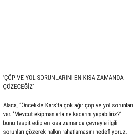
‘ÇÖP VE YOL SORUNLARINI EN KISA ZAMANDA
ÇÖZECEĞİZ’
Alaca, “Öncelikle Kars’ta çok ağır çöp ve yol sorunları
var. ‘Mevcut ekipmanlarla ne kadarını yapabiliriz?’
bunu tespit edip en kısa zamanda çevreyle ilgili
sorunları çözerek halkın rahatlamasını hedefliyoruz.