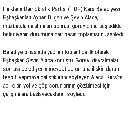
Halkların Demokratik Partisi (HDP) Kars Belediyesi
Eşbaşkanları Ayhan Bilgen ve Şevin Alaca,
mazbatalarını almaları sonrası görevlerine başladıkları
belediyenin durumuna dair basın toplantısı düzenledi.
Belediye binasında yapılan toplantıda ilk olarak
Eşbaşkan Şevin Alaca konuştu. Görevi devralmaları
sonrası belediyenin mevcut durumuna ilişkin durum
tespiti yapmaya çalıştıklarını söyleyen Alaca, Kars’ta
acil olan yol ve çöp sorunlarının çözülmesi için
çalışmalara başlayacaklarını söyledi.