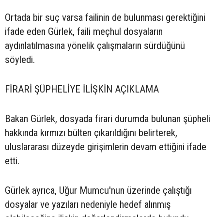
Ortada bir suç varsa failinin de bulunması gerektiğini
ifade eden Gürlek, faili meçhul dosyaların
aydınlatılmasına yönelik çalışmaların sürdüğünü
söyledi.
FİRARİ ŞÜPHELİYE İLİŞKİN AÇIKLAMA
Bakan Gürlek, dosyada firari durumda bulunan şüpheli
hakkında kırmızı bülten çıkarıldığını belirterek,
uluslararası düzeyde girişimlerin devam ettiğini ifade
etti.
Gürlek ayrıca, Uğur Mumcu'nun üzerinde çalıştığı
dosyalar ve yazıları nedeniyle hedef alınmış