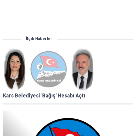
İlgili Haberler
Kars Belediyesi 'Bağış' Hesabı Açtı