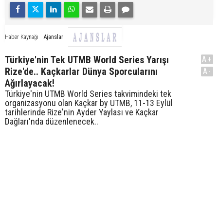
Ajanslar
Haber Kaynağı
Türkiye'nin Tek UTMB World Series Yarışı
A+
Rize'de.. Kaçkarlar Dünya Sporcularını
A-
Ağırlayacak!
Türkiye'nin UTMB World Series takvimindeki tek
organizasyonu olan Kaçkar by UTMB, 11-13 Eylül
tarihlerinde Rize'nin Ayder Yaylası ve Kaçkar
Dağları'nda düzenlenecek..