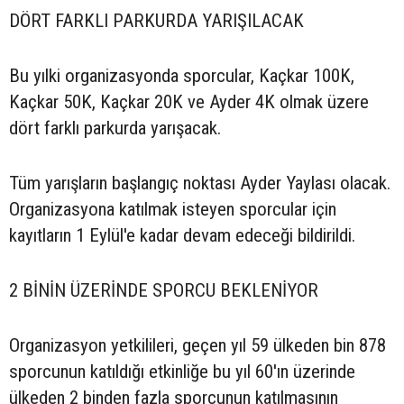
DÖRT FARKLI PARKURDA YARIŞILACAK
Bu yılki organizasyonda sporcular, Kaçkar 100K,
Kaçkar 50K, Kaçkar 20K ve Ayder 4K olmak üzere
dört farklı parkurda yarışacak.
Tüm yarışların başlangıç noktası Ayder Yaylası olacak.
Organizasyona katılmak isteyen sporcular için
kayıtların 1 Eylül'e kadar devam edeceği bildirildi.
2 BİNİN ÜZERİNDE SPORCU BEKLENİYOR
Organizasyon yetkilileri, geçen yıl 59 ülkeden bin 878
sporcunun katıldığı etkinliğe bu yıl 60'ın üzerinde
ülkeden 2 binden fazla sporcunun katılmasının