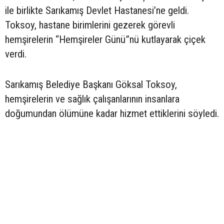
ile birlikte Sarıkamış Devlet Hastanesi’ne geldi.
Toksoy, hastane birimlerini gezerek görevli
hemşirelerin “Hemşireler Günü”nü kutlayarak çiçek
verdi.
Sarıkamış Belediye Başkanı Göksal Toksoy,
hemşirelerin ve sağlık çalışanlarının insanlara
doğumundan ölümüne kadar hizmet ettiklerini söyledi.