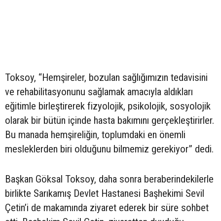
Toksoy, “Hemşireler, bozulan sağlığımızın tedavisini
ve rehabilitasyonunu sağlamak amacıyla aldıkları
eğitimle birleştirerek fizyolojik, psikolojik, sosyolojik
olarak bir bütün içinde hasta bakımını gerçekleştirirler.
Bu manada hemşireliğin, toplumdaki en önemli
mesleklerden biri olduğunu bilmemiz gerekiyor” dedi.
Başkan Göksal Toksoy, daha sonra beraberindekilerle
birlikte Sarıkamış Devlet Hastanesi Başhekimi Sevil
Çetin’i de makamında ziyaret ederek bir süre sohbet