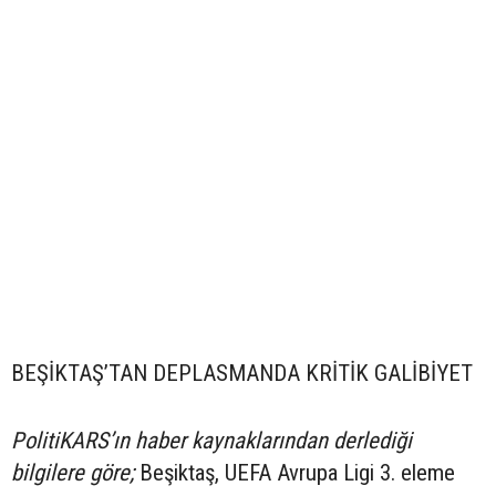
BEŞİKTAŞ’TAN DEPLASMANDA KRİTİK GALİBİYET
PolitiKARS’ın haber kaynaklarından derlediği
bilgilere göre;
Beşiktaş, UEFA Avrupa Ligi 3. eleme