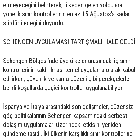
etmeyeceğini belirterek, ülkeden gelen yolculara
yönelik sınır kontrollerinin en az 15 Ağustos’a kadar
sürdürüleceğini duyurdu.
SCHENGEN UYGULAMASI TARTIŞMALI HALE GELDİ
Schengen Bölgesi’nde üye ülkeler arasındaki iç sınır
kontrollerinin kaldırılması temel uygulama olarak kabul
edilirken, güvenlik ve kamu düzeni gibi gerekçelerle
belirli koşullarda geçici kontroller uygulanabiliyor.
İspanya ve İtalya arasındaki son gelişmeler, düzensiz
göç politikalarının Schengen kapsamındaki serbest
dolaşım uygulamaları üzerindeki etkisini yeniden
gündeme taşıdı. İki ülkenin karşılıklı sınır kontrollerine