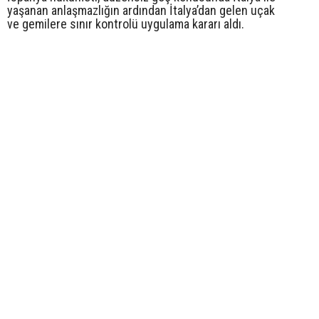
yaşanan anlaşmazlığın ardından İtalya’dan gelen uçak
ve gemilere sınır kontrolü uygulama kararı aldı.