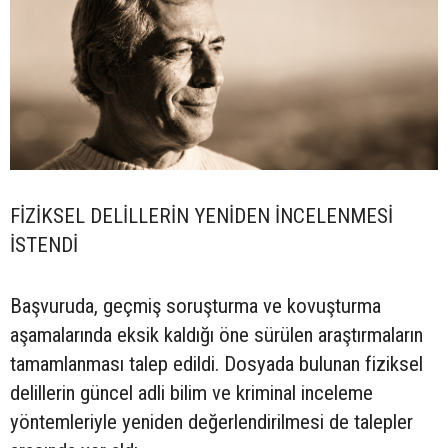
FİZİKSEL DELİLLERİN YENİDEN İNCELENMESİ
İSTENDİ
Başvuruda, geçmiş soruşturma ve kovuşturma
aşamalarında eksik kaldığı öne sürülen araştırmaların
tamamlanması talep edildi. Dosyada bulunan fiziksel
delillerin güncel adli bilim ve kriminal inceleme
yöntemleriyle yeniden değerlendirilmesi de talepler