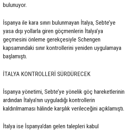
bulunuyor.
İspanya ile kara sınırı bulunmayan İtalya, Sebte’ye
yasa dışı yollarla giren göçmenlerin İtalya’ya
geçmesini önleme gerekçesiyle Schengen
kapsamındaki sınır kontrollerini yeniden uygulamaya
başlamıştı.
İTALYA KONTROLLERİ SÜRDÜRECEK
İspanya yönetimi, Sebte’ye yönelik göç hareketlerinin
ardından İtalya’nın uyguladığı kontrollerin
kaldırılmaması hâlinde karşılık verileceğini açıklamıştı.
İtalya ise İspanya’dan gelen talepleri kabul