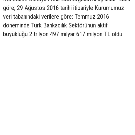
göre; 29 Ağustos 2016 tarihi itibariyle Kurumumuz
veri tabanındaki verilere göre; Temmuz 2016
döneminde Türk Bankacılık Sektörünün aktif
büyüklüğü 2 trilyon 497 milyar 617 milyon TL oldu.