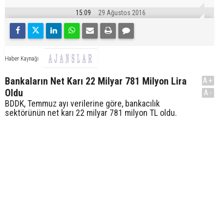
15:09
29 Ağustos 2016
Haber Kaynağı
Bankaların Net Karı 22 Milyar 781 Milyon Lira
A+
Oldu
A-
BDDK, Temmuz ayı verilerine göre, bankacılık
sektörünün net karı 22 milyar 781 milyon TL oldu.