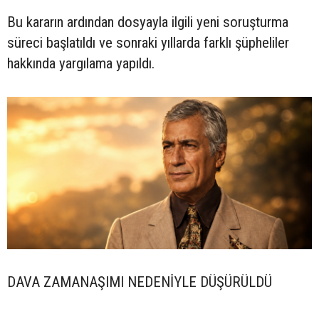
Bu kararın ardından dosyayla ilgili yeni soruşturma
süreci başlatıldı ve sonraki yıllarda farklı şüpheliler
hakkında yargılama yapıldı.
DAVA ZAMANAŞIMI NEDENİYLE DÜŞÜRÜLDÜ