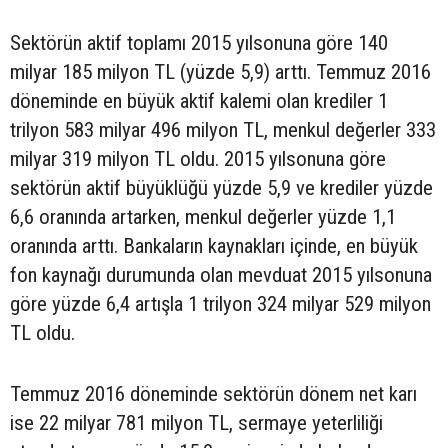
Sektörün aktif toplamı 2015 yılsonuna göre 140
milyar 185 milyon TL (yüzde 5,9) arttı. Temmuz 2016
döneminde en büyük aktif kalemi olan krediler 1
trilyon 583 milyar 496 milyon TL, menkul değerler 333
milyar 319 milyon TL oldu. 2015 yılsonuna göre
sektörün aktif büyüklüğü yüzde 5,9 ve krediler yüzde
6,6 oranında artarken, menkul değerler yüzde 1,1
oranında arttı. Bankaların kaynakları içinde, en büyük
fon kaynağı durumunda olan mevduat 2015 yılsonuna
göre yüzde 6,4 artışla 1 trilyon 324 milyar 529 milyon
TL oldu.
Temmuz 2016 döneminde sektörün dönem net karı
ise 22 milyar 781 milyon TL, sermaye yeterliliği