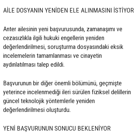
AİLE DOSYANIN YENİDEN ELE ALINMASINI İSTİYOR
Anter ailesinin yeni başvurusunda, zamanaşımı ve
cezasızlıkla ilgili hukuki engellerin yeniden
değerlendirilmesi, soruşturma dosyasındaki eksik
incelemelerin tamamlanması ve cinayetin
aydınlatılması talep edildi.
Başvurunun bir diğer önemli bölümünü, geçmişte
yeterince incelenmediği ileri sürülen fiziksel delillerin
güncel teknolojik yöntemlerle yeniden
değerlendirilmesi oluşturdu.
YENİ BAŞVURUNUN SONUCU BEKLENİYOR