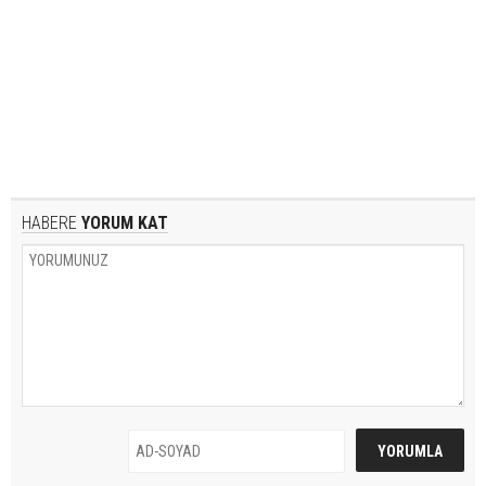
HABERE
YORUM KAT