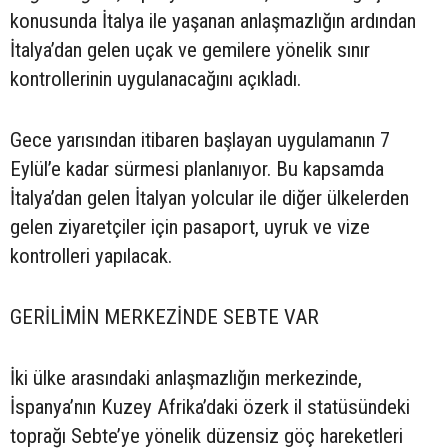
konusunda İtalya ile yaşanan anlaşmazlığın ardından
İtalya’dan gelen uçak ve gemilere yönelik sınır
kontrollerinin uygulanacağını açıkladı.
Gece yarısından itibaren başlayan uygulamanın 7
Eylül’e kadar sürmesi planlanıyor. Bu kapsamda
İtalya’dan gelen İtalyan yolcular ile diğer ülkelerden
gelen ziyaretçiler için pasaport, uyruk ve vize
kontrolleri yapılacak.
GERİLİMİN MERKEZİNDE SEBTE VAR
İki ülke arasındaki anlaşmazlığın merkezinde,
İspanya’nın Kuzey Afrika’daki özerk il statüsündeki
toprağı Sebte’ye yönelik düzensiz göç hareketleri