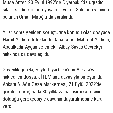
Musa Anter, 20 Eylül 1992’de Diyarbakır’da uğradığı
silahlı saldırı sonucu yaşamını yitirdi. Saldırıda yanında
bulunan Orhan Miroğlu da yaralandı.
Yıllar sonra yeniden soruşturma konusu olan dosyada
Hamit Yıldırım tutuklandı. Daha sonra Mahmut Yıldırım,
Abdülkadir Aygan ve emekli Albay Savaş Gevrekçi
hakkında da dava açıldı.
Güvenlik gerekçesiyle Diyarbakır’dan Ankara’ya
nakledilen dosya, JİTEM ana davasıyla birleştirildi.
Ankara 6. Ağır Ceza Mahkemesi, 21 Eylül 2022’de
görülen duruşmada 30 yıllık zamanaşımı süresinin
dolduğu gerekçesiyle davanın düşürülmesine karar
verdi.