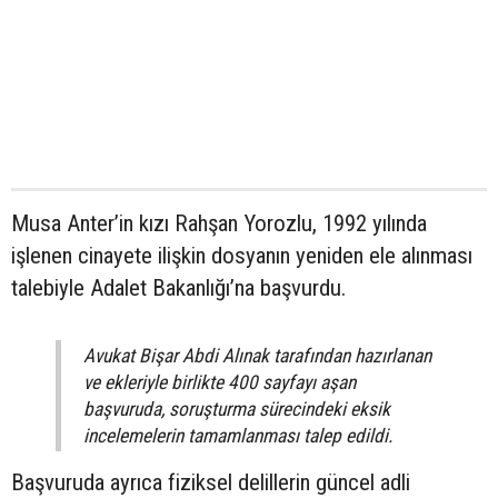
Musa Anter’in kızı Rahşan Yorozlu, 1992 yılında
işlenen cinayete ilişkin dosyanın yeniden ele alınması
talebiyle Adalet Bakanlığı’na başvurdu.
Avukat Bişar Abdi Alınak tarafından hazırlanan
ve ekleriyle birlikte 400 sayfayı aşan
başvuruda, soruşturma sürecindeki eksik
incelemelerin tamamlanması talep edildi.
Başvuruda ayrıca fiziksel delillerin güncel adli