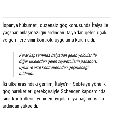
İspanya hükümeti, düzensiz göç konusunda İtalya ile
yaşanan anlaşmazlığın ardından İtalya’dan gelen uçak
ve gemilere sınır kontrolü uygulama kararı aldı.
Karar kapsamında İtalya’dan gelen yolcular ile
diğer ülkelerden gelen ziyaretçilerin pasaport,
uyruk ve vize kontrollerinden geçirileceği
bildirildi.
İki ülke arasındaki gerilim, İtalya’nın Sebte’ye yönelik
göç hareketleri gerekçesiyle Schengen kapsamında
sınır kontrollerini yeniden uygulamaya başlamasının
ardından yükseldi.