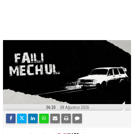
06:20
08 Ağustos 2026