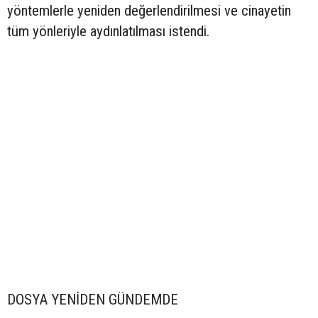
yöntemlerle yeniden değerlendirilmesi ve cinayetin
tüm yönleriyle aydınlatılması istendi.
DOSYA YENİDEN GÜNDEMDE