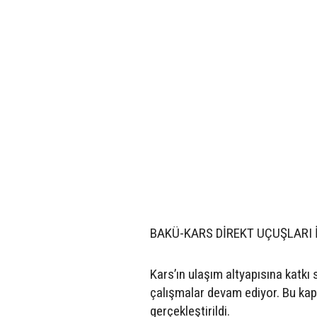
BAKÜ-KARS DİREKT UÇUŞLARI İ
Kars’ın ulaşım altyapısına katkı 
çalışmalar devam ediyor. Bu kap
gerçekleştirildi.