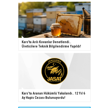
Kars'ta Arılı Kovanlar Denetlendi..
Üreticilere Teknik Bilgilendirme Yapıldı!
Kars’ta Aranan Hükümlü Yakalandı.. 12 Yıl 6
Ay Hapis Cezası Bulunuyordu!