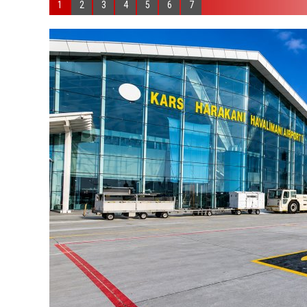
1
2
3
4
5
6
7