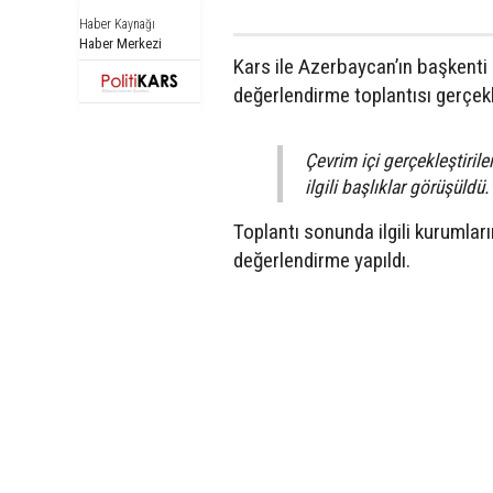
Haber Kaynağı
Haber Merkezi
Kars ile Azerbaycan’ın başkenti 
değerlendirme toplantısı gerçekle
Çevrim içi gerçekleştirilen
ilgili başlıklar görüşüldü.
Toplantı sonunda ilgili kurumla
değerlendirme yapıldı.