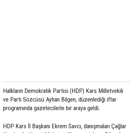
Halkların Demokratik Partisi (HDP) Kars Milletvekili
ve Parti Sözcüsü Ayhan Bilgen, düzenlediği iftar
programında gazetecilerle bir araya geldi.
HDP Kars İl Başkanı Ekrem Savcı, danışmaları Çağlar