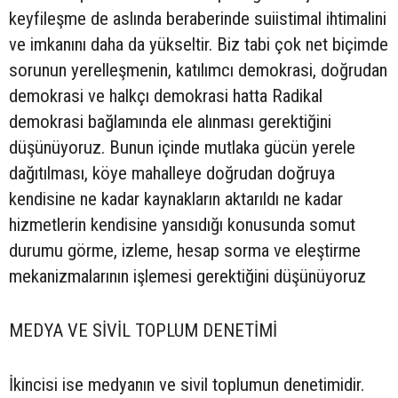
keyfileşme de aslında beraberinde suiistimal ihtimalini
ve imkanını daha da yükseltir. Biz tabi çok net biçimde
sorunun yerelleşmenin, katılımcı demokrasi, doğrudan
demokrasi ve halkçı demokrasi hatta Radikal
demokrasi bağlamında ele alınması gerektiğini
düşünüyoruz. Bunun içinde mutlaka gücün yerele
dağıtılması, köye mahalleye doğrudan doğruya
kendisine ne kadar kaynakların aktarıldı ne kadar
hizmetlerin kendisine yansıdığı konusunda somut
durumu görme, izleme, hesap sorma ve eleştirme
mekanizmalarının işlemesi gerektiğini düşünüyoruz
MEDYA VE SİVİL TOPLUM DENETİMİ
İkincisi ise medyanın ve sivil toplumun denetimidir.