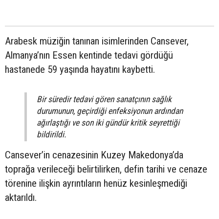
Arabesk müziğin tanınan isimlerinden Cansever,
Almanya’nın Essen kentinde tedavi gördüğü
hastanede 59 yaşında hayatını kaybetti.
Bir süredir tedavi gören sanatçının sağlık
durumunun, geçirdiği enfeksiyonun ardından
ağırlaştığı ve son iki gündür kritik seyrettiği
bildirildi.
Cansever’in cenazesinin Kuzey Makedonya’da
toprağa verileceği belirtilirken, defin tarihi ve cenaze
törenine ilişkin ayrıntıların henüz kesinleşmediği
aktarıldı.