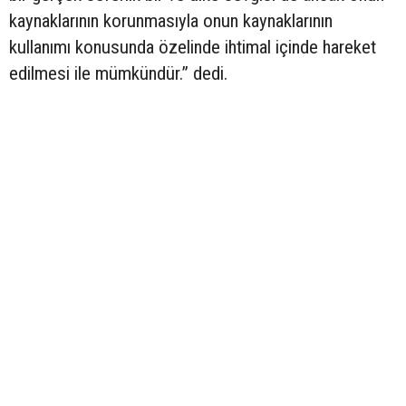
kaynaklarının korunmasıyla onun kaynaklarının
kullanımı konusunda özelinde ihtimal içinde hareket
edilmesi ile mümkündür.” dedi.