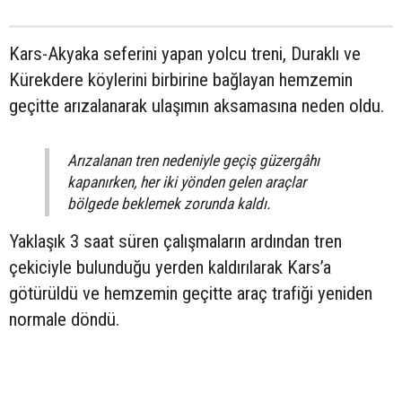
Kars-Akyaka seferini yapan yolcu treni, Duraklı ve
Kürekdere köylerini birbirine bağlayan hemzemin
geçitte arızalanarak ulaşımın aksamasına neden oldu.
Arızalanan tren nedeniyle geçiş güzergâhı
kapanırken, her iki yönden gelen araçlar
bölgede beklemek zorunda kaldı.
Yaklaşık 3 saat süren çalışmaların ardından tren
çekiciyle bulunduğu yerden kaldırılarak Kars’a
götürüldü ve hemzemin geçitte araç trafiği yeniden
normale döndü.