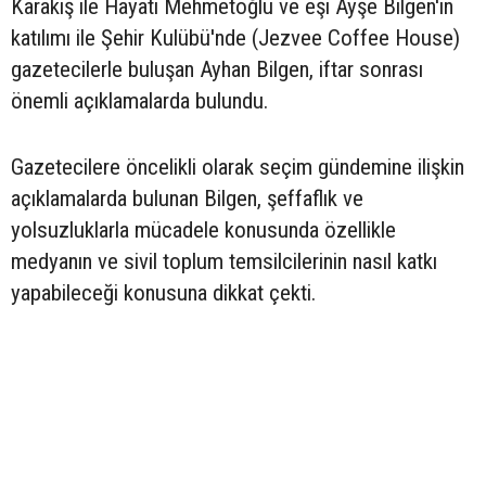
Karakış ile Hayati Mehmetoğlu ve eşi Ayşe Bilgen'in
katılımı ile Şehir Kulübü'nde (Jezvee Coffee House)
gazetecilerle buluşan Ayhan Bilgen, iftar sonrası
önemli açıklamalarda bulundu.
Gazetecilere öncelikli olarak seçim gündemine ilişkin
açıklamalarda bulunan Bilgen, şeffaflık ve
yolsuzluklarla mücadele konusunda özellikle
medyanın ve sivil toplum temsilcilerinin nasıl katkı
yapabileceği konusuna dikkat çekti.