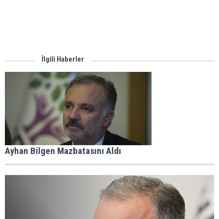
İlgili Haberler
Ayhan Bilgen Mazbatasını Aldı