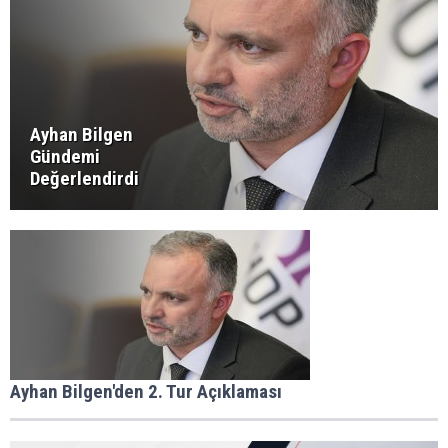
Ayhan Bilgen
Gündemi
Değerlendirdi
Ayhan Bilgen'den 2. Tur Açıklaması