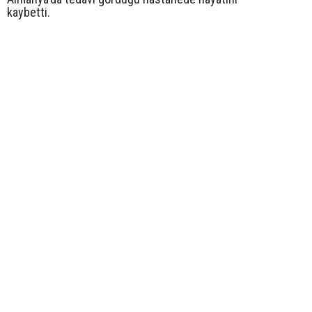
kaybetti.