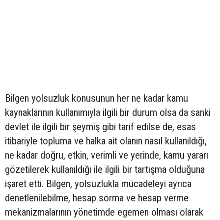
Bilgen yolsuzluk konusunun her ne kadar kamu
kaynaklarının kullanımıyla ilgili bir durum olsa da sanki
devlet ile ilgili bir şeymiş gibi tarif edilse de, esas
itibariyle topluma ve halka ait olanın nasıl kullanıldığı,
ne kadar doğru, etkin, verimli ve yerinde, kamu yararı
gözetilerek kullanıldığı ile ilgili bir tartışma olduğuna
işaret etti. Bilgen, yolsuzlukla mücadeleyi ayrıca
denetlenilebilme, hesap sorma ve hesap verme
mekanizmalarının yönetimde egemen olması olarak