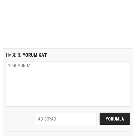
HABERE
YORUM KAT