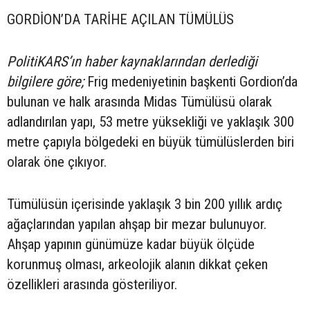
GORDİON’DA TARİHE AÇILAN TÜMÜLÜS
PolitiKARS’ın haber kaynaklarından derlediği
bilgilere göre;
Frig medeniyetinin başkenti Gordion’da
bulunan ve halk arasında Midas Tümülüsü olarak
adlandırılan yapı, 53 metre yüksekliği ve yaklaşık 300
metre çapıyla bölgedeki en büyük tümülüslerden biri
olarak öne çıkıyor.
Tümülüsün içerisinde yaklaşık 3 bin 200 yıllık ardıç
ağaçlarından yapılan ahşap bir mezar bulunuyor.
Ahşap yapının günümüze kadar büyük ölçüde
korunmuş olması, arkeolojik alanın dikkat çeken
özellikleri arasında gösteriliyor.