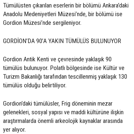
Tümülüsten çıkarılan eserlerin bir bölümü Ankara’daki
Anadolu Medeniyetleri Müzesi’nde, bir bölümü ise
Gordion Müzesi’nde sergileniyor.
GORDİON’DA 90’A YAKIN TÜMÜLÜS BULUNUYOR
Gordion Antik Kenti ve çevresinde yaklaşık 90
tümülüs bulunuyor. Polatlı bölgesinde ise Kültür ve
Turizm Bakanlığı tarafından tescillenmiş yaklaşık 130
tümülüs olduğu belirtiliyor.
Gordion’daki tümülüsler, Frig döneminin mezar
gelenekleri, sosyal yapısı ve maddi kültürüne ilişkin
araştırmalarda önemli arkeolojik kaynaklar arasında
yer alıyor.