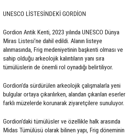
UNESCO LİSTESİNDEKİ GORDİON
Gordion Antik Kenti, 2023 yılında UNESCO Dünya
Miras Listesi’ne dahil edildi. Alanın listeye
alınmasında, Frig medeniyetinin başkenti olması ve
sahip olduğu arkeolojik kalıntıların yanı sıra
tümülüslerin de önemli rol oynadığı belirtiliyor.
Gordion’da sürdürülen arkeolojik çalışmalarla yeni
bulgular ortaya çıkarılırken, alandan çıkarılan eserler
farklı müzelerde korunarak ziyaretçilere sunuluyor.
Gordion’daki tümülüsler ve özellikle halk arasında
Midas Tümülüsü olarak bilinen yapı, Frig döneminin