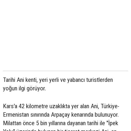
Tarihi Ani kenti, yeri yerli ve yabancı turistlerden
yoğun ilgi görüyor.
Kars'a 42 kilometre uzaklıkta yer alan Ani, Türkiye-
Ermenistan sınırında Arpaçay kenarında bulunuyor.
Milattan önce 5 bin yıllarına dayanan tarihi ile "İpek