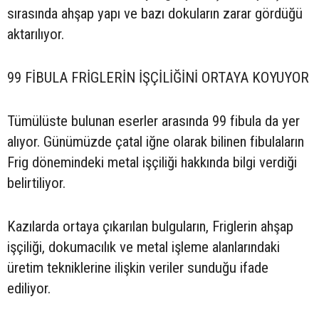
sırasında ahşap yapı ve bazı dokuların zarar gördüğü
aktarılıyor.
99 FİBULA FRİGLERİN İŞÇİLİĞİNİ ORTAYA KOYUYOR
Tümülüste bulunan eserler arasında 99 fibula da yer
alıyor. Günümüzde çatal iğne olarak bilinen fibulaların
Frig dönemindeki metal işçiliği hakkında bilgi verdiği
belirtiliyor.
Kazılarda ortaya çıkarılan bulguların, Friglerin ahşap
işçiliği, dokumacılık ve metal işleme alanlarındaki
üretim tekniklerine ilişkin veriler sunduğu ifade
ediliyor.