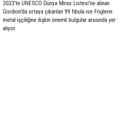
2023’te UNESCO Dünya Miras Listesi’ne alınan
Gordion’da ortaya çıkarılan 99 fibula ise Friglerin
metal işçiliğine ilişkin önemli bulgular arasında yer
alıyor.