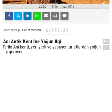
20:50
18 Temmuz 2018
Haber Merkezi
Haber Kaynağı
'Ani Antik Kenti'ne Yoğun İlgi
A+
Tarihi Ani kenti, yeri yerli ve yabancı turistlerden yoğun
A-
ilgi görüyor.