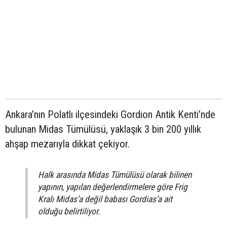
Ankara’nın Polatlı ilçesindeki Gordion Antik Kenti’nde
bulunan Midas Tümülüsü, yaklaşık 3 bin 200 yıllık
ahşap mezarıyla dikkat çekiyor.
Halk arasında Midas Tümülüsü olarak bilinen
yapının, yapılan değerlendirmelere göre Frig
Kralı Midas’a değil babası Gordias’a ait
olduğu belirtiliyor.