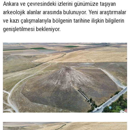
Ankara ve çevresindeki izlerini günümüze taşıyan
arkeolojik alanlar arasında bulunuyor. Yeni araştırmalar
ve kazı çalışmalarıyla bölgenin tarihine ilişkin bilgilerin
genişletilmesi bekleniyor.