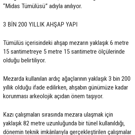
“Midas Tümülüsü” adıyla anılıyor.
3 BİN 200 YILLIK AHŞAP YAPI
Tümülüs içerisindeki ahşap mezarın yaklaşık 6 metre
15 santimetreye 5 metre 15 santimetre ölçülerinde
olduğu belirtiliyor.
Mezarda kullanılan ardıç ağaçlarının yaklaşık 3 bin 200
yıllık olduğu ifade edilirken, ahşabın günümüze kadar
korunması arkeolojik açıdan önem taşıyor.
Kazı çalışmaları sırasında mezara ulaşmak için
yaklaşık 82 metre uzunluğunda bir tünel kullanıldığı,
dönemin teknik imkânlarıyla gerçekleştirilen çalışmalar