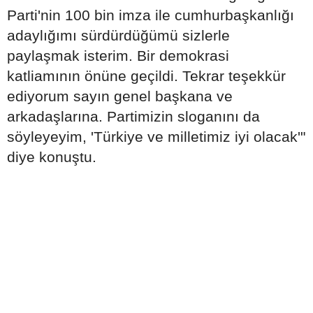
Parti'nin 100 bin imza ile cumhurbaşkanlığı
adaylığımı sürdürdüğümü sizlerle
paylaşmak isterim. Bir demokrasi
katliamının önüne geçildi. Tekrar teşekkür
ediyorum sayın genel başkana ve
arkadaşlarına. Partimizin sloganını da
söyleyeyim, 'Türkiye ve milletimiz iyi olacak'"
diye konuştu.