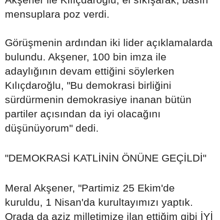
mensuplara poz verdi.
Görüşmenin ardından iki lider açıklamalarda
bulundu. Akşener, 100 bin imza ile
adaylığının devam ettiğini söylerken
Kılıçdaroğlu, "Bu demokrasi birliğini
sürdürmenin demokrasiye inanan bütün
partiler açısından da iyi olacağını
düşünüyorum" dedi.
"DEMOKRASİ KATLİNİN ÖNÜNE GEÇİLDİ"
Meral Akşener, "Partimiz 25 Ekim'de
kuruldu, 1 Nisan'da kurultayımızı yaptık.
Orada da aziz milletimize ilan ettiğim gibi İYİ