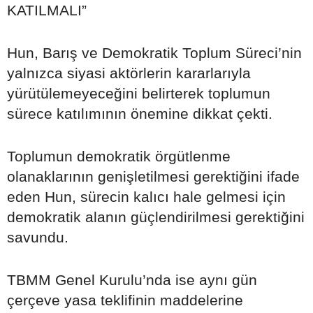
KATILMALI”
Hun, Barış ve Demokratik Toplum Süreci’nin
yalnızca siyasi aktörlerin kararlarıyla
yürütülemeyeceğini belirterek toplumun
sürece katılımının önemine dikkat çekti.
Toplumun demokratik örgütlenme
olanaklarının genişletilmesi gerektiğini ifade
eden Hun, sürecin kalıcı hale gelmesi için
demokratik alanın güçlendirilmesi gerektiğini
savundu.
TBMM Genel Kurulu’nda ise aynı gün
çerçeve yasa teklifinin maddelerine