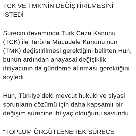
TCK VE TMK’NİN DEĞİŞTİRİLMESİNİ
İSTEDİ
Sürecin devamında Türk Ceza Kanunu
(TCK) ile Terörle Mücadele Kanunu’nun
(TMK) değiştirilmesi gerektiğini belirten Hun,
bunun ardından anayasal değişiklik
ihtiyacının da gündeme alınması gerektiğini
söyledi.
Hun, Türkiye’deki mevcut hukuki ve siyasi
sorunların çözümü için daha kapsamlı bir
değişim sürecine ihtiyaç olduğunu savundu.
“TOPLUM ÖRGÜTLENEREK SÜRECE