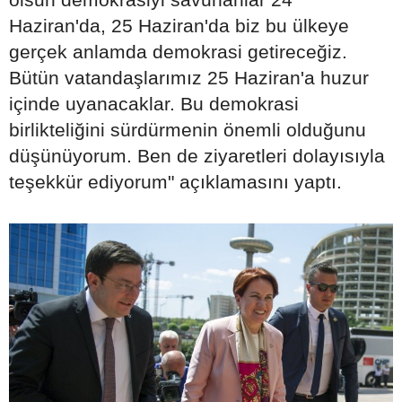
Haziran'da, 25 Haziran'da biz bu ülkeye
gerçek anlamda demokrasi getireceğiz.
Bütün vatandaşlarımız 25 Haziran'a huzur
içinde uyanacaklar. Bu demokrasi
birlikteliğini sürdürmenin önemli olduğunu
düşünüyorum. Ben de ziyaretleri dolayısıyla
teşekkür ediyorum" açıklamasını yaptı.