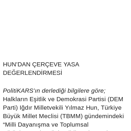
HUN’DAN ÇERÇEVE YASA
DEĞERLENDİRMESİ
PolitiKARS’ın derlediği bilgilere göre;
Halkların Eşitlik ve Demokrasi Partisi (DEM
Parti) Iğdır Milletvekili Yılmaz Hun, Türkiye
Büyük Millet Meclisi (TBMM) gündemindeki
“Milli Dayanışma ve Toplumsal