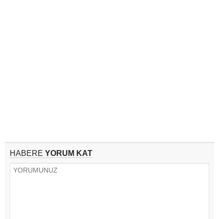
HABERE
YORUM KAT