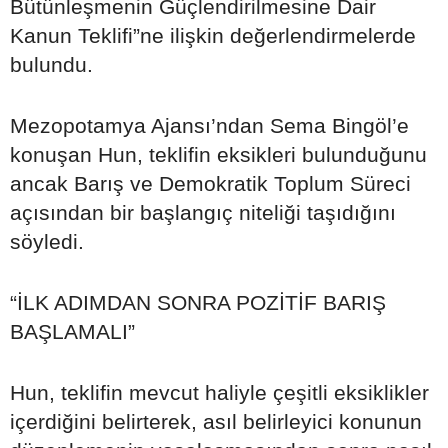
Bütünleşmenin Güçlendirilmesine Dair
Kanun Teklifi”ne ilişkin değerlendirmelerde
bulundu.
Mezopotamya Ajansı’ndan Sema Bingöl’e
konuşan Hun, teklifin eksikleri bulunduğunu
ancak Barış ve Demokratik Toplum Süreci
açısından bir başlangıç niteliği taşıdığını
söyledi.
“İLK ADIMDAN SONRA POZİTİF BARIŞ
BAŞLAMALI”
Hun, teklifin mevcut haliyle çeşitli eksiklikler
içerdiğini belirterek, asıl belirleyici konunun