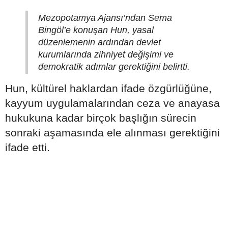
Mezopotamya Ajansı’ndan Sema
Bingöl’e konuşan Hun, yasal
düzenlemenin ardından devlet
kurumlarında zihniyet değişimi ve
demokratik adımlar gerektiğini belirtti.
Hun, kültürel haklardan ifade özgürlüğüne,
kayyum uygulamalarından ceza ve anayasa
hukukuna kadar birçok başlığın sürecin
sonraki aşamasında ele alınması gerektiğini
ifade etti.