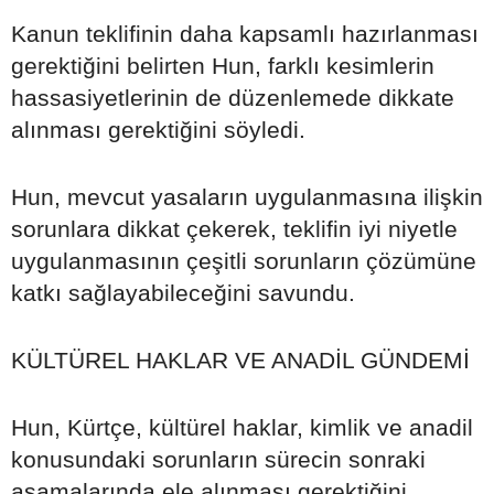
Kanun teklifinin daha kapsamlı hazırlanması
gerektiğini belirten Hun, farklı kesimlerin
hassasiyetlerinin de düzenlemede dikkate
alınması gerektiğini söyledi.
Hun, mevcut yasaların uygulanmasına ilişkin
sorunlara dikkat çekerek, teklifin iyi niyetle
uygulanmasının çeşitli sorunların çözümüne
katkı sağlayabileceğini savundu.
KÜLTÜREL HAKLAR VE ANADİL GÜNDEMİ
Hun, Kürtçe, kültürel haklar, kimlik ve anadil
konusundaki sorunların sürecin sonraki
aşamalarında ele alınması gerektiğini