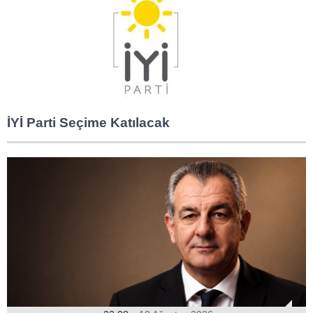
İYİ Parti Seçime Katılacak