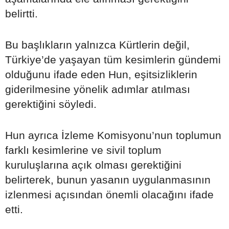
belirtti.
Bu başlıkların yalnızca Kürtlerin değil,
Türkiye’de yaşayan tüm kesimlerin gündemi
olduğunu ifade eden Hun, eşitsizliklerin
giderilmesine yönelik adımlar atılması
gerektiğini söyledi.
Hun ayrıca İzleme Komisyonu’nun toplumun
farklı kesimlerine ve sivil toplum
kuruluşlarına açık olması gerektiğini
belirterek, bunun yasanın uygulanmasının
izlenmesi açısından önemli olacağını ifade
etti.