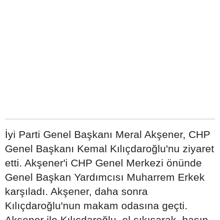
İyi Parti Genel Başkanı Meral Akşener, CHP
Genel Başkanı Kemal Kılıçdaroğlu'nu ziyaret
etti. Akşener'i CHP Genel Merkezi önünde
Genel Başkan Yardımcısı Muharrem Erkek
karşıladı. Akşener, daha sonra
Kılıçdaroğlu'nun makam odasına geçti.
Akşener ile Kılıçdaroğlu, el sıkışarak, basın