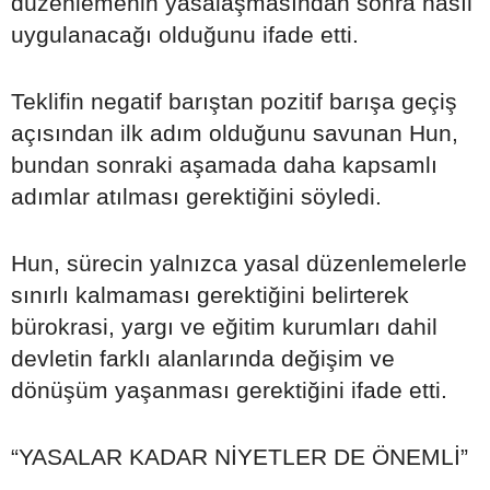
düzenlemenin yasalaşmasından sonra nasıl
uygulanacağı olduğunu ifade etti.
Teklifin negatif barıştan pozitif barışa geçiş
açısından ilk adım olduğunu savunan Hun,
bundan sonraki aşamada daha kapsamlı
adımlar atılması gerektiğini söyledi.
Hun, sürecin yalnızca yasal düzenlemelerle
sınırlı kalmaması gerektiğini belirterek
bürokrasi, yargı ve eğitim kurumları dahil
devletin farklı alanlarında değişim ve
dönüşüm yaşanması gerektiğini ifade etti.
“YASALAR KADAR NİYETLER DE ÖNEMLİ”