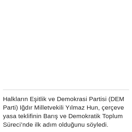
Halkların Eşitlik ve Demokrasi Partisi (DEM
Parti) Iğdır Milletvekili Yılmaz Hun, çerçeve
yasa teklifinin Barış ve Demokratik Toplum
Süreci’nde ilk adım olduğunu söyledi.