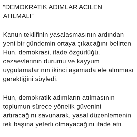
“DEMOKRATİK ADIMLAR ACİLEN
ATILMALI”
Kanun teklifinin yasalaşmasının ardından
yeni bir gündemin ortaya çıkacağını belirten
Hun, demokrasi, ifade özgürlüğü,
cezaevlerinin durumu ve kayyum
uygulamalarının ikinci aşamada ele alınması
gerektiğini söyledi.
Hun, demokratik adımların atılmasının
toplumun sürece yönelik güvenini
artıracağını savunarak, yasal düzenlemenin
tek başına yeterli olmayacağını ifade etti.