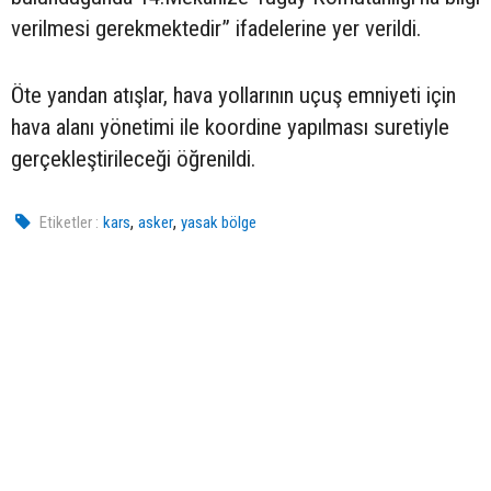
verilmesi gerekmektedir” ifadelerine yer verildi.
Öte yandan atışlar, hava yollarının uçuş emniyeti için
hava alanı yönetimi ile koordine yapılması suretiyle
gerçekleştirileceği öğrenildi.
,
,
Etiketler :
kars
asker
yasak bölge