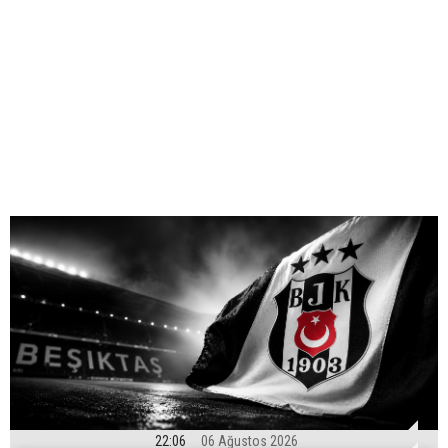
22:06
06 Ağustos 2026