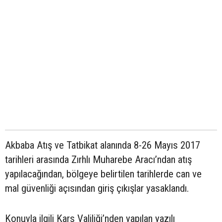
Akbaba Atış ve Tatbikat alanında 8-26 Mayıs 2017
tarihleri arasında Zırhlı Muharebe Aracı’ndan atış
yapılacağından, bölgeye belirtilen tarihlerde can ve
mal güvenliği açısından giriş çıkışlar yasaklandı.
Konuyla ilgili Kars Valiliği’nden yapılan yazılı