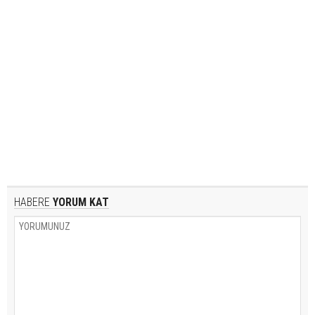
HABERE
YORUM KAT