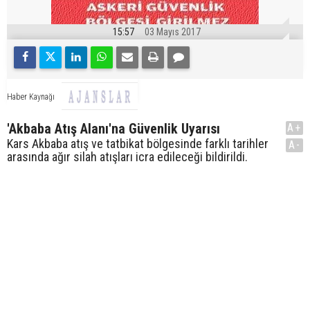
15:57
03 Mayıs 2017
Haber Kaynağı
'Akbaba Atış Alanı'na Güvenlik Uyarısı
A+
Kars Akbaba atış ve tatbikat bölgesinde farklı tarihler
A-
arasında ağır silah atışları icra edileceği bildirildi.