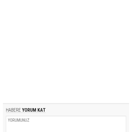
HABERE
YORUM KAT