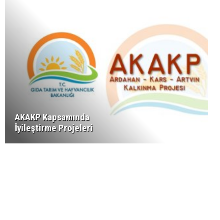
AKAKP Kapsamında
İyileştirme Projeleri