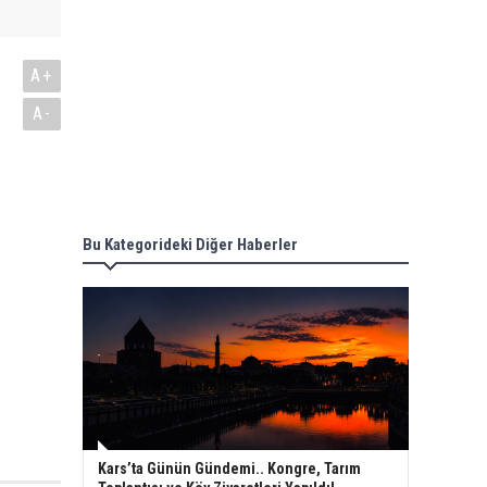
A+
A-
Bu Kategorideki Diğer Haberler
Kars’ta Günün Gündemi.. Kongre, Tarım