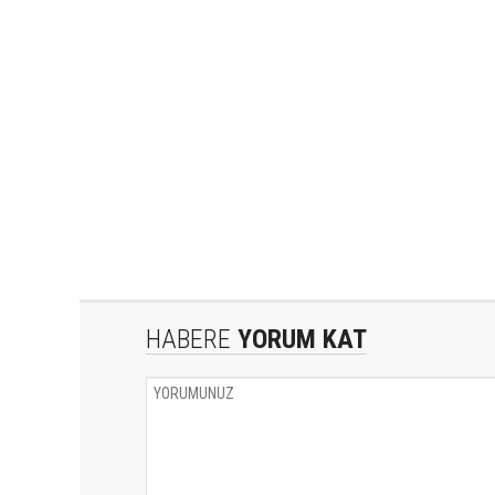
HABERE
YORUM KAT