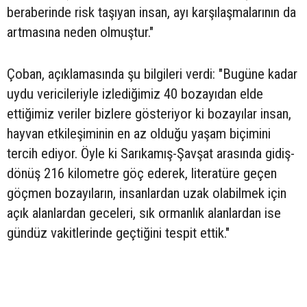
beraberinde risk taşıyan insan, ayı karşılaşmalarının da
artmasına neden olmuştur."
Çoban, açıklamasında şu bilgileri verdi: "Bugüne kadar
uydu vericileriyle izlediğimiz 40 bozayıdan elde
ettiğimiz veriler bizlere gösteriyor ki bozayılar insan,
hayvan etkileşiminin en az olduğu yaşam biçimini
tercih ediyor. Öyle ki Sarıkamış-Şavşat arasında gidiş-
dönüş 216 kilometre göç ederek, literatüre geçen
göçmen bozayıların, insanlardan uzak olabilmek için
açık alanlardan geceleri, sık ormanlık alanlardan ise
gündüz vakitlerinde geçtiğini tespit ettik."