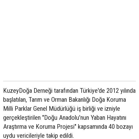
KuzeyDoğa Derneği tarafından Türkiye'de 2012 yılında
başlatılan, Tarım ve Orman Bakanlığı Doğa Koruma
Milli Parklar Genel Müdürlüğü iş birliği ve izniyle
gerçekleştirilen "Doğu Anadolu'nun Yaban Hayatını
Araştırma ve Koruma Projesi" kapsamında 40 bozayı
uydu vericileriyle takip edildi.