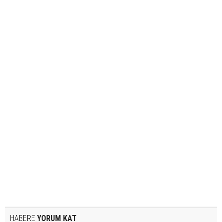
HABERE
YORUM KAT