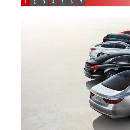
1
2
3
4
5
6
7