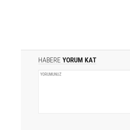
HABERE
YORUM KAT