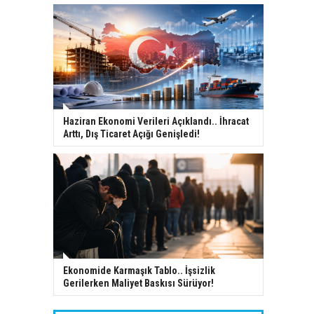
Haziran Ekonomi Verileri Açıklandı.. İhracat
Arttı, Dış Ticaret Açığı Genişledi!
Ekonomide Karmaşık Tablo.. İşsizlik
Gerilerken Maliyet Baskısı Sürüyor!