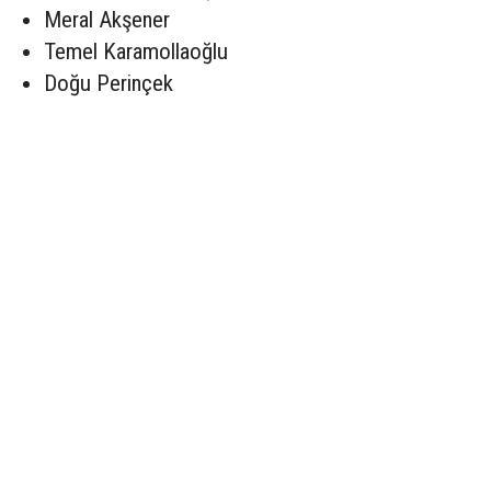
Meral Akşener
Temel Karamollaoğlu
Doğu Perinçek