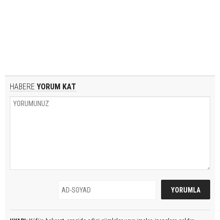
HABERE
YORUM KAT