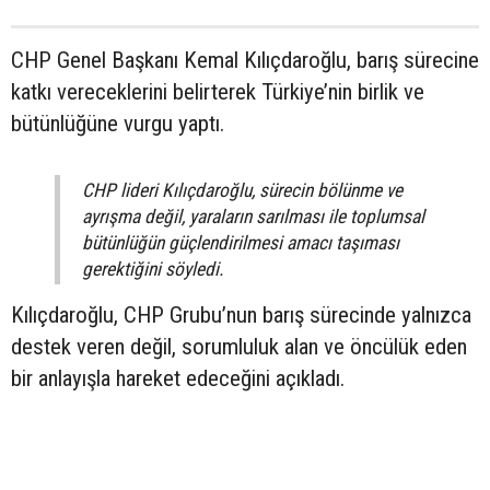
CHP Genel Başkanı Kemal Kılıçdaroğlu, barış sürecine
katkı vereceklerini belirterek Türkiye’nin birlik ve
bütünlüğüne vurgu yaptı.
CHP lideri Kılıçdaroğlu, sürecin bölünme ve
ayrışma değil, yaraların sarılması ile toplumsal
bütünlüğün güçlendirilmesi amacı taşıması
gerektiğini söyledi.
Kılıçdaroğlu, CHP Grubu’nun barış sürecinde yalnızca
destek veren değil, sorumluluk alan ve öncülük eden
bir anlayışla hareket edeceğini açıkladı.