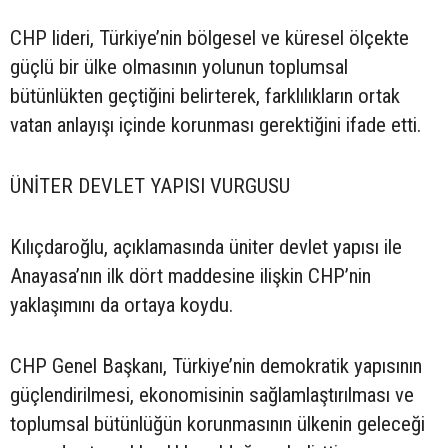
CHP lideri, Türkiye’nin bölgesel ve küresel ölçekte
güçlü bir ülke olmasının yolunun toplumsal
bütünlükten geçtiğini belirterek, farklılıkların ortak
vatan anlayışı içinde korunması gerektiğini ifade etti.
ÜNİTER DEVLET YAPISI VURGUSU
Kılıçdaroğlu, açıklamasında üniter devlet yapısı ile
Anayasa’nın ilk dört maddesine ilişkin CHP’nin
yaklaşımını da ortaya koydu.
CHP Genel Başkanı, Türkiye’nin demokratik yapısının
güçlendirilmesi, ekonomisinin sağlamlaştırılması ve
toplumsal bütünlüğün korunmasının ülkenin geleceği