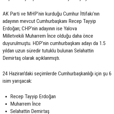
AK Parti ve MHP’nin kurduğu Cumhur İttifakı’nın
adayının mevcut Cumhurbaşkanı Recep Tayyip
Erdoğan; CHP’nin adayının ise Yalova
Milletvekili Muharrem İnce olduğu daha önce
duyurulmuştu. HDP’nin cumhurbaşkanı adayı da 1.5
yıldan uzun süredir tutuklu bulunan Selahattin
Demirtaş olarak açıklanmıştı.
24 Haziran'daki seçimlerde Cumhurbaşkanlığı için şu 6
isim yarışacak:
Recep Tayyip Erdoğan
Muharrem İnce
Selahattin Demirtaş