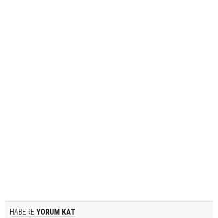
HABERE
YORUM KAT