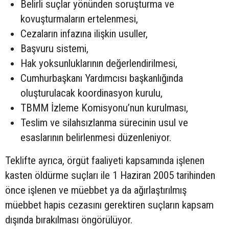
Belirli suçlar yönünden soruşturma ve
kovuşturmaların ertelenmesi,
Cezaların infazına ilişkin usuller,
Başvuru sistemi,
Hak yoksunluklarının değerlendirilmesi,
Cumhurbaşkanı Yardımcısı başkanlığında
oluşturulacak koordinasyon kurulu,
TBMM İzleme Komisyonu’nun kurulması,
Teslim ve silahsızlanma sürecinin usul ve
esaslarının belirlenmesi düzenleniyor.
Teklifte ayrıca, örgüt faaliyeti kapsamında işlenen
kasten öldürme suçları ile 1 Haziran 2005 tarihinden
önce işlenen ve müebbet ya da ağırlaştırılmış
müebbet hapis cezasını gerektiren suçların kapsam
dışında bırakılması öngörülüyor.