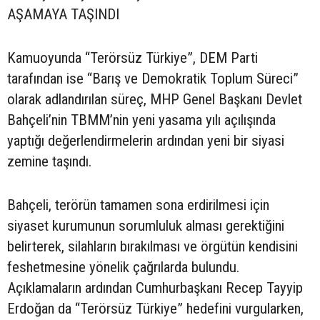
AŞAMAYA TAŞINDI
Kamuoyunda “Terörsüz Türkiye”, DEM Parti
tarafından ise “Barış ve Demokratik Toplum Süreci”
olarak adlandırılan süreç, MHP Genel Başkanı Devlet
Bahçeli’nin TBMM’nin yeni yasama yılı açılışında
yaptığı değerlendirmelerin ardından yeni bir siyasi
zemine taşındı.
Bahçeli, terörün tamamen sona erdirilmesi için
siyaset kurumunun sorumluluk alması gerektiğini
belirterek, silahların bırakılması ve örgütün kendisini
feshetmesine yönelik çağrılarda bulundu.
Açıklamaların ardından Cumhurbaşkanı Recep Tayyip
Erdoğan da “Terörsüz Türkiye” hedefini vurgularken,