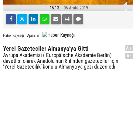
15:13
05 Aralık 2019
Ajanslar
Haber Kaynağı
Yerel Gazeteciler Almanya'ya Gitti
A+
Avrupa Akademisi ( Europäische Akademie Berlin)
A-
davetlisi olarak Anadolu’nun 8 ilinden gazeteciler için
‘Yerel Gazetecilik’ konulu Almanya'ya gezi düzenledi.