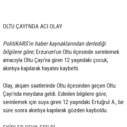
OLTU ÇAYI’NDA ACI OLAY
PolitiKARS’ın haber kaynaklarından derlediği
bilgilere göre;
Erzurum’un Oltu ilçesinde serinlemek
amacıyla Oltu Çayı’na giren 12 yaşındaki çocuk,
akıntıya kapılarak hayatını kaybetti.
Olay, akşam saatlerinde Oltu ilçesinden geçen Oltu
Çayı’nda meydana geldi. Edinilen bilgilere göre,
serinlemek için suya giren 12 yaşındaki Ertuğrul A., bir
süre sonra akıntıya kapılarak gözden kayboldu.