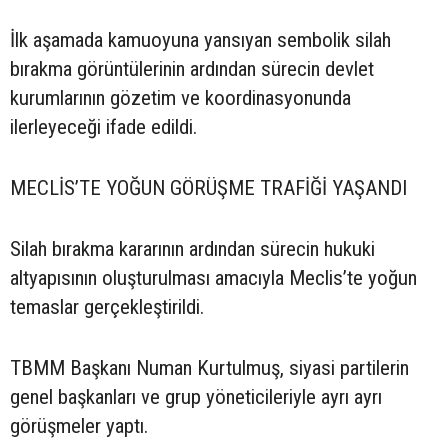
İlk aşamada kamuoyuna yansıyan sembolik silah
bırakma görüntülerinin ardından sürecin devlet
kurumlarının gözetim ve koordinasyonunda
ilerleyeceği ifade edildi.
MECLİS’TE YOĞUN GÖRÜŞME TRAFİĞİ YAŞANDI
Silah bırakma kararının ardından sürecin hukuki
altyapısının oluşturulması amacıyla Meclis’te yoğun
temaslar gerçekleştirildi.
TBMM Başkanı Numan Kurtulmuş, siyasi partilerin
genel başkanları ve grup yöneticileriyle ayrı ayrı
görüşmeler yaptı.