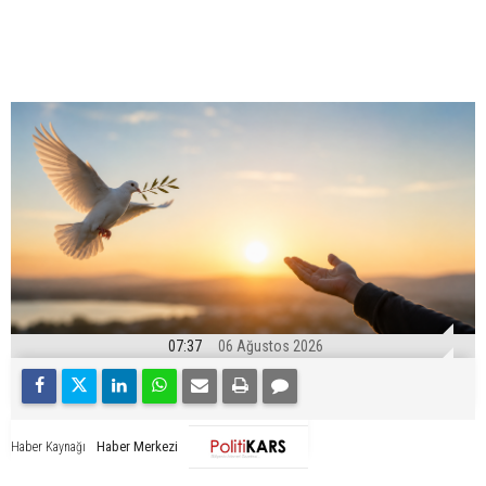
07:37
06 Ağustos 2026
Haber Merkezi
Haber Kaynağı