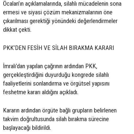
Öcalan’ın açıklamalarında, silahlı mücadelenin sona
ermesi ve siyasi çözüm mekanizmalarının öne
çıkarılması gerektiği yönündeki değerlendirmeler
dikkat çekti.
PKK’DEN FESİH VE SİLAH BIRAKMA KARARI
İmralı’dan yapılan çağrının ardından PKK,
gerçekleştirdiğini duyurduğu kongrede silahlı
faaliyetlerini sonlandırma ve örgütsel yapısını
feshetme kararı aldığını açıkladı.
Kararın ardından örgüte bağlı grupların belirlenen
takvim doğrultusunda silah bırakma sürecine
başlayacağı bildirildi.