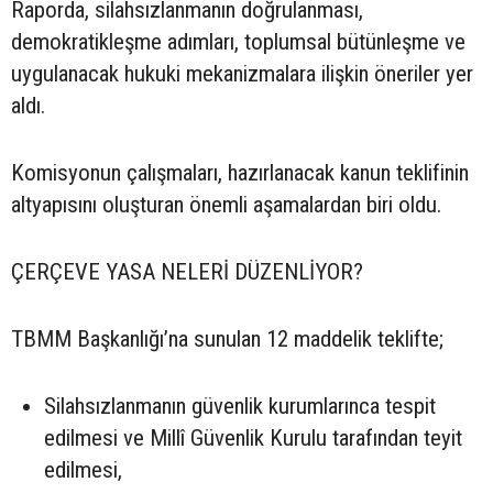
Raporda, silahsızlanmanın doğrulanması,
demokratikleşme adımları, toplumsal bütünleşme ve
uygulanacak hukuki mekanizmalara ilişkin öneriler yer
aldı.
Komisyonun çalışmaları, hazırlanacak kanun teklifinin
altyapısını oluşturan önemli aşamalardan biri oldu.
ÇERÇEVE YASA NELERİ DÜZENLİYOR?
TBMM Başkanlığı’na sunulan 12 maddelik teklifte;
Silahsızlanmanın güvenlik kurumlarınca tespit
edilmesi ve Millî Güvenlik Kurulu tarafından teyit
edilmesi,