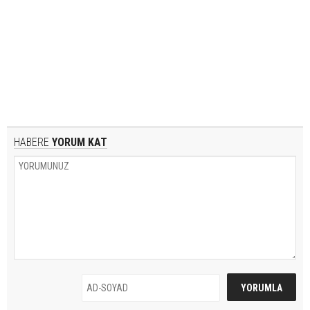
HABERE
YORUM KAT