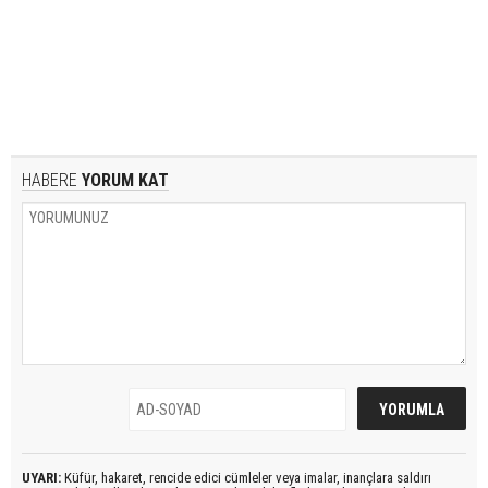
HABERE
YORUM KAT
UYARI:
Küfür, hakaret, rencide edici cümleler veya imalar, inançlara saldırı