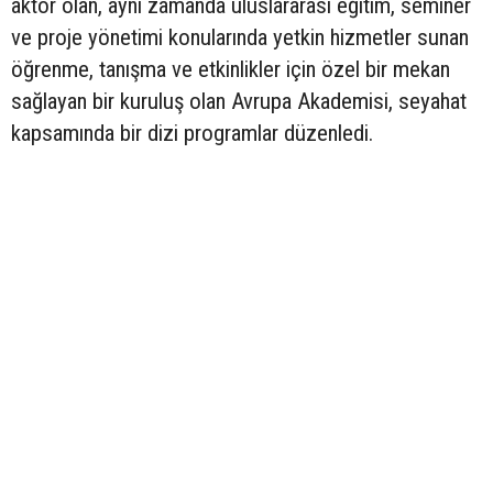
aktör olan, aynı zamanda uluslararası eğitim, seminer
ve proje yönetimi konularında yetkin hizmetler sunan
öğrenme, tanışma ve etkinlikler için özel bir mekan
sağlayan bir kuruluş olan Avrupa Akademisi, seyahat
kapsamında bir dizi programlar düzenledi.