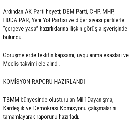
Ardından AK Parti heyeti; DEM Parti, CHP, MHP,
HÜDA PAR, Yeni Yol Partisi ve diğer siyasi partilerle
“çerçeve yasa” hazırlıklarına ilişkin görüş alışverişinde
bulundu.
Görüşmelerde teklifin kapsamı, uygulanma esasları ve
Meclis takvimi ele alındı.
KOMİSYON RAPORU HAZIRLANDI
TBMM bünyesinde oluşturulan Millî Dayanışma,
Kardeşlik ve Demokrasi Komisyonu çalışmalarını
tamamlayarak raporunu hazırladı.