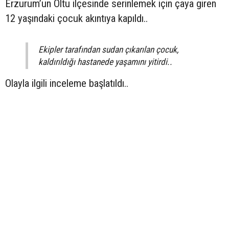
Erzurum’un Oltu ilçesinde serinlemek için çaya giren
12 yaşındaki çocuk akıntıya kapıldı..
Ekipler tarafından sudan çıkarılan çocuk,
kaldırıldığı hastanede yaşamını yitirdi..
Olayla ilgili inceleme başlatıldı..