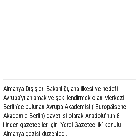
Almanya Dışişleri Bakanlığı, ana ilkesi ve hedefi
Avrupa’yı anlamak ve şekillendirmek olan Merkezi
Berlin’de bulunan Avrupa Akademisi ( Europäische
Akademie Berlin) davetlisi olarak Anadolu’nun 8
ilinden gazeteciler için ‘Yerel Gazetecilik’ konulu
Almanya gezisi düzenledi.