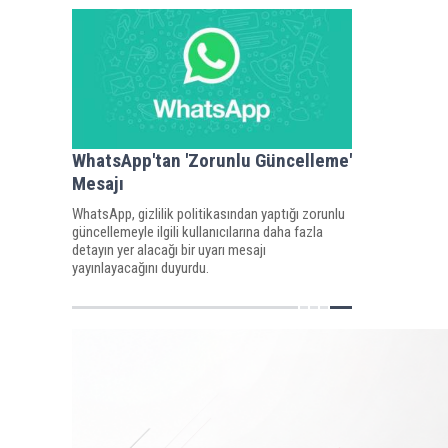
WhatsApp'tan 'Zorunlu Güncelleme'
Mesajı
WhatsApp, gizlilik politikasından yaptığı zorunlu
güncellemeyle ilgili kullanıcılarına daha fazla
detayın yer alacağı bir uyarı mesajı
yayınlayacağını duyurdu.