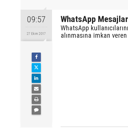
WhatsApp Mesajları
09:57
WhatsApp kullanıcılarını
alınmasına imkan veren 
27 Ekim 2017