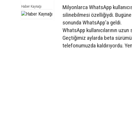
Milyonlarca WhatsApp kullanıcıs
Haber Kaynağı
silinebilmesi özelliğiydi. Bugüne 
sonunda WhatsApp'a geldi.
WhatsApp kullanıcılarının uzun s
Geçtiğimiz aylarda beta sürümün
telefonumuzda kaldırıyordu. Yeni 