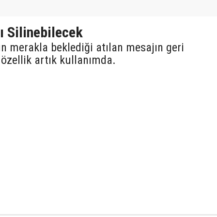
 Silinebilecek
n merakla beklediği atılan mesajın geri
özellik artık kullanımda.