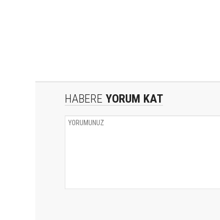
HABERE
YORUM KAT