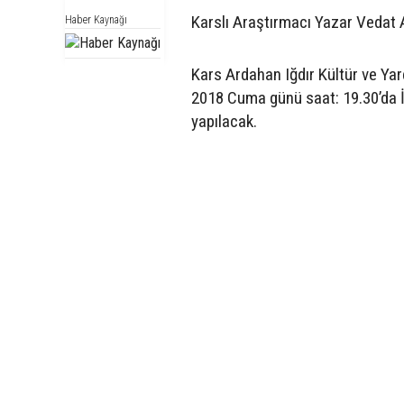
Karslı Araştırmacı Yazar Vedat 
Haber Kaynağı
Kars Ardahan Iğdır Kültür ve Ya
2018 Cuma günü saat: 19.30’da 
yapılacak.