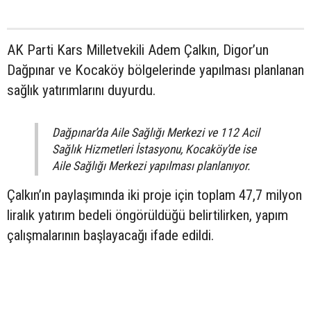
AK Parti Kars Milletvekili Adem Çalkın, Digor’un
Dağpınar ve Kocaköy bölgelerinde yapılması planlanan
sağlık yatırımlarını duyurdu.
Dağpınar’da Aile Sağlığı Merkezi ve 112 Acil
Sağlık Hizmetleri İstasyonu, Kocaköy’de ise
Aile Sağlığı Merkezi yapılması planlanıyor.
Çalkın’ın paylaşımında iki proje için toplam 47,7 milyon
liralık yatırım bedeli öngörüldüğü belirtilirken, yapım
çalışmalarının başlayacağı ifade edildi.