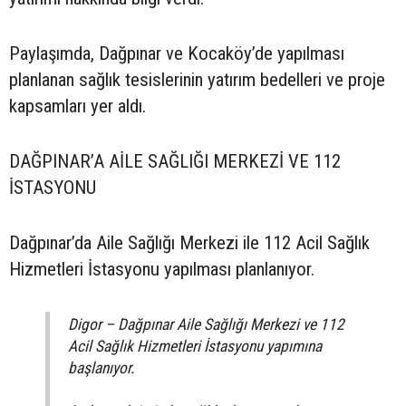
Paylaşımda, Dağpınar ve Kocaköy’de yapılması
planlanan sağlık tesislerinin yatırım bedelleri ve proje
kapsamları yer aldı.
DAĞPINAR’A AİLE SAĞLIĞI MERKEZİ VE 112
İSTASYONU
Dağpınar’da Aile Sağlığı Merkezi ile 112 Acil Sağlık
Hizmetleri İstasyonu yapılması planlanıyor.
Digor – Dağpınar Aile Sağlığı Merkezi ve 112
Acil Sağlık Hizmetleri İstasyonu yapımına
başlanıyor.