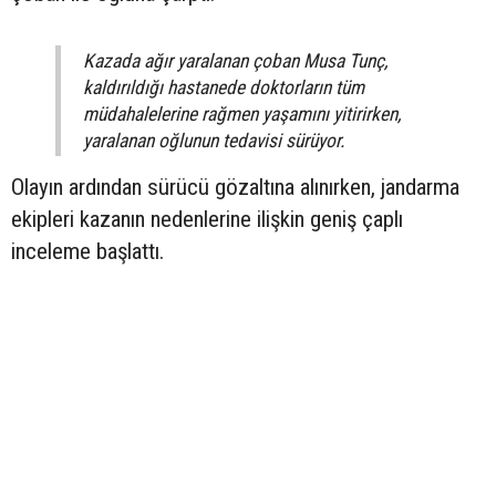
Kazada ağır yaralanan çoban Musa Tunç,
kaldırıldığı hastanede doktorların tüm
müdahalelerine rağmen yaşamını yitirirken,
yaralanan oğlunun tedavisi sürüyor.
Olayın ardından sürücü gözaltına alınırken, jandarma
ekipleri kazanın nedenlerine ilişkin geniş çaplı
inceleme başlattı.