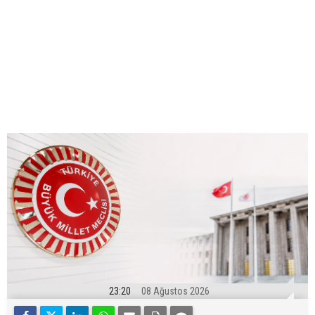
23:20
08 Ağustos 2026