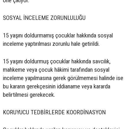
öne çıkıyor.
SOSYAL İNCELEME ZORUNLULUĞU
15 yaşını doldurmamış çocuklar hakkında sosyal
inceleme yaptırılması zorunlu hale getirildi.
15 yaşını doldurmuş çocuklar hakkında savcılık,
mahkeme veya çocuk hâkimi tarafından sosyal
inceleme yapılmasına gerek görülmemesi halinde ise
bu kararın gerekçesinin iddianame veya kararda
belirtilmesi gerekecek.
KORUYUCU TEDBİRLERDE KOORDİNASYON