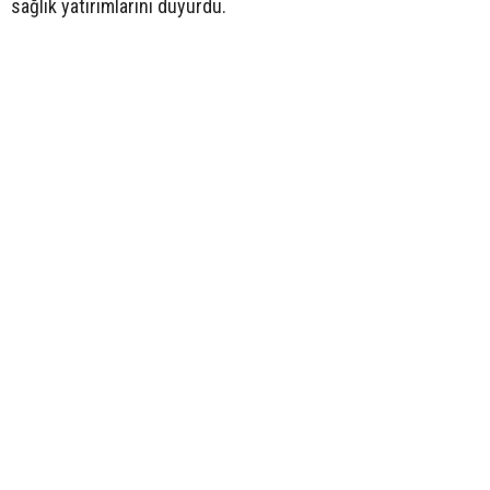
sağlık yatırımlarını duyurdu.