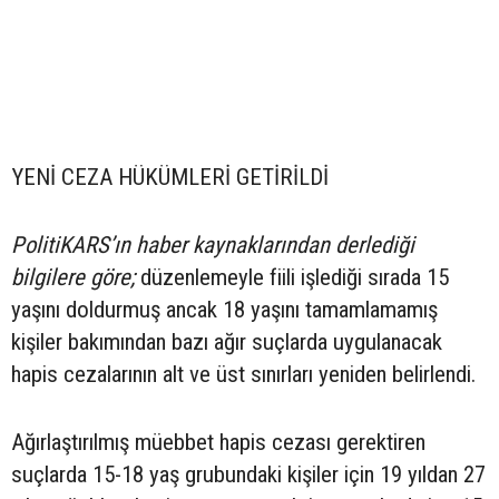
YENİ CEZA HÜKÜMLERİ GETİRİLDİ
PolitiKARS’ın haber kaynaklarından derlediği
bilgilere göre;
düzenlemeyle fiili işlediği sırada 15
yaşını doldurmuş ancak 18 yaşını tamamlamamış
kişiler bakımından bazı ağır suçlarda uygulanacak
hapis cezalarının alt ve üst sınırları yeniden belirlendi.
Ağırlaştırılmış müebbet hapis cezası gerektiren
suçlarda 15-18 yaş grubundaki kişiler için 19 yıldan 27