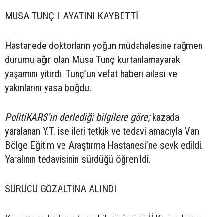
MUSA TUNÇ HAYATINI KAYBETTİ
Hastanede doktorların yoğun müdahalesine rağmen
durumu ağır olan Musa Tunç kurtarılamayarak
yaşamını yitirdi. Tunç’un vefat haberi ailesi ve
yakınlarını yasa boğdu.
PolitiKARS’ın derlediği bilgilere göre;
kazada
yaralanan Y.T. ise ileri tetkik ve tedavi amacıyla Van
Bölge Eğitim ve Araştırma Hastanesi’ne sevk edildi.
Yaralının tedavisinin sürdüğü öğrenildi.
SÜRÜCÜ GÖZALTINA ALINDI