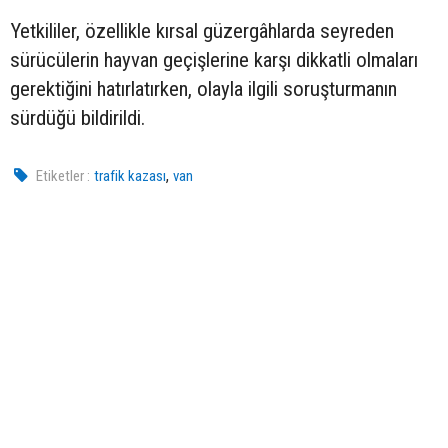
Yetkililer, özellikle kırsal güzergâhlarda seyreden
sürücülerin hayvan geçişlerine karşı dikkatli olmaları
gerektiğini hatırlatırken, olayla ilgili soruşturmanın
sürdüğü bildirildi.
,
Etiketler :
trafik kazası
van