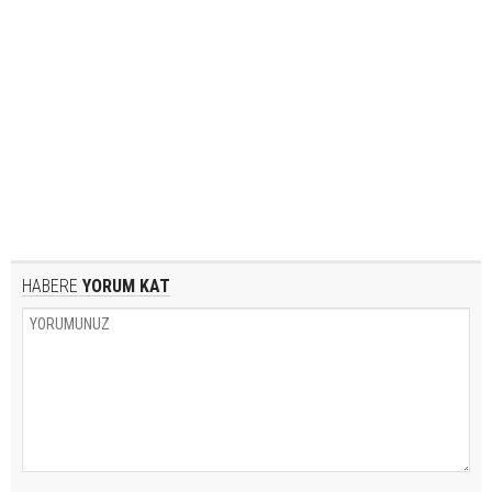
HABERE
YORUM KAT