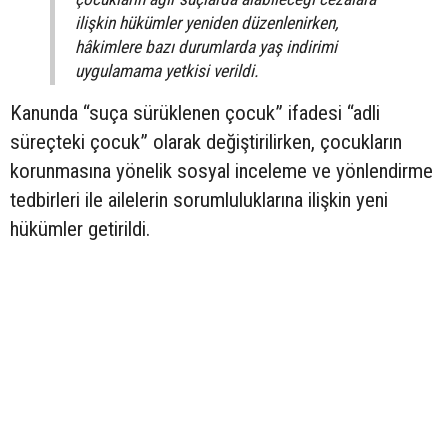
ilişkin hükümler yeniden düzenlenirken,
hâkimlere bazı durumlarda yaş indirimi
uygulamama yetkisi verildi.
Kanunda “suça sürüklenen çocuk” ifadesi “adli
süreçteki çocuk” olarak değiştirilirken, çocukların
korunmasına yönelik sosyal inceleme ve yönlendirme
tedbirleri ile ailelerin sorumluluklarına ilişkin yeni
hükümler getirildi.