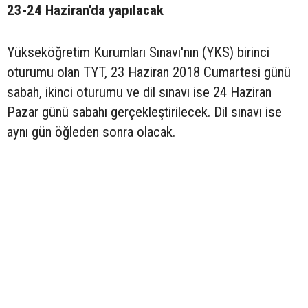
23-24 Haziran'da yapılacak
Yükseköğretim Kurumları Sınavı'nın (YKS) birinci
oturumu olan TYT, 23 Haziran 2018 Cumartesi günü
sabah, ikinci oturumu ve dil sınavı ise 24 Haziran
Pazar günü sabahı gerçekleştirilecek. Dil sınavı ise
aynı gün öğleden sonra olacak.