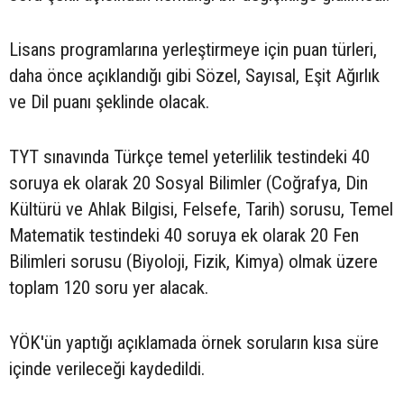
Lisans programlarına yerleştirmeye için puan türleri,
daha önce açıklandığı gibi Sözel, Sayısal, Eşit Ağırlık
ve Dil puanı şeklinde olacak.
TYT sınavında Türkçe temel yeterlilik testindeki 40
soruya ek olarak 20 Sosyal Bilimler (Coğrafya, Din
Kültürü ve Ahlak Bilgisi, Felsefe, Tarih) sorusu, Temel
Matematik testindeki 40 soruya ek olarak 20 Fen
Bilimleri sorusu (Biyoloji, Fizik, Kimya) olmak üzere
toplam 120 soru yer alacak.
YÖK'ün yaptığı açıklamada örnek soruların kısa süre
içinde verileceği kaydedildi.