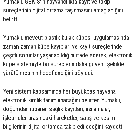
Yumaklı, GEKİS'in hayvancılıkta kayıt ve takip
süreçlerinin dijital ortama taşınmasını amaçladığını
belirtti.
Yumaklı, mevcut plastik kulak küpesi uygulamasında
zaman zaman küpe kayıpları ve kayıt süreçlerinde
çeşitli sorunlar yaşanabildiğini ifade ederek, elektronik
küpe sistemiyle bu süreçlerin daha güvenli şekilde
yürütülmesinin hedeflendiğini söyledi.
Yeni sistem kapsamında her büyükbaş hayvana
elektronik kimlik tanımlanacağını belirten Yumaklı,
doğumdan itibaren sağlık kayıtları, aşılamalar,
işletmeler arasındaki hareketler, satış ve kesim
bilgilerinin dijital ortamda takip edileceğini kaydetti.