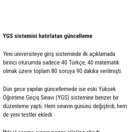
YGS sistemini hatırlatan güncelleme
Yeni üniversiteye giriş sisteminde ilk açıklamada
birinci oturumda sadece 40 Türkçe, 40 matematik
olmak üzere toplam 80 soruya 90 dakika verilmişti.
Dün gece yapılan güncellemede ise eski Yüksek
Öğretime Geçiş Sınavı (YGS) sistemine benzer bir
düzenleme yaptı. Hem sınavın gününü değiştirdi, hem
de yeni testler ekledi.