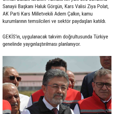
Sanayii Başkanı Haluk Görgün, Kars Valisi Ziya Polat,
AK Parti Kars Milletvekili Adem Çalkın, kamu
kurumlarının temsilcileri ve sektör paydaşları katıldı.
GEKİS'in, uygulanacak takvim doğrultusunda Türkiye
genelinde yaygınlaştırılması planlanıyor.