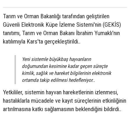
Tarım ve Orman Bakanlığı tarafından geliştirilen
Güvenli Elektronik Küpe İzleme Sistemi'nin (GEKİS)
tanıtımı, Tarım ve Orman Bakanı İbrahim Yumaklı'nın
katılımıyla Kars'ta gerçekleştirildi..
Yeni sistemle büyükbaş hayvanların
doğumundan kesimine kadar geçen süreçte
kimlik, sağlık ve hareket bilgilerinin elektronik
ortamda takip edilmesi hedefleniyor..
Yetkililer, sistemin hayvan hareketlerinin izlenmesi,
hastalıklarla mücadele ve kayıt süreçlerinin etkinliğinin
artırılmasına katkı sağlamasının beklendiğini bildirdi..