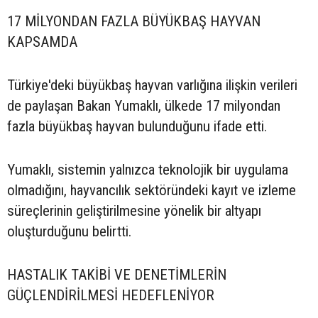
17 MİLYONDAN FAZLA BÜYÜKBAŞ HAYVAN
KAPSAMDA
Türkiye'deki büyükbaş hayvan varlığına ilişkin verileri
de paylaşan Bakan Yumaklı, ülkede 17 milyondan
fazla büyükbaş hayvan bulunduğunu ifade etti.
Yumaklı, sistemin yalnızca teknolojik bir uygulama
olmadığını, hayvancılık sektöründeki kayıt ve izleme
süreçlerinin geliştirilmesine yönelik bir altyapı
oluşturduğunu belirtti.
HASTALIK TAKİBİ VE DENETİMLERİN
GÜÇLENDİRİLMESİ HEDEFLENİYOR