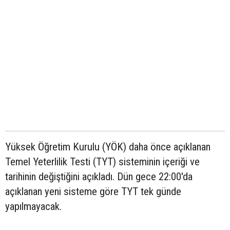
Yüksek Öğretim Kurulu (YÖK) daha önce açıklanan
Temel Yeterlilik Testi (TYT) sisteminin içeriği ve
tarihinin değiştiğini açıkladı. Dün gece 22:00'da
açıklanan yeni sisteme göre TYT tek günde
yapılmayacak.