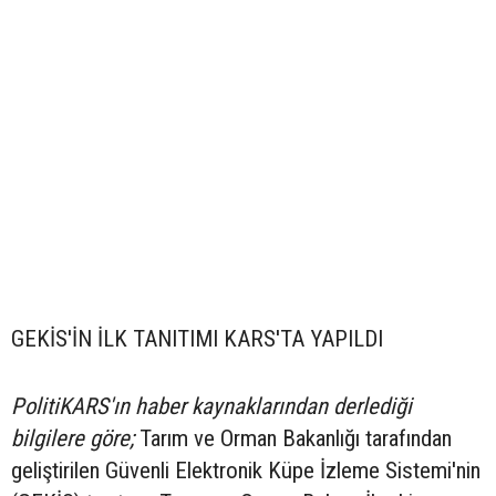
GEKİS'İN İLK TANITIMI KARS'TA YAPILDI
PolitiKARS'ın haber kaynaklarından derlediği
bilgilere göre;
Tarım ve Orman Bakanlığı tarafından
geliştirilen Güvenli Elektronik Küpe İzleme Sistemi'nin