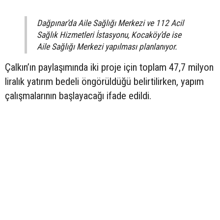
Dağpınar’da Aile Sağlığı Merkezi ve 112 Acil
Sağlık Hizmetleri İstasyonu, Kocaköy’de ise
Aile Sağlığı Merkezi yapılması planlanıyor.
Çalkın’ın paylaşımında iki proje için toplam 47,7 milyon
liralık yatırım bedeli öngörüldüğü belirtilirken, yapım
çalışmalarının başlayacağı ifade edildi.