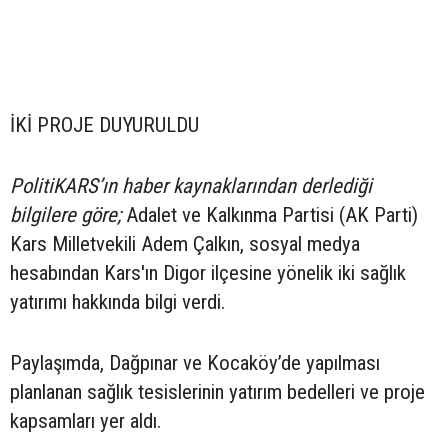
İKİ PROJE DUYURULDU
PolitiKARS’ın haber kaynaklarından derlediği
bilgilere göre;
Adalet ve Kalkınma Partisi (AK Parti)
Kars Milletvekili Adem Çalkın, sosyal medya
hesabından Kars'ın Digor ilçesine yönelik iki sağlık
yatırımı hakkında bilgi verdi.
Paylaşımda, Dağpınar ve Kocaköy’de yapılması
planlanan sağlık tesislerinin yatırım bedelleri ve proje
kapsamları yer aldı.