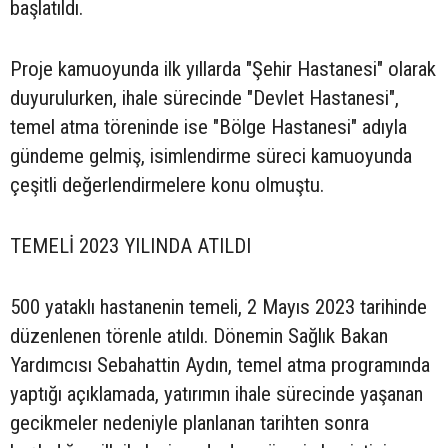
başlatıldı.
Proje kamuoyunda ilk yıllarda "Şehir Hastanesi" olarak
duyurulurken, ihale sürecinde "Devlet Hastanesi",
temel atma töreninde ise "Bölge Hastanesi" adıyla
gündeme gelmiş, isimlendirme süreci kamuoyunda
çeşitli değerlendirmelere konu olmuştu.
TEMELİ 2023 YILINDA ATILDI
500 yataklı hastanenin temeli, 2 Mayıs 2023 tarihinde
düzenlenen törenle atıldı. Dönemin Sağlık Bakan
Yardımcısı Sebahattin Aydın, temel atma programında
yaptığı açıklamada, yatırımın ihale sürecinde yaşanan
gecikmeler nedeniyle planlanan tarihten sonra