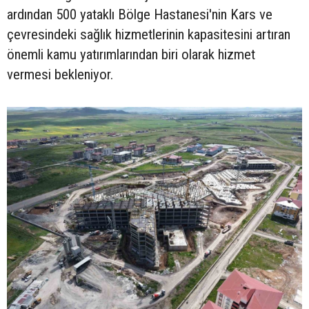
ardından 500 yataklı Bölge Hastanesi'nin Kars ve
çevresindeki sağlık hizmetlerinin kapasitesini artıran
önemli kamu yatırımlarından biri olarak hizmet
vermesi bekleniyor.