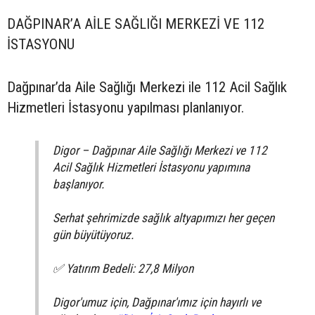
DAĞPINAR’A AİLE SAĞLIĞI MERKEZİ VE 112
İSTASYONU
Dağpınar’da Aile Sağlığı Merkezi ile 112 Acil Sağlık
Hizmetleri İstasyonu yapılması planlanıyor.
Digor – Dağpınar Aile Sağlığı Merkezi ve 112
Acil Sağlık Hizmetleri İstasyonu yapımına
başlanıyor.
Serhat şehrimizde sağlık altyapımızı her geçen
gün büyütüyoruz.
✅ Yatırım Bedeli: 27,8 Milyon
Digor'umuz için, Dağpınar'ımız için hayırlı ve