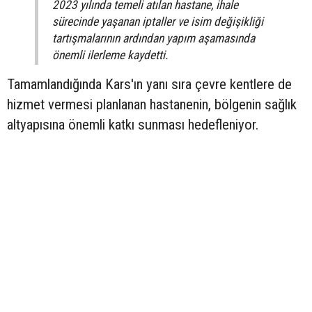
2023 yılında temeli atılan hastane, ihale
sürecinde yaşanan iptaller ve isim değişikliği
tartışmalarının ardından yapım aşamasında
önemli ilerleme kaydetti.
Tamamlandığında Kars'ın yanı sıra çevre kentlere de
hizmet vermesi planlanan hastanenin, bölgenin sağlık
altyapısına önemli katkı sunması hedefleniyor.