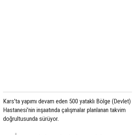
Kars'ta yapımı devam eden 500 yataklı Bölge (Devlet)
Hastanesi'nin inşaatında çalışmalar planlanan takvim
doğrultusunda sürüyor.