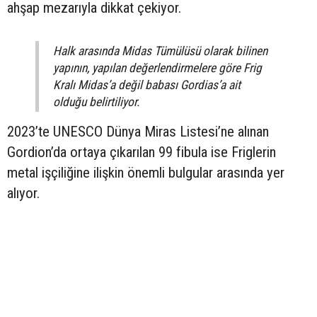
ahşap mezarıyla dikkat çekiyor.
Halk arasında Midas Tümülüsü olarak bilinen
yapının, yapılan değerlendirmelere göre Frig
Kralı Midas’a değil babası Gordias’a ait
olduğu belirtiliyor.
2023’te UNESCO Dünya Miras Listesi’ne alınan
Gordion’da ortaya çıkarılan 99 fibula ise Friglerin
metal işçiliğine ilişkin önemli bulgular arasında yer
alıyor.