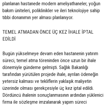
planlanan hastanede modern ameliyathaneler, yoğun
bakım üniteleri, poliklinikler ve ileri teknolojiye sahip
tıbbi donanımın yer alması planlanıyor.
TEMEL ATMADAN ÖNCE ÜÇ KEZ İHALE İPTAL
EDİLDİ
Bugün yükselmeye devam eden hastanenin yatırım
süreci, temel atma töreninden önce uzun bir ihale
dönemiyle gündeme gelmişti. Sağlık Bakanlığı
tarafından yürütülen projede ihale, ayrılan ödeneğin
yetersiz kalması ve tekliflerin yaklaşık maliyetin
üzerinde olması gerekçesiyle üç kez iptal edildi.
Dördüncü ihalenin sonuçlanmasının ardından yüklenici
firma ile sözleşme imzalanarak yapım süreci