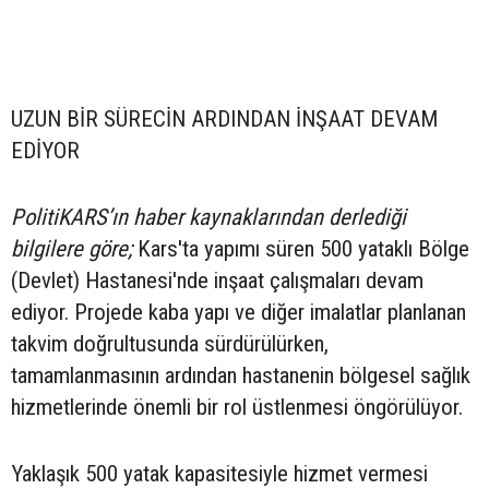
UZUN BİR SÜRECİN ARDINDAN İNŞAAT DEVAM
EDİYOR
PolitiKARS’ın haber kaynaklarından derlediği
bilgilere göre;
Kars'ta yapımı süren 500 yataklı Bölge
(Devlet) Hastanesi'nde inşaat çalışmaları devam
ediyor. Projede kaba yapı ve diğer imalatlar planlanan
takvim doğrultusunda sürdürülürken,
tamamlanmasının ardından hastanenin bölgesel sağlık
hizmetlerinde önemli bir rol üstlenmesi öngörülüyor.
Yaklaşık 500 yatak kapasitesiyle hizmet vermesi