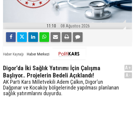
11:10
08 Ağustos 2026
Haber Merkezi
Haber Kaynağı
Digor’da İki Sağlık Yatırımı İçin Çalışma
A+
Başlıyor.. Projelerin Bedeli Açıklandı!
A-
AK Parti Kars Milletvekili Adem Çalkın, Digor’un
Dağpınar ve Kocaköy bölgelerinde yapılması planlanan
sağlık yatırımlarını duyurdu.