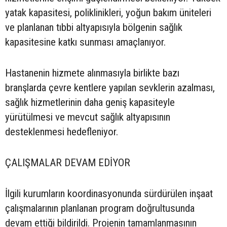
yatak kapasitesi, poliklinikleri, yoğun bakım üniteleri
ve planlanan tıbbi altyapısıyla bölgenin sağlık
kapasitesine katkı sunması amaçlanıyor.
Hastanenin hizmete alınmasıyla birlikte bazı
branşlarda çevre kentlere yapılan sevklerin azalması,
sağlık hizmetlerinin daha geniş kapasiteyle
yürütülmesi ve mevcut sağlık altyapısının
desteklenmesi hedefleniyor.
ÇALIŞMALAR DEVAM EDİYOR
İlgili kurumların koordinasyonunda sürdürülen inşaat
çalışmalarının planlanan program doğrultusunda
devam ettiği bildirildi. Projenin tamamlanmasının