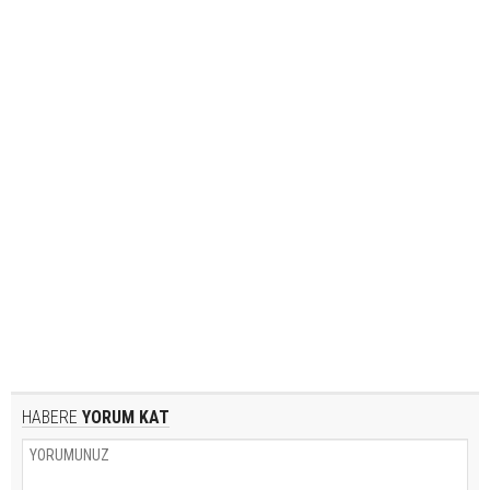
HABERE
YORUM KAT