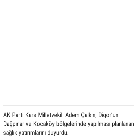
AK Parti Kars Milletvekili Adem Çalkın, Digor’un
Dağpınar ve Kocaköy bölgelerinde yapılması planlanan
sağlık yatırımlarını duyurdu.