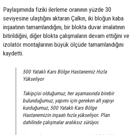
Paylaşımında fiziki ilerleme oranının yüzde 30
seviyesine ulaştığını aktaran Çalkın, iki bloğun kaba
inşaatının tamamlandığını, bir blokta duvar imalatının
bitirildiğini, diğer blokta çalışmaların devam ettiğini ve
izolatör montajlarının büyük ölçüde tamamlandığını
kaydetti.
500 Yataklı Kars Bölge Hastanemiz Hızla
Yükseliyor
Takipçisi olduğumuz, her aşamasında birebir
bulunduğumuz, yapımı için gereken alt yapıyı
kurduğumuz, 500 Yataklı Kars Bölge
Hastanemizin inşaatı hızla yükseliyor. Plan
dahilinde çalışmalar aralıksız sürüyor.