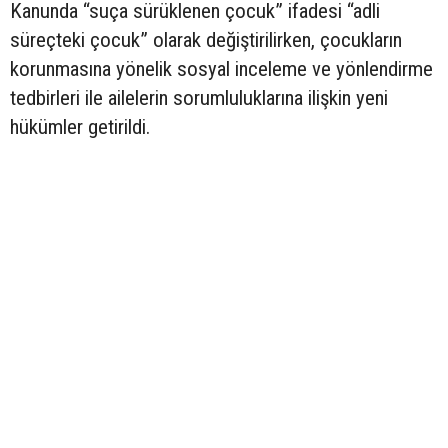
Kanunda “suça sürüklenen çocuk” ifadesi “adli
süreçteki çocuk” olarak değiştirilirken, çocukların
korunmasına yönelik sosyal inceleme ve yönlendirme
tedbirleri ile ailelerin sorumluluklarına ilişkin yeni
hükümler getirildi.