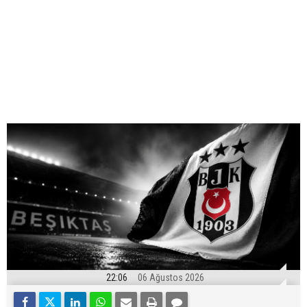
22:06
06 Ağustos 2026