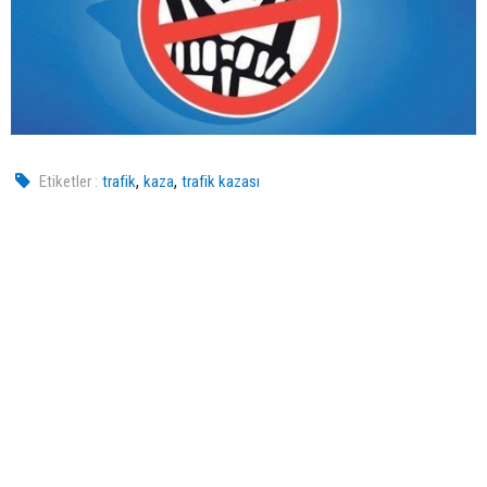
,
,
Etiketler :
trafik
kaza
trafik kazası