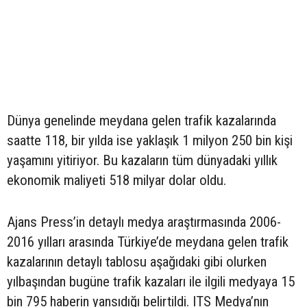
Dünya genelinde meydana gelen trafik kazalarında
saatte 118, bir yılda ise yaklaşık 1 milyon 250 bin kişi
yaşamını yitiriyor. Bu kazaların tüm dünyadaki yıllık
ekonomik maliyeti 518 milyar dolar oldu.
Ajans Press’in detaylı medya araştırmasında 2006-
2016 yılları arasında Türkiye’de meydana gelen trafik
kazalarının detaylı tablosu aşağıdaki gibi olurken
yılbaşından bugüne trafik kazaları ile ilgili medyaya 15
bin 795 haberin yansıdığı belirtildi. ITS Medya’nın