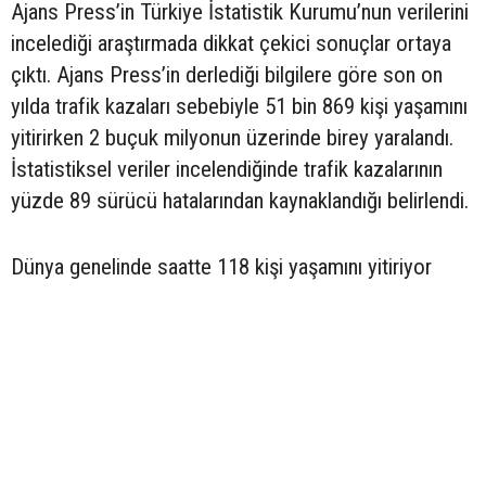
Ajans Press’in Türkiye İstatistik Kurumu’nun verilerini
incelediği araştırmada dikkat çekici sonuçlar ortaya
çıktı. Ajans Press’in derlediği bilgilere göre son on
yılda trafik kazaları sebebiyle 51 bin 869 kişi yaşamını
yitirirken 2 buçuk milyonun üzerinde birey yaralandı.
İstatistiksel veriler incelendiğinde trafik kazalarının
yüzde 89 sürücü hatalarından kaynaklandığı belirlendi.
Dünya genelinde saatte 118 kişi yaşamını yitiriyor