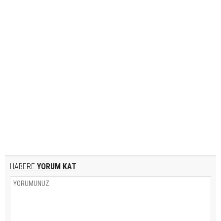
HABERE
YORUM KAT