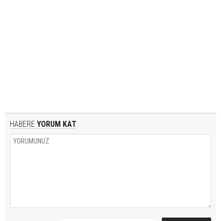
HABERE
YORUM KAT