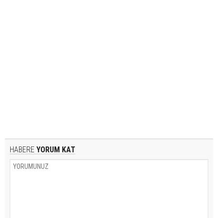
HABERE
YORUM KAT