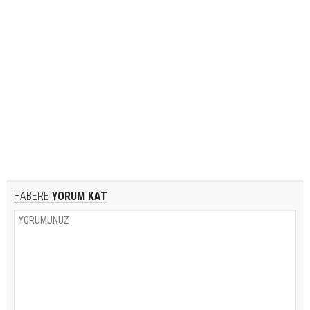
HABERE
YORUM KAT