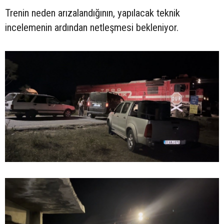
Trenin neden arızalandığının, yapılacak teknik
incelemenin ardından netleşmesi bekleniyor.