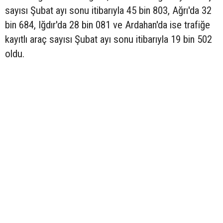
sayısı Şubat ayı sonu itibarıyla 45 bin 803, Ağrı'da 32
bin 684, Iğdır'da 28 bin 081 ve Ardahan'da ise trafiğe
kayıtlı araç sayısı Şubat ayı sonu itibarıyla 19 bin 502
oldu.