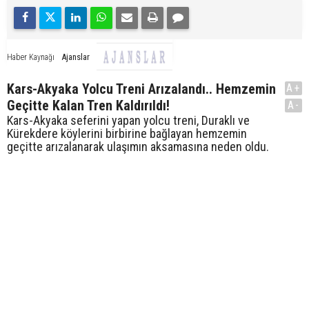
Ajanslar
Haber Kaynağı
Kars-Akyaka Yolcu Treni Arızalandı.. Hemzemin
A+
Geçitte Kalan Tren Kaldırıldı!
A-
Kars-Akyaka seferini yapan yolcu treni, Duraklı ve
Kürekdere köylerini birbirine bağlayan hemzemin
geçitte arızalanarak ulaşımın aksamasına neden oldu.