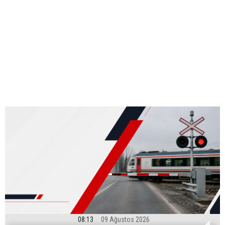
08:13
09 Ağustos 2026