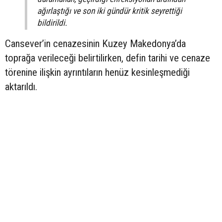
ağırlaştığı ve son iki gündür kritik seyrettiği
bildirildi.
Cansever’in cenazesinin Kuzey Makedonya’da
toprağa verileceği belirtilirken, defin tarihi ve cenaze
törenine ilişkin ayrıntıların henüz kesinleşmediği
aktarıldı.