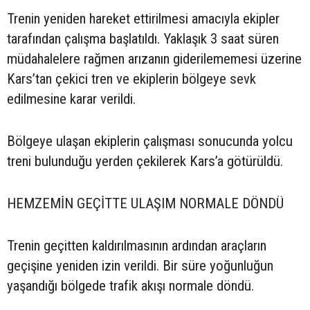
Trenin yeniden hareket ettirilmesi amacıyla ekipler
tarafından çalışma başlatıldı. Yaklaşık 3 saat süren
müdahalelere rağmen arızanın giderilememesi üzerine
Kars’tan çekici tren ve ekiplerin bölgeye sevk
edilmesine karar verildi.
Bölgeye ulaşan ekiplerin çalışması sonucunda yolcu
treni bulunduğu yerden çekilerek Kars’a götürüldü.
HEMZEMİN GEÇİTTE ULAŞIM NORMALE DÖNDÜ
Trenin geçitten kaldırılmasının ardından araçların
geçişine yeniden izin verildi. Bir süre yoğunluğun
yaşandığı bölgede trafik akışı normale döndü.