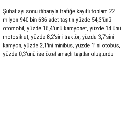
Şubat ayı sonu itibarıyla trafiğe kayıtlı toplam 22
milyon 940 bin 636 adet taşıtın yüzde 54,3'ünü
otomobil, yüzde 16,4'ünü kamyonet, yüzde 14'ünü
motosiklet, yüzde 8,2'sini traktör, yüzde 3,7'sini
kamyon, yüzde 2,1'ini minibüs, yüzde 1'ini otobüs,
yüzde 0,3'ünü ise özel amaçlı taşıtlar oluşturdu.