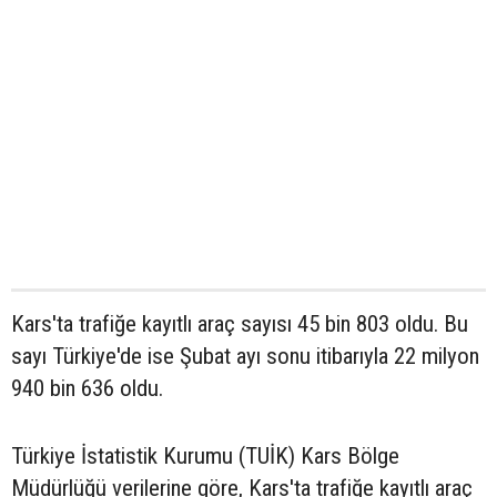
Kars'ta trafiğe kayıtlı araç sayısı 45 bin 803 oldu. Bu
sayı Türkiye'de ise Şubat ayı sonu itibarıyla 22 milyon
940 bin 636 oldu.
Türkiye İstatistik Kurumu (TUİK) Kars Bölge
Müdürlüğü verilerine göre, Kars'ta trafiğe kayıtlı araç