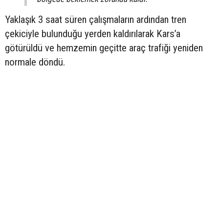
Yaklaşık 3 saat süren çalışmaların ardından tren
çekiciyle bulunduğu yerden kaldırılarak Kars’a
götürüldü ve hemzemin geçitte araç trafiği yeniden
normale döndü.