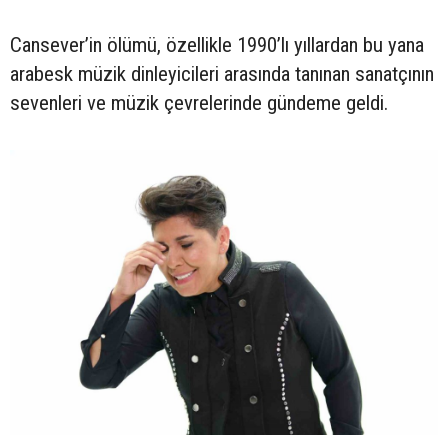
Cansever’in ölümü, özellikle 1990’lı yıllardan bu yana
arabesk müzik dinleyicileri arasında tanınan sanatçının
sevenleri ve müzik çevrelerinde gündeme geldi.