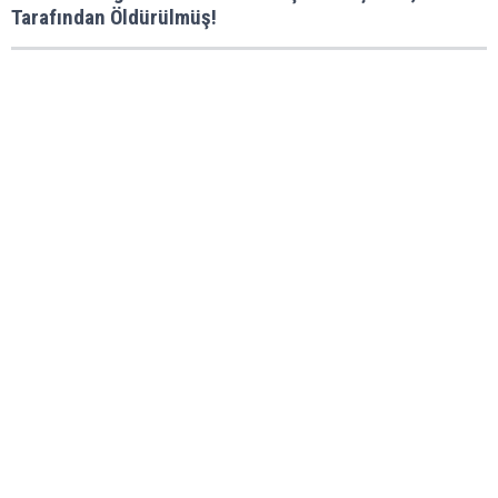
Tarafından Öldürülmüş!